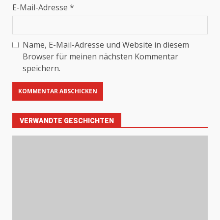
E-Mail-Adresse
*
Name, E-Mail-Adresse und Website in diesem
Browser für meinen nächsten Kommentar
speichern.
VERWANDTE GESCHICHTEN