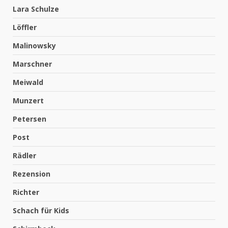
Lara Schulze
Löffler
Malinowsky
Marschner
Meiwald
Munzert
Petersen
Post
Rädler
Rezension
Richter
Schach für Kids