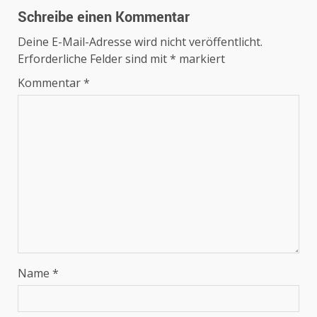
Schreibe einen Kommentar
Deine E-Mail-Adresse wird nicht veröffentlicht.
Erforderliche Felder sind mit
*
markiert
Kommentar
*
Name
*