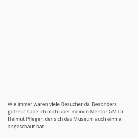
Wie immer waren viele Besucher da. Besonders
gefreut habe ich mich über meinen Mentor GM Dr.
Helmut Pfleger, der sich das Museum auch einmal
angeschaut hat.