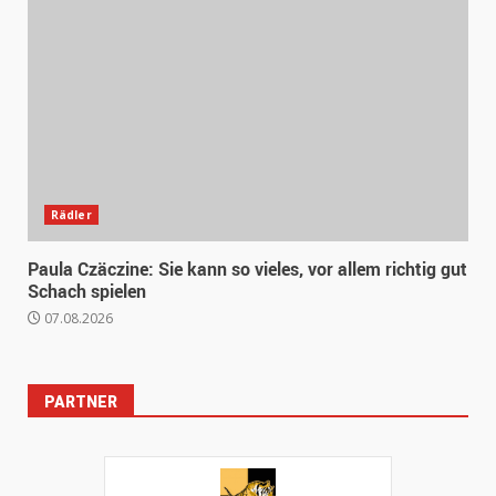
Rädler
Paula Czäczine: Sie kann so vieles, vor allem richtig gut
Schach spielen
07.08.2026
PARTNER