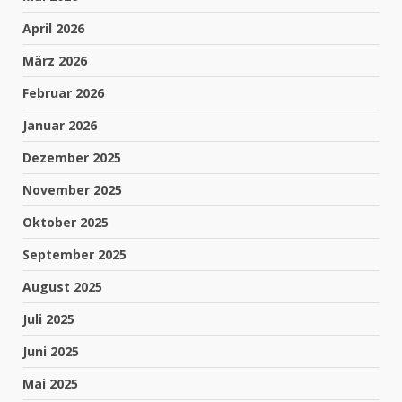
April 2026
März 2026
Februar 2026
Januar 2026
Dezember 2025
November 2025
Oktober 2025
September 2025
August 2025
Juli 2025
Juni 2025
Mai 2025