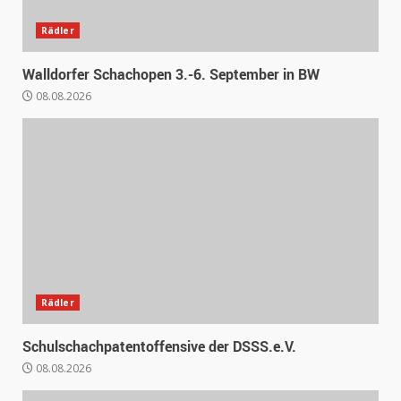
Rädler
Walldorfer Schachopen 3.-6. September in BW
08.08.2026
Rädler
Schulschachpatentoffensive der DSSS.e.V.
08.08.2026