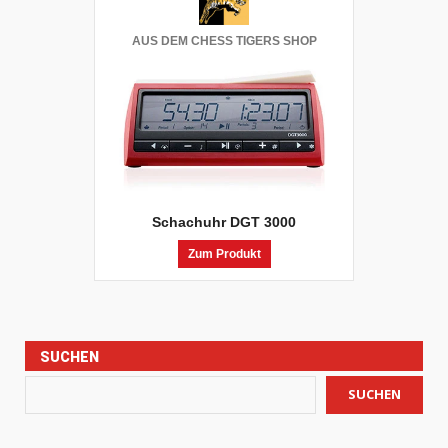
AUS DEM CHESS TIGERS SHOP
Schachuhr DGT 3000
Zum Produkt
SUCHEN
SUCHEN