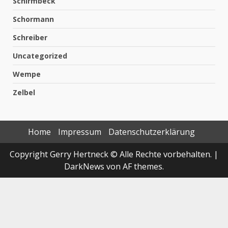
Schirmbeck
Schormann
Schreiber
Uncategorized
Wempe
Zelbel
Home
Impressum
Datenschutzerklärung
Copyright Gerry Hertneck © Alle Rechte vorbehalten.
|
DarkNews
von AF themes.