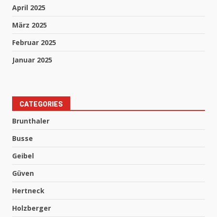
April 2025
März 2025
Februar 2025
Januar 2025
CATEGORIES
Brunthaler
Busse
Geibel
Güven
Hertneck
Holzberger