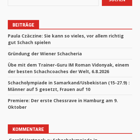
BEITRÄGE
Paula Czäczine: Sie kann so vieles, vor allem richtig
gut Schach spielen
Gründung der Wiener Schacheria
Übe mit dem Trainer-Guru IM Roman Vidonyak, einem
der besten Schachcoaches der Welt, 6.8.2026
Schacholympiade in Samarkand/Usbekistan (15-27.9) :
Männer auf 5 gesetzt, Frauen auf 10
Premiere: Der erste Chessrave in Hamburg am 9.
Oktober
KOMMENTARE