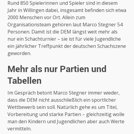
Rund 850 Spielerinnen und Spieler sind in diesem
Jahr in Willingen dabei, insgesamt befinden sich etwa
2000 Menschen vor Ort. Allein zum
Organisationsteam gehören laut Marco Stegner 54
Personen. Damit ist die DEM längst weit mehr als
nur ein Schachturnier – sie ist für viele Jugendliche
ein jährlicher Treffpunkt der deutschen Schachszene
geworden.
Mehr als nur Partien und
Tabellen
Im Gespräch betont Marco Stegner immer wieder,
dass die DEM nicht ausschließlich ein sportlicher
Wettbewerb sein soll. Natürlich gehe es um Titel,
Vorbereitung und starke Partien – gleichzeitig wolle
man den Kindern und Jugendlichen aber auch Werte
vermitteln.