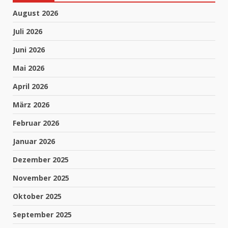
August 2026
Juli 2026
Juni 2026
Mai 2026
April 2026
März 2026
Februar 2026
Januar 2026
Dezember 2025
November 2025
Oktober 2025
September 2025