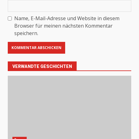
Name, E-Mail-Adresse und Website in diesem
Browser für meinen nächsten Kommentar
speichern.
VERWANDTE GESCHICHTEN