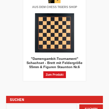
AUS DEM CHESS TIGERS SHOP
"Damengambit-Tournament"
Schachset - Brett mit Feldergröße
55mm & Figuren Staunton Nr.6
Zum Produkt
SUCHEN
SUCHEN