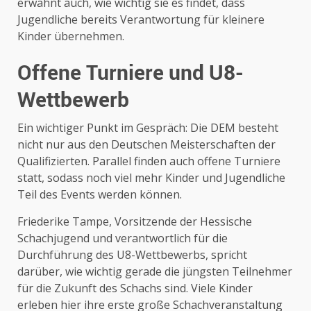
erwähnt auch, wie wichtig sie es findet, dass
Jugendliche bereits Verantwortung für kleinere
Kinder übernehmen.
Offene Turniere und U8-
Wettbewerb
Ein wichtiger Punkt im Gespräch: Die DEM besteht
nicht nur aus den Deutschen Meisterschaften der
Qualifizierten. Parallel finden auch offene Turniere
statt, sodass noch viel mehr Kinder und Jugendliche
Teil des Events werden können.
Friederike Tampe, Vorsitzende der
Hessische
Schachjugend
und verantwortlich für die
Durchführung des U8-Wettbewerbs, spricht
darüber, wie wichtig gerade die jüngsten Teilnehmer
für die Zukunft des Schachs sind. Viele Kinder
erleben hier ihre erste große Schachveranstaltung