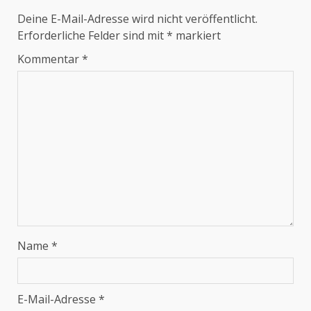
Deine E-Mail-Adresse wird nicht veröffentlicht.
Erforderliche Felder sind mit
*
markiert
Kommentar
*
Name
*
E-Mail-Adresse
*