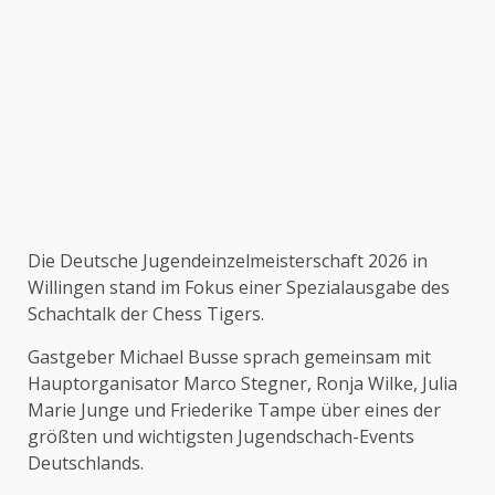
Die Deutsche Jugendeinzelmeisterschaft 2026 in
Willingen stand im Fokus einer Spezialausgabe des
Schachtalk der Chess Tigers.
Gastgeber Michael Busse sprach gemeinsam mit
Hauptorganisator
Marco Stegner
,
Ronja Wilke
,
Julia
Marie Junge
und
Friederike Tampe
über eines der
größten und wichtigsten Jugendschach-Events
Deutschlands.