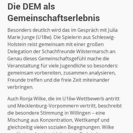
Die DEM als
Gemeinschaftserlebnis
Besonders deutlich wird das im Gespräch mit Julia
Marie Junge (U18w). Die Spielerin aus Schleswig-
Holstein reist gemeinsam mit einer großen
Delegation der
Schachfreunde Wilstermarsch
an.
Genau dieses Gemeinschaftsgefühl mache die
Veranstaltung für viele Jugendliche so besonders:
gemeinsam vorbereiten, zusammen analysieren,
Freunde treffen und die freie Zeit miteinander
verbringen.
Auch Ronja Wilke, die im U16w-Wettbewerb antritt
und Mecklenburg-Vorpommern vertritt, beschreibt
die besondere Stimmung in Willingen – eine
Mischung aus Konzentration, Wettkampf und
gleichzeitig vielen sozialen Begegnungen. Wilke