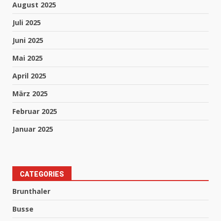
August 2025
Juli 2025
Juni 2025
Mai 2025
April 2025
März 2025
Februar 2025
Januar 2025
CATEGORIES
Brunthaler
Busse