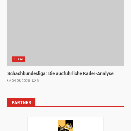
Busse
Schachbundesliga: Die ausführliche Kader-Analyse
04.08.2026
6
PARTNER