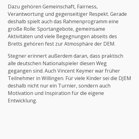
Dazu gehören Gemeinschaft, Fairness,
Verantwortung und gegenseitiger Respekt. Gerade
deshalb spielt auch das Rahmenprogramm eine
große Rolle: Sportangebote, gemeinsame
Aktivitäten und viele Begegnungen abseits des
Bretts gehören fest zur Atmosphäre der DEM.
Stegner erinnert außerdem daran, dass praktisch
alle deutschen Nationalspieler diesen Weg
gegangen sind. Auch
Vincent Keymer
war früher
Teilnehmer in Willingen. Für viele Kinder sei die DJEM
deshalb nicht nur ein Turnier, sondern auch
Motivation und Inspiration für die eigene
Entwicklung.