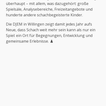
überhaupt – mit allem, was dazugehört: große
Spielsäle, Analysebereiche, Freizeitangebote und
hunderte andere schachbegeisterte Kinder.
Die DJEM in Willingen zeigt damit jedes Jahr aufs
Neue, dass Schach weit mehr sein kann als nur ein
Spiel: ein Ort für Begegnungen, Entwicklung und
gemeinsame Erlebnisse. ♟️