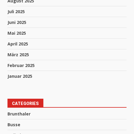
August 2025
Juli 2025
Juni 2025
Mai 2025
April 2025
März 2025
Februar 2025
Januar 2025
CATEGORIES
Brunthaler
Busse