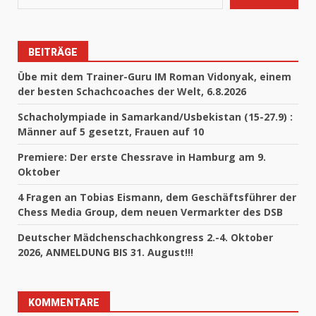
BEITRÄGE
Übe mit dem Trainer-Guru IM Roman Vidonyak, einem
der besten Schachcoaches der Welt, 6.8.2026
Schacholympiade in Samarkand/Usbekistan (15-27.9) :
Männer auf 5 gesetzt, Frauen auf 10
Premiere: Der erste Chessrave in Hamburg am 9.
Oktober
4 Fragen an Tobias Eismann, dem Geschäftsführer der
Chess Media Group, dem neuen Vermarkter des DSB
Deutscher Mädchenschachkongress 2.-4. Oktober
2026, ANMELDUNG BIS 31. August!!!
KOMMENTARE