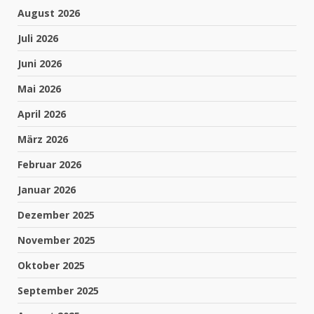
August 2026
Juli 2026
Juni 2026
Mai 2026
April 2026
März 2026
Februar 2026
Januar 2026
Dezember 2025
November 2025
Oktober 2025
September 2025