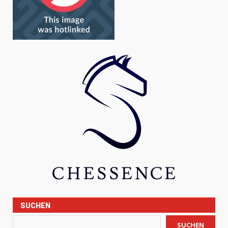
SUCHEN
SUCHEN