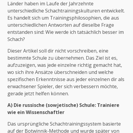
Länder haben im Laufe der Jahrzehnte
unterschiedliche Schachtrainingskulturen entwickelt.
Es handelt sich um Trainingsphilosophien, die aus
unterschiedlichen Antworten auf dieselbe Frage
entstanden sind: Wie werde ich tatsächlich besser im
Schach?
Dieser Artikel soll dir nicht vorschreiben, eine
bestimmte Schule zu übernehmen. Das Ziel ist es,
aufzuzeigen, was jede einzelne richtig gemacht hat,
wo sich ihre Ansätze überschneiden und welche
spezifischen Erkenntnisse aus jeder einzelnen dir als
erwachsener Spieler, der sich verbessern möchte,
gerade jetzt helfen können.
A) Die russische (sowjetische) Schule: Trainiere
wie ein Wissenschaftler
Das ursprüngliche Schachtrainingssystem basierte
auf der Botwinnik-Methode und wurde später von