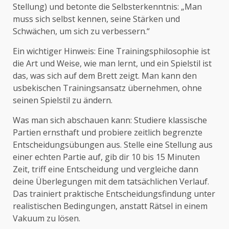
Stellung) und betonte die Selbsterkenntnis: „Man
muss sich selbst kennen, seine Stärken und
Schwächen, um sich zu verbessern.“
Ein wichtiger Hinweis: Eine Trainingsphilosophie ist
die Art und Weise, wie man lernt, und ein Spielstil ist
das, was sich auf dem Brett zeigt. Man kann den
usbekischen Trainingsansatz übernehmen, ohne
seinen Spielstil zu ändern.
Was man sich abschauen kann: Studiere klassische
Partien ernsthaft und probiere zeitlich begrenzte
Entscheidungsübungen aus. Stelle eine Stellung aus
einer echten Partie auf, gib dir 10 bis 15 Minuten
Zeit, triff eine Entscheidung und vergleiche dann
deine Überlegungen mit dem tatsächlichen Verlauf.
Das trainiert praktische Entscheidungsfindung unter
realistischen Bedingungen, anstatt Rätsel in einem
Vakuum zu lösen.