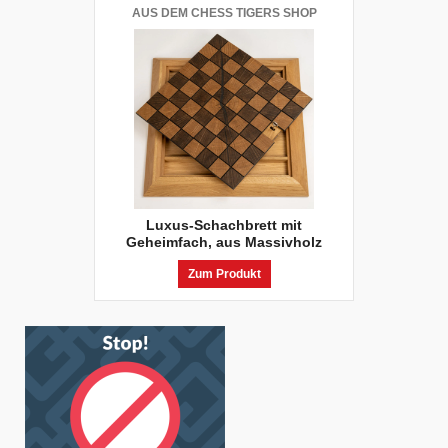
AUS DEM CHESS TIGERS SHOP
Luxus-Schachbrett mit
Geheimfach, aus Massivholz
Zum Produkt