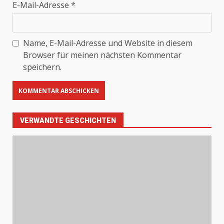
E-Mail-Adresse
*
Name, E-Mail-Adresse und Website in diesem
Browser für meinen nächsten Kommentar
speichern.
VERWANDTE GESCHICHTEN