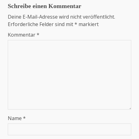
Schreibe einen Kommentar
Deine E-Mail-Adresse wird nicht veröffentlicht.
Erforderliche Felder sind mit
*
markiert
Kommentar
*
Name
*