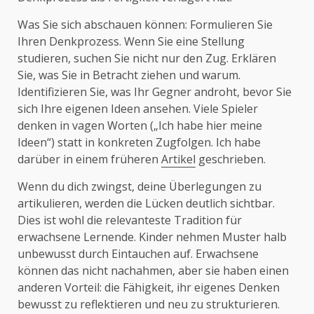
Was Sie sich abschauen können: Formulieren Sie
Ihren Denkprozess. Wenn Sie eine Stellung
studieren, suchen Sie nicht nur den Zug. Erklären
Sie, was Sie in Betracht ziehen und warum.
Identifizieren Sie, was Ihr Gegner androht, bevor Sie
sich Ihre eigenen Ideen ansehen. Viele Spieler
denken in vagen Worten („Ich habe hier meine
Ideen“) statt in konkreten Zugfolgen. Ich habe
darüber in einem früheren
Artikel
geschrieben.
Wenn du dich zwingst, deine Überlegungen zu
artikulieren, werden die Lücken deutlich sichtbar.
Dies ist wohl die relevanteste Tradition für
erwachsene Lernende. Kinder nehmen Muster halb
unbewusst durch Eintauchen auf. Erwachsene
können das nicht nachahmen, aber sie haben einen
anderen Vorteil: die Fähigkeit, ihr eigenes Denken
bewusst zu reflektieren und neu zu strukturieren.