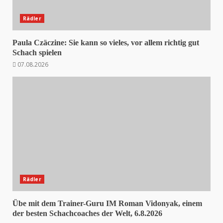
Rädler
Paula Czäczine: Sie kann so vieles, vor allem richtig gut
Schach spielen
07.08.2026
Rädler
Übe mit dem Trainer-Guru IM Roman Vidonyak, einem
der besten Schachcoaches der Welt, 6.8.2026