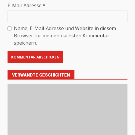
E-Mail-Adresse
*
Name, E-Mail-Adresse und Website in diesem
Browser für meinen nächsten Kommentar
speichern.
VERWANDTE GESCHICHTEN