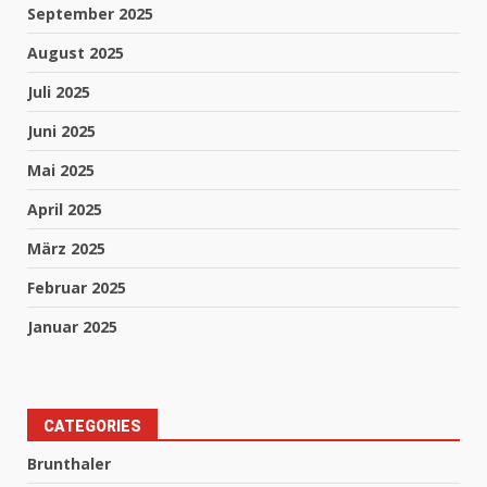
September 2025
August 2025
Juli 2025
Juni 2025
Mai 2025
April 2025
März 2025
Februar 2025
Januar 2025
CATEGORIES
Brunthaler