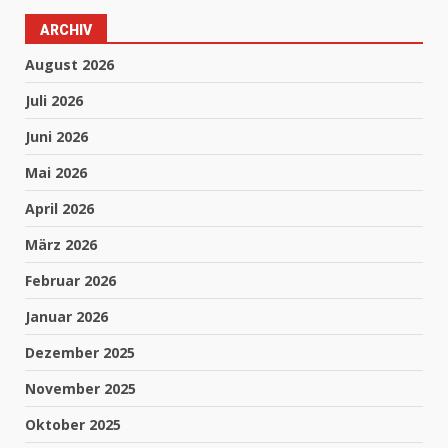
ARCHIV
August 2026
Juli 2026
Juni 2026
Mai 2026
April 2026
März 2026
Februar 2026
Januar 2026
Dezember 2025
November 2025
Oktober 2025