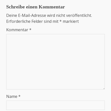
Schreibe einen Kommentar
Deine E-Mail-Adresse wird nicht veröffentlicht.
Erforderliche Felder sind mit
*
markiert
Kommentar
*
Name
*