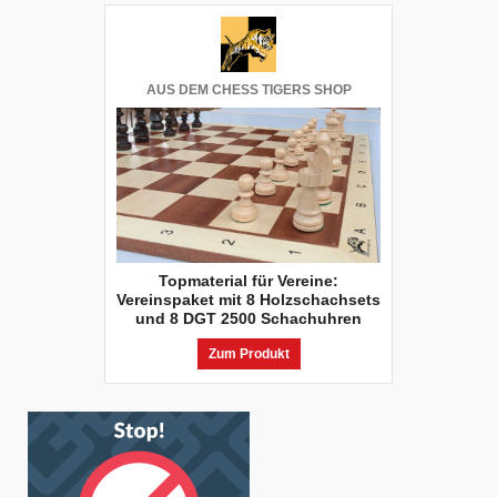
AUS DEM CHESS TIGERS SHOP
Topmaterial für Vereine:
Vereinspaket mit 8 Holzschachsets
und 8 DGT 2500 Schachuhren
Zum Produkt