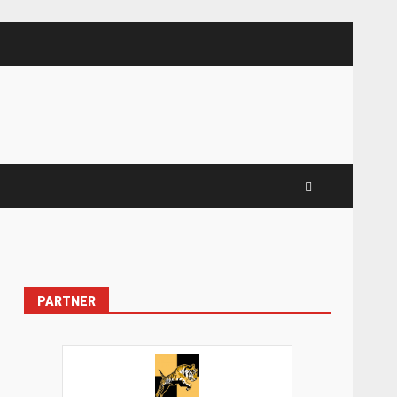
PARTNER