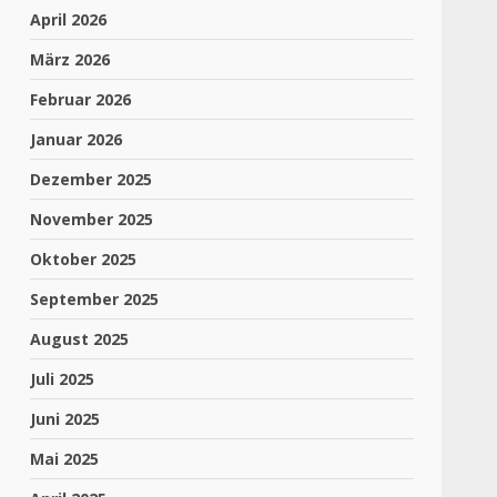
April 2026
März 2026
Februar 2026
Januar 2026
Dezember 2025
November 2025
Oktober 2025
September 2025
August 2025
Juli 2025
Juni 2025
Mai 2025