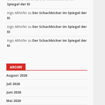
Spiegel der KI
Ingo Althöfer
zu
Der Schachkicker im Spiegel der
KI
Ingo Althöfer
zu
Der Schachkicker im Spiegel der
KI
Ingo Althöfer
zu
Der Schachkicker im Spiegel der
KI
ARCHIV
August 2026
Juli 2026
Juni 2026
Mai 2026