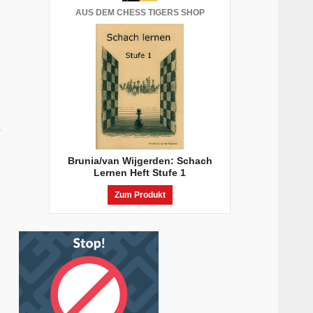
AUS DEM CHESS TIGERS SHOP
Brunia/van Wijgerden: Schach
Lernen Heft Stufe 1
Zum Produkt