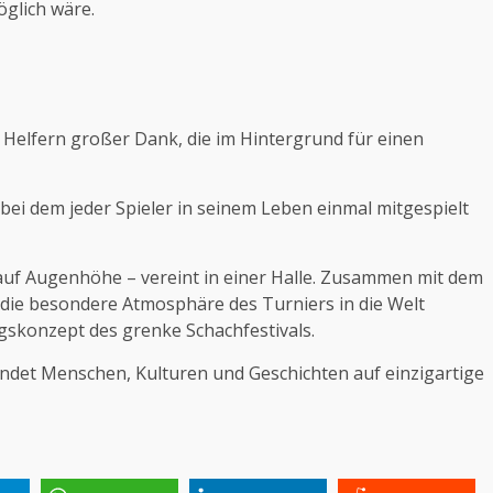
öglich wäre.
Helfern großer Dank, die im Hintergrund für einen
 bei dem jeder Spieler in seinem Leben einmal mitgespielt
auf Augenhöhe – vereint in einer Halle. Zusammen mit dem
 die besondere Atmosphäre des Turniers in die Welt
gskonzept des grenke Schachfestivals.
indet Menschen, Kulturen und Geschichten auf einzigartige