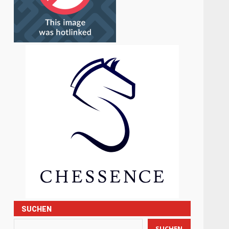
SUCHEN
SUCHEN