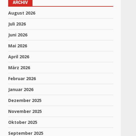
ARCHIV
August 2026
Juli 2026
Juni 2026
Mai 2026
April 2026
März 2026
Februar 2026
Januar 2026
Dezember 2025
November 2025
Oktober 2025
September 2025