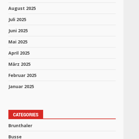
August 2025
Juli 2025
Juni 2025
Mai 2025
April 2025
März 2025
Februar 2025
Januar 2025
CATEGORIES
Brunthaler
Busse