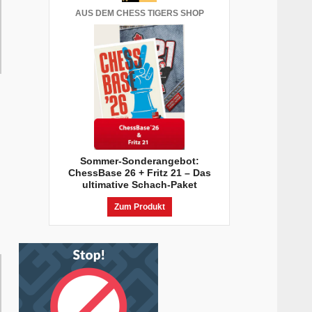
AUS DEM CHESS TIGERS SHOP
Sommer-Sonderangebot:
ChessBase 26 + Fritz 21 – Das
ultimative Schach-Paket
Zum Produkt