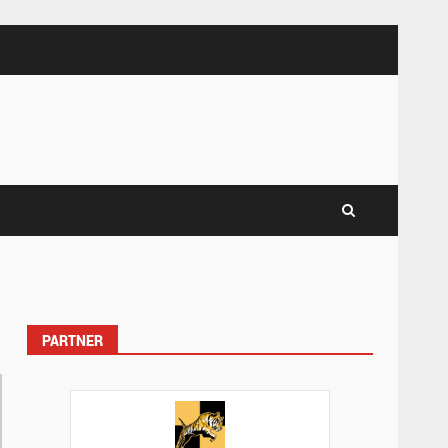
PARTNER