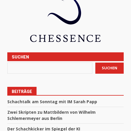
SUCHEN
SUCHEN
BEITRÄGE
Schachtalk am Sonntag mit IM Sarah Papp
Zwei Skripten zu Mattbildern von Wilhelm
Schlemermeyer aus Berlin
Der Schachkicker im Spiegel der KI