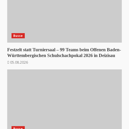
Busse
Festzelt statt Turniersaal – 99 Teams beim Offenen Baden-
Württembergischen Schulschachpokal 2026 in Deizisau
05.08.2026
Busse