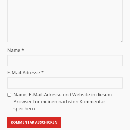
Name
*
E-Mail-Adresse
*
Name, E-Mail-Adresse und Website in diesem
Browser für meinen nächsten Kommentar
speichern.