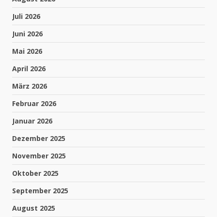
Juli 2026
Juni 2026
Mai 2026
April 2026
März 2026
Februar 2026
Januar 2026
Dezember 2025
November 2025
Oktober 2025
September 2025
August 2025