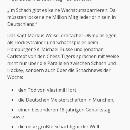
„Im Schach gibt es keine Wachstumsbarrieren. Da
müssten locker eine Million Mitglieder drin sein in
Deutschland.“
Das sagt Markus Weise, dreifacher Olympiasieger
als Hockeytrainer und Schachspieler beim
Hamburger SK. Michael Busse und Jonathan
Carlstedt von den Chess Tigers sprachen mit Weise
nicht nur über die Parallelen zwischen Schach und
Hockey, sondern auch über die Schachnews der
Woche:
den Tod von Vlastimil Hort,
die Deutschen Meisterschaften in München,
einen besonderen 18-jährigen Geburtstag
sowie
die neue größte Schachfigur der Welt.