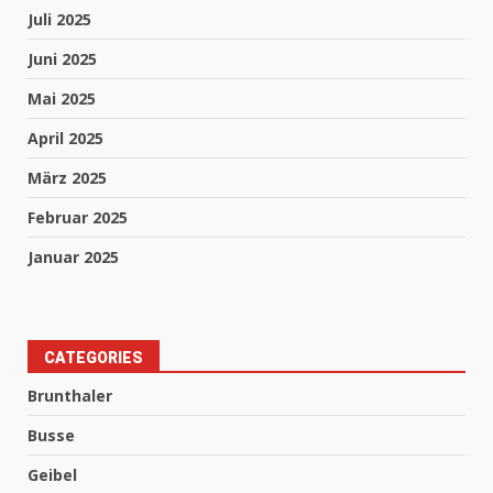
Juli 2025
Juni 2025
Mai 2025
April 2025
März 2025
Februar 2025
Januar 2025
CATEGORIES
Brunthaler
Busse
Geibel