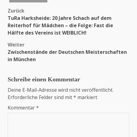
Zurück
Beitragsnavigation
TuRa Harksheide: 20 Jahre Schach auf dem
Reiterhof für Mädchen – die Folge: Fast die
Hälfte des Vereins ist WEIBLICH!
Weiter
Zwischenstände der Deutschen Meisterschaften
in München
Schreibe einen Kommentar
Deine E-Mail-Adresse wird nicht veröffentlicht.
Erforderliche Felder sind mit
*
markiert
Kommentar
*