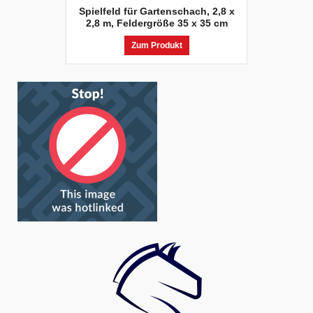
Spielfeld für Gartenschach, 2,8 x
2,8 m, Feldergröße 35 x 35 cm
Zum Produkt