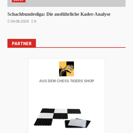
Schachbundesliga: Die ausführliche Kader-Analyse
04.08.2026
6
PARTNER
AUS DEM CHESS TIGERS SHOP