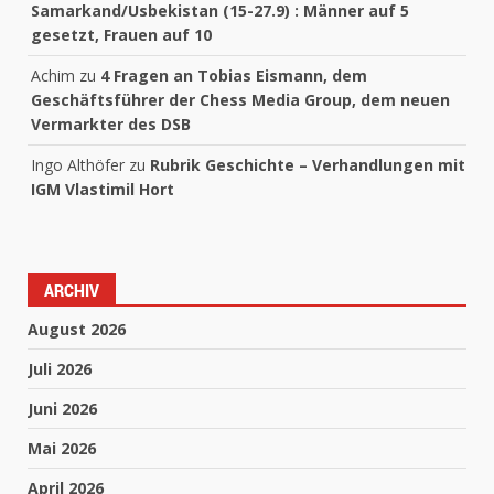
Samarkand/Usbekistan (15-27.9) : Männer auf 5
gesetzt, Frauen auf 10
Achim
zu
4 Fragen an Tobias Eismann, dem
Geschäftsführer der Chess Media Group, dem neuen
Vermarkter des DSB
Ingo Althöfer
zu
Rubrik Geschichte – Verhandlungen mit
IGM Vlastimil Hort
ARCHIV
August 2026
Juli 2026
Juni 2026
Mai 2026
April 2026