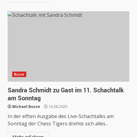
Busse
Sandra Schmidt zu Gast im 11. Schachtalk
am Sonntag
Michael Busse
16.06.2025
In der elften Ausgabe des Live-Schachtalks am
Sonntag der Chess Tigers drehte sich alles...
Mehr erfahren