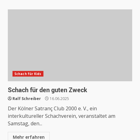
Schach für Kids
Schach für den guten Zweck
Ralf Schreiber
16.06.2025
Der Kölner Satranç Club 2000 e. V., ein
interkultureller Schachverein, veranstaltet am
Samstag, den...
Mehr erfahren