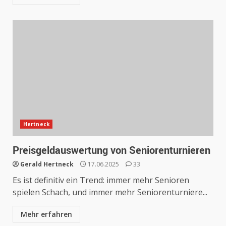
Hertneck
Preisgeldauswertung von Seniorenturnieren
Gerald Hertneck
17.06.2025
33
Es ist definitiv ein Trend: immer mehr Senioren
spielen Schach, und immer mehr Seniorenturniere...
Mehr erfahren