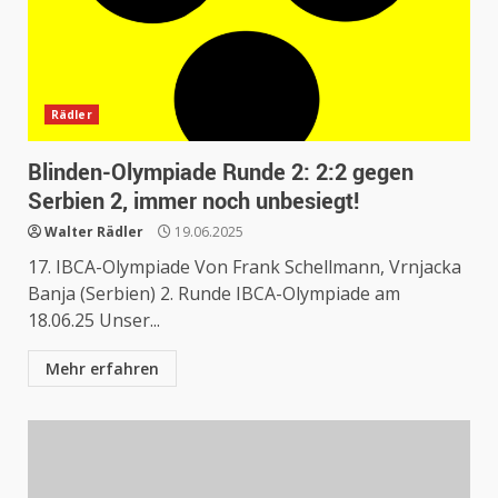
Rädler
Blinden-Olympiade Runde 2: 2:2 gegen
Serbien 2, immer noch unbesiegt!
Walter Rädler
19.06.2025
17. IBCA-Olympiade Von Frank Schellmann, Vrnjacka
Banja (Serbien) 2. Runde IBCA-Olympiade am
18.06.25 Unser...
Mehr erfahren