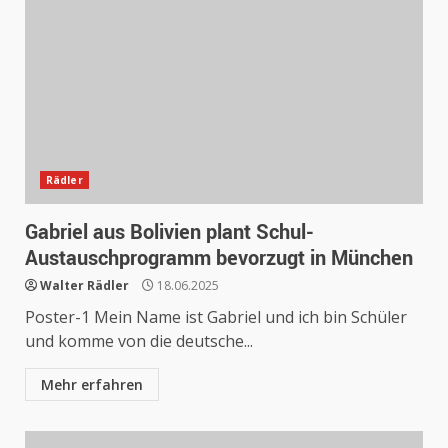
Rädler
Gabriel aus Bolivien plant Schul-
Austauschprogramm bevorzugt in München
Walter Rädler
18.06.2025
Poster-1 Mein Name ist Gabriel und ich bin Schüler
und komme von die deutsche...
Mehr erfahren