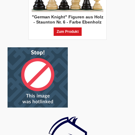
"German Knight" Figuren aus Holz
- Staunton Nr. 6 - Farbe Ebenholz
Zum Produkt