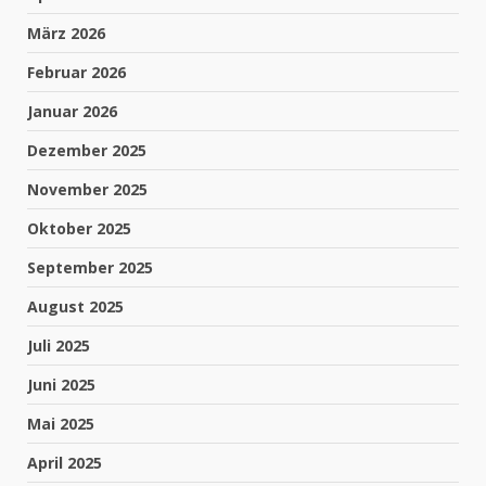
März 2026
Februar 2026
Januar 2026
Dezember 2025
November 2025
Oktober 2025
September 2025
August 2025
Juli 2025
Juni 2025
Mai 2025
April 2025