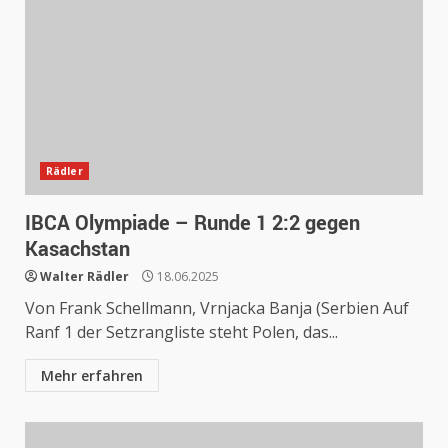
Rädler
IBCA Olympiade – Runde 1 2:2 gegen
Kasachstan
Walter Rädler
18.06.2025
Von Frank Schellmann, Vrnjacka Banja (Serbien Auf
Ranf 1 der Setzrangliste steht Polen, das...
Mehr erfahren