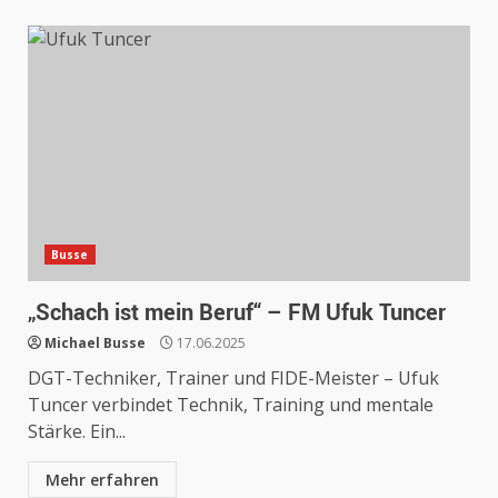
Busse
„Schach ist mein Beruf“ – FM Ufuk Tuncer
Michael Busse
17.06.2025
DGT-Techniker, Trainer und FIDE-Meister – Ufuk
Tuncer verbindet Technik, Training und mentale
Stärke. Ein...
Mehr erfahren