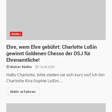
Rädler
Ehre, wem Ehre gebührt: Charlotte Loßin
gewinnt Goldenen Chesso der DSJ für
Ehrenamtliche!
Walter Rädler
18.06.2025
Hallo Charlotte, bitte stellen sie sich kurz vor! Ich bin
Charlotte Kira Sophie Loßin, ...
Mehr erfahren