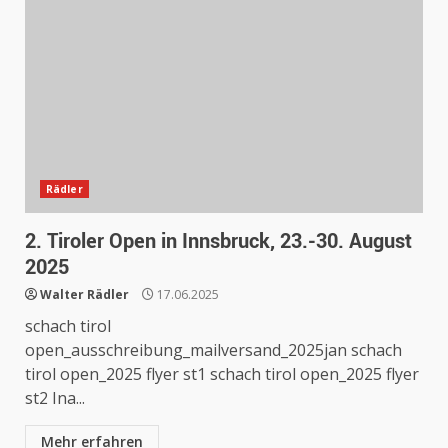
Rädler
2. Tiroler Open in Innsbruck, 23.-30. August
2025
Walter Rädler
17.06.2025
schach tirol
open_ausschreibung_mailversand_2025jan schach
tirol open_2025 flyer st1 schach tirol open_2025 flyer
st2 Ina...
Mehr erfahren