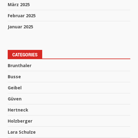
März 2025
Februar 2025
Januar 2025
CATEGORIES
Brunthaler
Busse
Geibel
Güven
Hertneck
Holzberger
Lara Schulze