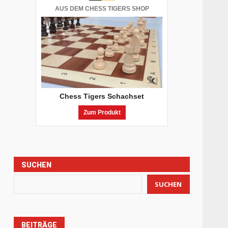
AUS DEM CHESS TIGERS SHOP
Chess Tigers Schachset
Zum Produkt
SUCHEN
SUCHEN
BEITRÄGE