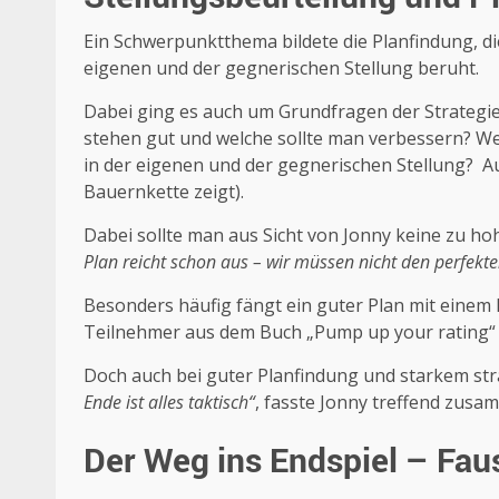
Ein Schwerpunktthema bildete die Planfindung, di
eigenen und der gegnerischen Stellung beruht.
Dabei ging es auch um Grundfragen der Strategie
stehen gut und welche sollte man verbessern? Wel
in der eigenen und der gegnerischen Stellung? Auf
Bauernkette zeigt).
Dabei sollte man aus Sicht von Jonny keine zu ho
Plan reicht schon aus – wir müssen nicht den perfekte
Besonders häufig fängt ein guter Plan mit einem 
Teilnehmer aus dem Buch „Pump up your rating“ 
Doch auch bei guter Planfindung und starkem strat
Ende ist alles taktisch“
, fasste Jonny treffend zusa
Der Weg ins Endspiel – Fa