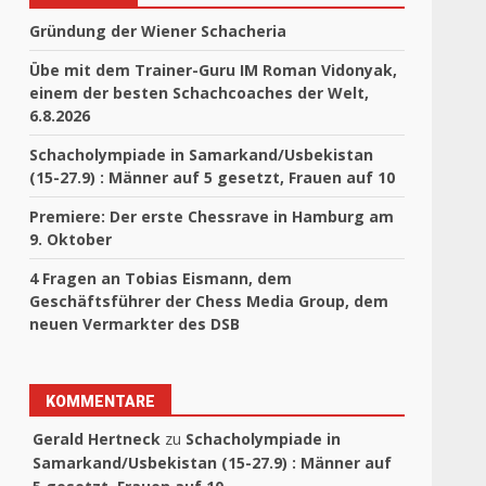
Gründung der Wiener Schacheria
Übe mit dem Trainer-Guru IM Roman Vidonyak,
einem der besten Schachcoaches der Welt,
6.8.2026
Schacholympiade in Samarkand/Usbekistan
(15-27.9) : Männer auf 5 gesetzt, Frauen auf 10
Premiere: Der erste Chessrave in Hamburg am
9. Oktober
4 Fragen an Tobias Eismann, dem
Geschäftsführer der Chess Media Group, dem
neuen Vermarkter des DSB
KOMMENTARE
Gerald Hertneck
zu
Schacholympiade in
Samarkand/Usbekistan (15-27.9) : Männer auf