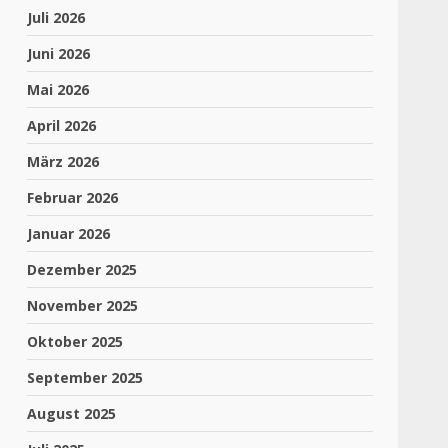
Juli 2026
Juni 2026
Mai 2026
April 2026
März 2026
Februar 2026
Januar 2026
Dezember 2025
November 2025
m
Oktober 2025
September 2025
August 2025