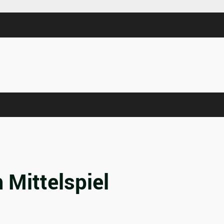
Mittelspiel