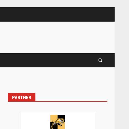
PARTNER