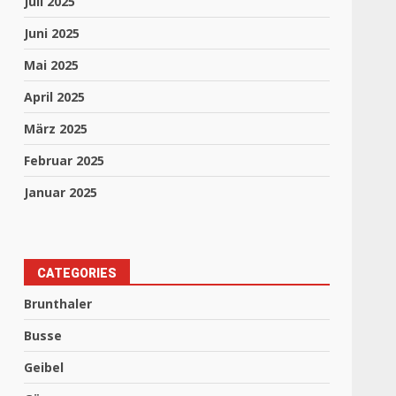
Juli 2025
Juni 2025
Mai 2025
April 2025
März 2025
Februar 2025
Januar 2025
CATEGORIES
Brunthaler
Busse
Geibel