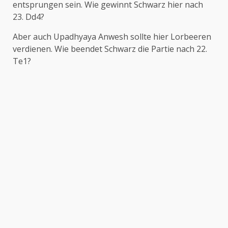
entsprungen sein. Wie gewinnt Schwarz hier nach
23. Dd4?
Aber auch Upadhyaya Anwesh sollte hier Lorbeeren
verdienen. Wie beendet Schwarz die Partie nach 22.
Te1?