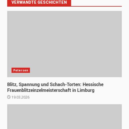
VERWANDTE GESCHICHTEN
Petersen
Blitz, Spannung und Schach-Torten: Hessische
Frauenblitzeinzelmeisterschaft in Limburg
19.03.2026