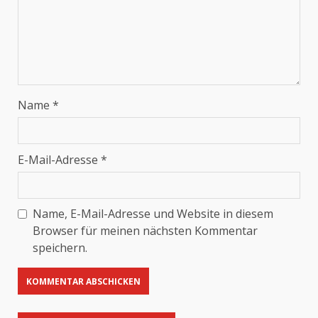
Name
*
E-Mail-Adresse
*
Name, E-Mail-Adresse und Website in diesem
Browser für meinen nächsten Kommentar
speichern.