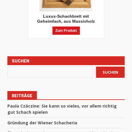
Luxus-Schachbrett mit
Geheimfach, aus Massivholz
Zum Produkt
SUCHEN
SUCHEN
BEITRÄGE
Paula Czäczine: Sie kann so vieles, vor allem richtig
gut Schach spielen
Gründung der Wiener Schacheria