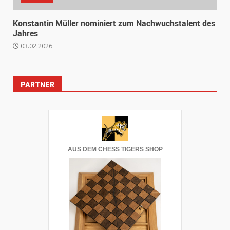
Konstantin Müller nominiert zum Nachwuchstalent des
Jahres
03.02.2026
PARTNER
AUS DEM CHESS TIGERS SHOP