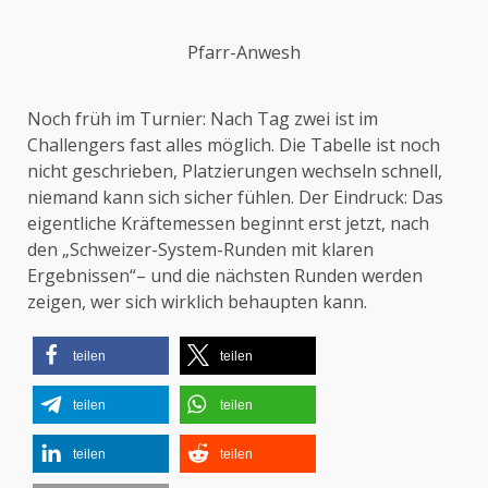
Pfarr-Anwesh
Noch früh im Turnier: Nach Tag zwei ist im
Challengers fast alles möglich. Die Tabelle ist noch
nicht geschrieben, Platzierungen wechseln schnell,
niemand kann sich sicher fühlen. Der Eindruck: Das
eigentliche Kräftemessen beginnt erst jetzt, nach
den „Schweizer-System-Runden mit klaren
Ergebnissen“– und die nächsten Runden werden
zeigen, wer sich wirklich behaupten kann.
teilen
teilen
teilen
teilen
teilen
teilen