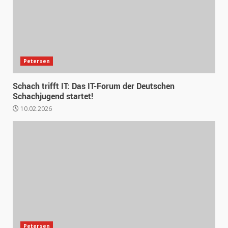
Petersen
Schach trifft IT: Das IT-Forum der Deutschen
Schachjugend startet!
10.02.2026
Petersen