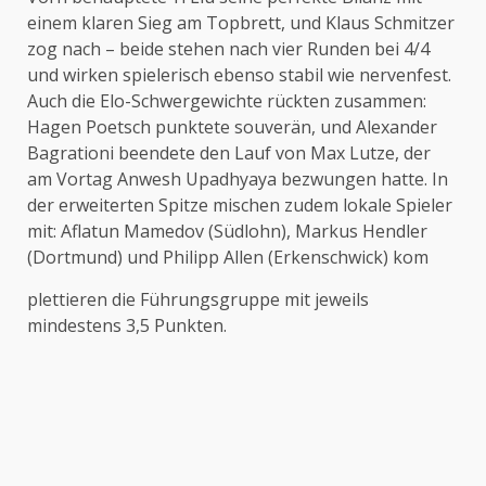
einem klaren Sieg am Topbrett, und Klaus Schmitzer
zog nach – beide stehen nach vier Runden bei 4/4
und wirken spielerisch ebenso stabil wie nervenfest.
Auch die Elo-Schwergewichte rückten zusammen:
Hagen Poetsch punktete souverän, und Alexander
Bagrationi beendete den Lauf von Max Lutze, der
am Vortag Anwesh Upadhyaya bezwungen hatte. In
der erweiterten Spitze mischen zudem lokale Spieler
mit: Aflatun Mamedov (Südlohn), Markus Hendler
(Dortmund) und Philipp Allen (Erkenschwick) kom
plettieren die Führungsgruppe mit jeweils
mindestens 3,5 Punkten.