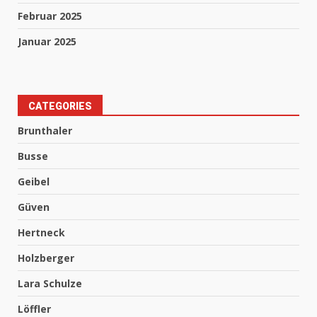
Februar 2025
Januar 2025
CATEGORIES
Brunthaler
Busse
Geibel
Güven
Hertneck
Holzberger
Lara Schulze
Löffler