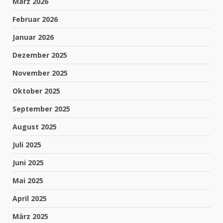
März 2026
Februar 2026
Januar 2026
Dezember 2025
November 2025
Oktober 2025
September 2025
August 2025
Juli 2025
Juni 2025
Mai 2025
April 2025
März 2025