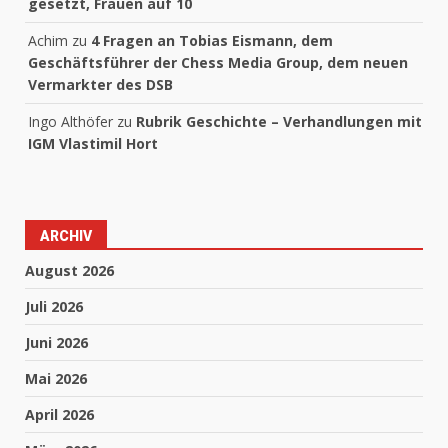
gesetzt, Frauen auf 10
Achim
zu
4 Fragen an Tobias Eismann, dem
Geschäftsführer der Chess Media Group, dem neuen
Vermarkter des DSB
Ingo Althöfer
zu
Rubrik Geschichte – Verhandlungen mit
IGM Vlastimil Hort
ARCHIV
August 2026
Juli 2026
Juni 2026
Mai 2026
April 2026