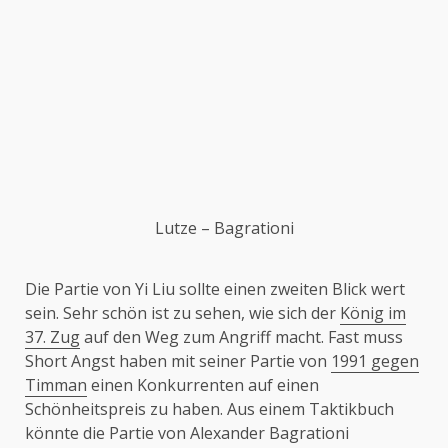
Lutze – Bagrationi
Die Partie von Yi Liu sollte einen zweiten Blick wert
sein. Sehr schön ist zu sehen, wie sich der
König im
37. Zug
auf den Weg zum Angriff macht. Fast muss
Short Angst haben mit seiner Partie von
1991 gegen
Timman
einen Konkurrenten auf einen
Schönheitspreis zu haben. Aus einem Taktikbuch
könnte die Partie von Alexander Bagrationi