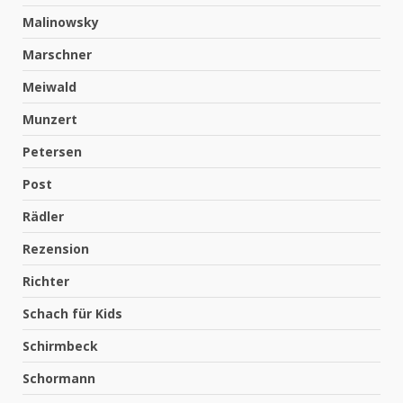
Malinowsky
Marschner
Meiwald
Munzert
Petersen
Post
Rädler
Rezension
Richter
Schach für Kids
Schirmbeck
Schormann