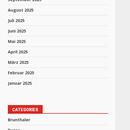
August 2025
Juli 2025
Juni 2025
Mai 2025
April 2025
März 2025
Februar 2025
Januar 2025
CATEGORIES
Brunthaler