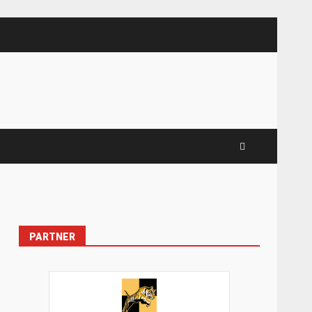
PARTNER