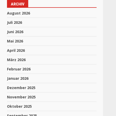
ARCHIV
August 2026
Juli 2026
Juni 2026
Mai 2026
April 2026
März 2026
Februar 2026
Januar 2026
Dezember 2025
November 2025
Oktober 2025
September 2025