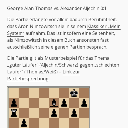
George Alan Thomas vs. Alexander Aljechin 0:1
Die Partie erlangte vor allem dadurch Berühmtheit,
dass Aron Nimzowitsch sie in seinem
Klassiker „Mein
System“
aufnahm. Das ist insofern eine Seltenheit,
als Nimzowitsch in diesem Buch ansonsten fast
ausschließlich seine eigenen Partien besprach.
Die Partie gilt als Musterbeispiel für das Thema
„guter Läufer“ (Aljechin/Schwarz) gegen „schlechten
Läufer“ (Thomas/Weiß) –
Link zur
Partiebesprechun
g.