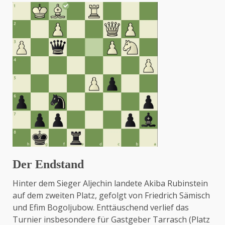
Der Endstand
Hinter dem Sieger Aljechin landete Akiba Rubinstein
auf dem zweiten Platz, gefolgt von Friedrich Sämisch
und Efim Bogoljubow. Enttäuschend verlief das
Turnier insbesondere für Gastgeber Tarrasch (Platz