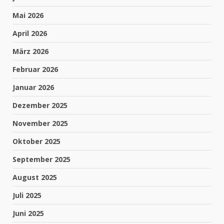
Mai 2026
April 2026
März 2026
Februar 2026
Januar 2026
Dezember 2025
November 2025
Oktober 2025
September 2025
August 2025
Juli 2025
Juni 2025