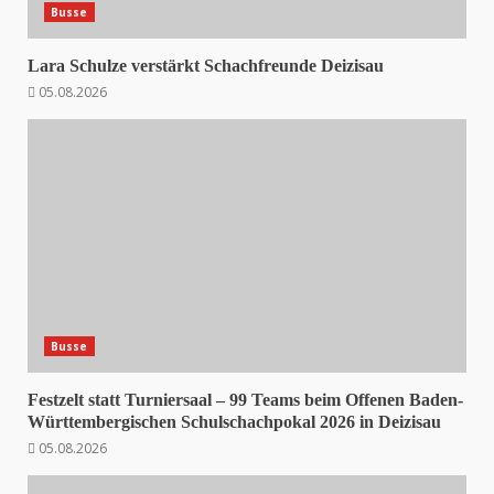
Busse
Lara Schulze verstärkt Schachfreunde Deizisau
05.08.2026
Busse
Festzelt statt Turniersaal – 99 Teams beim Offenen Baden-
Württembergischen Schulschachpokal 2026 in Deizisau
05.08.2026