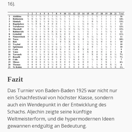
16).
Fazit
Das Turnier von Baden-Baden 1925 war nicht nur
ein Schachfestival von höchster Klasse, sondern
auch ein Wendepunkt in der Entwicklung des
Schachs. Aljechin zeigte seine künftige
Weltmeisterform, und die hypermodernen Ideen
gewannen endgültig an Bedeutung.