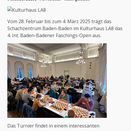
Vom 28. Februar bis zum 4. März 2025 trägt das
Schachzentrum Baden-Baden im Kulturhaus LA8 das
4. Int. Baden-Badener Faschings-Open aus.
Das Turnier findet in einem interessanten