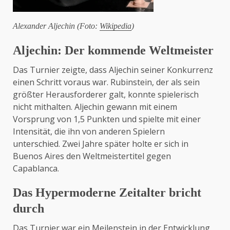
Alexander Aljechin (Foto:
Wikipedia
)
Aljechin: Der kommende Weltmeister
Das Turnier zeigte, dass Aljechin seiner Konkurrenz
einen Schritt voraus war. Rubinstein, der als sein
größter Herausforderer galt, konnte spielerisch
nicht mithalten. Aljechin gewann mit einem
Vorsprung von 1,5 Punkten und spielte mit einer
Intensität, die ihn von anderen Spielern
unterschied. Zwei Jahre später holte er sich in
Buenos Aires den Weltmeistertitel gegen
Capablanca.
Das Hypermoderne Zeitalter bricht
durch
Das Turnier war ein Meilenstein in der Entwicklung