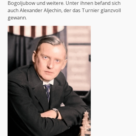
Bogoljubow und weitere. Unter ihnen befand sich
auch Alexander Aljechin, der das Turnier glanzvoll
gewann.