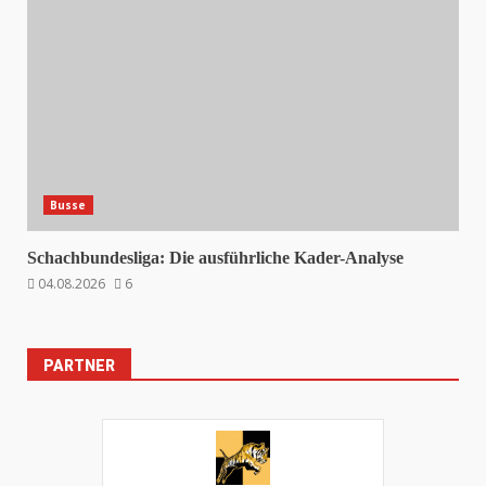
Busse
Schachbundesliga: Die ausführliche Kader-Analyse
04.08.2026
6
PARTNER