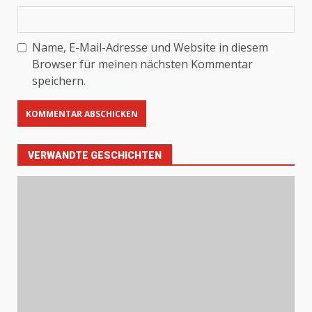
Name, E-Mail-Adresse und Website in diesem
Browser für meinen nächsten Kommentar
speichern.
VERWANDTE GESCHICHTEN