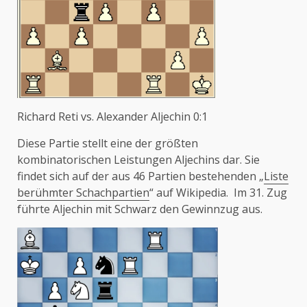
Richard Reti vs. Alexander Aljechin 0:1
Diese Partie stellt eine der größten
kombinatorischen Leistungen Aljechins dar. Sie
findet sich auf der aus 46 Partien bestehenden „
Liste
berühmter Schachpartien
“ auf Wikipedia. Im 31. Zug
führte Aljechin mit Schwarz den Gewinnzug aus.