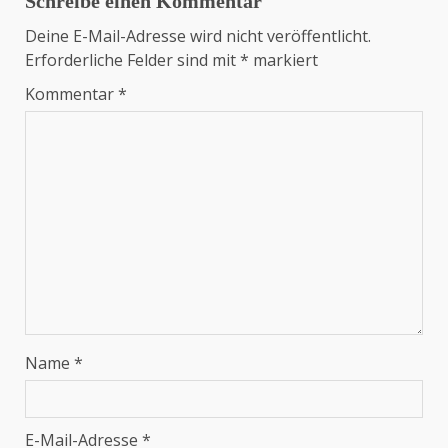
Schreibe einen Kommentar
Deine E-Mail-Adresse wird nicht veröffentlicht.
Erforderliche Felder sind mit
*
markiert
Kommentar
*
Name
*
E-Mail-Adresse
*