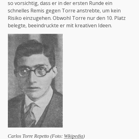
so vorsichtig, dass er in der ersten Runde ein
schnelles Remis gegen Torre anstrebte, um kein
Risiko einzugehen. Obwohl Torre nur den 10. Platz
belegte, beeindruckte er mit kreativen Ideen.
Carlos Torre Repetto (Foto:
Wikipedia
)