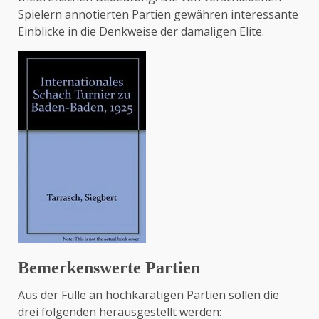
Spielern annotierten Partien gewähren interessante
Einblicke in die Denkweise der damaligen Elite.
Bemerkenswerte Partien
Aus der Fülle an hochkarätigen Partien sollen die
drei folgenden herausgestellt werden: