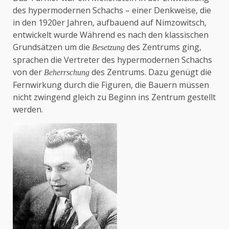
des hypermodernen Schachs – einer Denkweise, die
in den 1920er Jahren, aufbauend auf Nimzowitsch,
entwickelt wurde Während es nach den klassischen
Grundsätzen um die
des Zentrums ging,
Besetzung
sprachen die Vertreter des hypermodernen Schachs
von der
des Zentrums. Dazu genügt die
Beherrschung
Fernwirkung durch die Figuren, die Bauern müssen
nicht zwingend gleich zu Beginn ins Zentrum gestellt
werden.