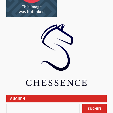
SUCHEN
SUCHEN