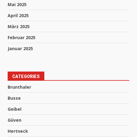
Mai 2025
April 2025
März 2025
Februar 2025
Januar 2025
CATEGORIES
Brunthaler
Busse
Geibel
Güven
Hertneck