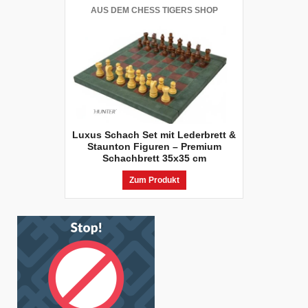
AUS DEM CHESS TIGERS SHOP
Luxus Schach Set mit Lederbrett &
Staunton Figuren – Premium
Schachbrett 35x35 cm
Zum Produkt