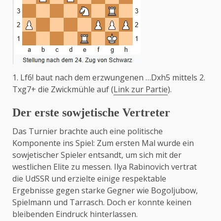
1. Lf6! baut nach dem erzwungenen …Dxh5 mittels 2.
Txg7+ die Zwickmühle auf (
Link zur Partie
).
Der erste sowjetische Vertreter
Das Turnier brachte auch eine politische
Komponente ins Spiel: Zum ersten Mal wurde ein
sowjetischer Spieler entsandt, um sich mit der
westlichen Elite zu messen. Ilya Rabinovich vertrat
die UdSSR und erzielte einige respektable
Ergebnisse gegen starke Gegner wie Bogoljubow,
Spielmann und Tarrasch. Doch er konnte keinen
bleibenden Eindruck hinterlassen.