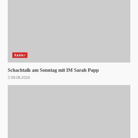
Rädler
Schachtalk am Sonntag mit IM Sarah Papp
09.08.2026