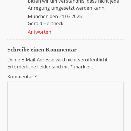
bitten wir um Verständnis, dass nicht jede
Anregung umgesetzt werden kann.
München den 21.03.2025
Gerald Hertneck
Antworten
Schreibe einen Kommentar
Deine E-Mail-Adresse wird nicht veröffentlicht.
Erforderliche Felder sind mit
*
markiert
Kommentar
*