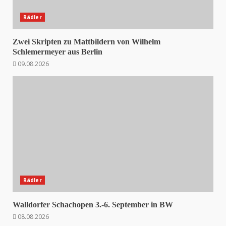
Rädler
Zwei Skripten zu Mattbildern von Wilhelm
Schlemermeyer aus Berlin
09.08.2026
Rädler
Walldorfer Schachopen 3.-6. September in BW
08.08.2026