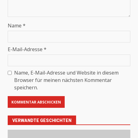
Name
*
E-Mail-Adresse
*
Name, E-Mail-Adresse und Website in diesem
Browser für meinen nächsten Kommentar
speichern.
VERWANDTE GESCHICHTEN