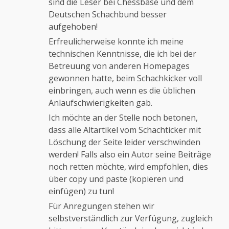
sind die Leser bei Chessbase und dem
Deutschen Schachbund besser
aufgehoben!
Erfreulicherweise konnte ich meine
technischen Kenntnisse, die ich bei der
Betreuung von anderen Homepages
gewonnen hatte, beim Schachkicker voll
einbringen, auch wenn es die üblichen
Anlaufschwierigkeiten gab.
Ich möchte an der Stelle noch betonen,
dass alle Altartikel vom Schachticker mit
Löschung der Seite leider verschwinden
werden! Falls also ein Autor seine Beiträge
noch retten möchte, wird empfohlen, dies
über copy und paste (kopieren und
einfügen) zu tun!
Für Anregungen stehen wir
selbstverständlich zur Verfügung, zugleich