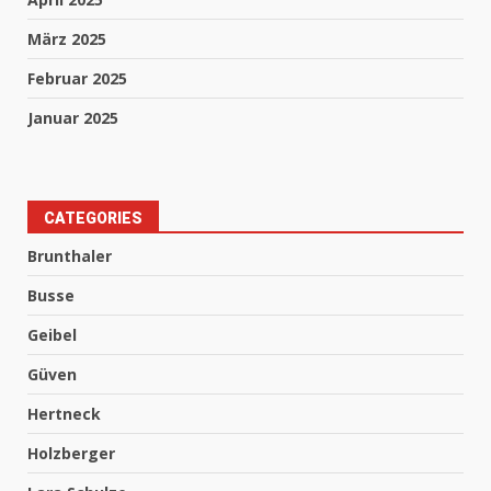
März 2025
Februar 2025
Januar 2025
CATEGORIES
Brunthaler
Busse
Geibel
Güven
Hertneck
Holzberger