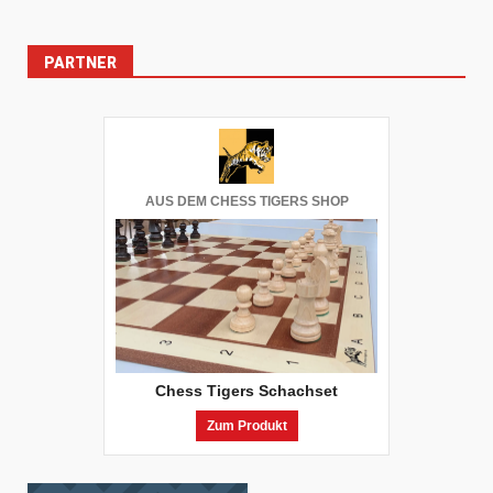
PARTNER
AUS DEM CHESS TIGERS SHOP
Chess Tigers Schachset
Zum Produkt