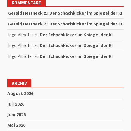
KOMMENTARE
Gerald Hertneck
zu
Der Schachkicker im Spiegel der KI
Gerald Hertneck
zu
Der Schachkicker im Spiegel der KI
Ingo Althöfer
zu
Der Schachkicker im Spiegel der KI
Ingo Althöfer
zu
Der Schachkicker im Spiegel der KI
Ingo Althöfer
zu
Der Schachkicker im Spiegel der KI
ARCHIV
August 2026
Juli 2026
Juni 2026
Mai 2026