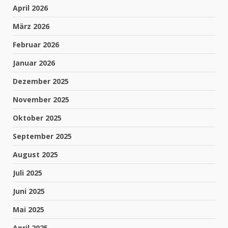
April 2026
März 2026
Februar 2026
Januar 2026
Dezember 2025
November 2025
Oktober 2025
September 2025
August 2025
Juli 2025
Juni 2025
Mai 2025
April 2025