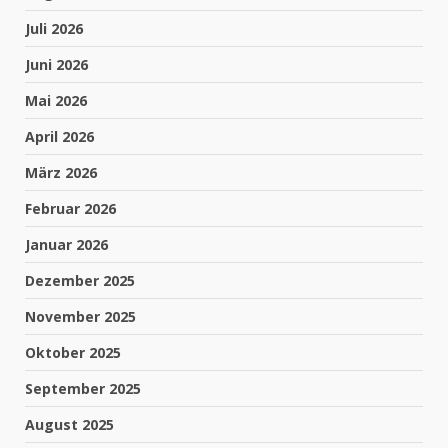
Juli 2026
Juni 2026
Mai 2026
April 2026
März 2026
Februar 2026
Januar 2026
Dezember 2025
November 2025
Oktober 2025
September 2025
August 2025