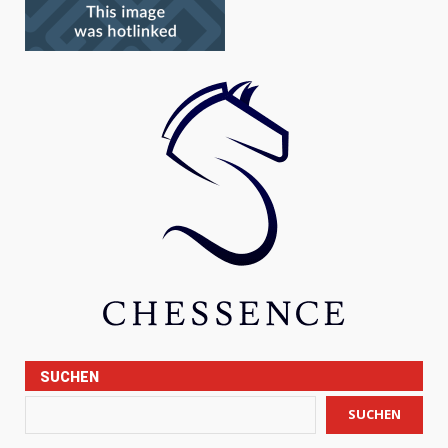
SUCHEN
SUCHEN