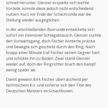
schnell herunter. Glenzer erspielte sich leichte
Vorteile, konnte diese jedoch nicht entscheidend
nutzen. Kurz vor Ende der Schachrunde war die
Stellung wieder ausgeglichen.
In der anschließenden Boxrunde entwickelte sich
sofort ein intensiver Schlagabtausch. Glenzer suchte
den Vorwärtsgang, doch Fischer konterte präzise
und bewegte sich geschickt durch den Ring. Nach
knapp einer Minute traf Fischer seinen Gegner hart
und schickte ihn zu Boden. Zwar stand Glenzer
wieder auf, doch der Ringrichter brach den Kampf
wenig später ab.
Damit gewann Birk Fischer überraschend per
technischem K.o. und sicherte sich den Titel des
Deutschen Meisters im Schachboxen.