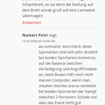
Schachbrett, es sei denn die Stellung auf
dem Brett würde groß auf eine Leinwand
übertragen.
Antworten
Norbert Petri
sagt:
13.05.2026 um 16:26 Uhr
au contraire, mon chèrè. diese
Sportarten sind sich sehr ähnlich!
bei beiden Sportarten kommt es
auf die Balance zwischen
Verteidigung und Angriff/Iniative
an, beim Boxen hilft noch nicht
mal ein Computer, wenn man
cheaten möchte und es verbleibt
bei beiden Sportarten der Kampf
zwischen 2 Personen. Schade nur,
dass das Event nicht gut