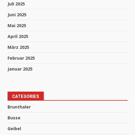
Juli 2025
Juni 2025
Mai 2025
April 2025
März 2025
Februar 2025
Januar 2025
CATEGORIES
Brunthaler
Busse
Geibel