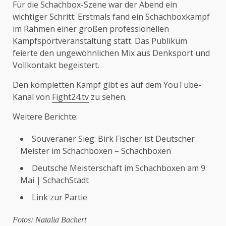
Für die Schachbox-Szene war der Abend ein
wichtiger Schritt: Erstmals fand ein Schachboxkampf
im Rahmen einer großen professionellen
Kampfsportveranstaltung statt. Das Publikum
feierte den ungewöhnlichen Mix aus Denksport und
Vollkontakt begeistert.
Den kompletten Kampf gibt es auf dem YouTube-
Kanal von
Fight24.tv
zu sehen.
Weitere Berichte:
Souveräner Sieg: Birk Fischer ist Deutscher
Meister im Schachboxen – Schachboxen
Deutsche Meisterschaft im Schachboxen am 9.
Mai | SchachStadt
Link zur Partie
Fotos: Natalia Bachert