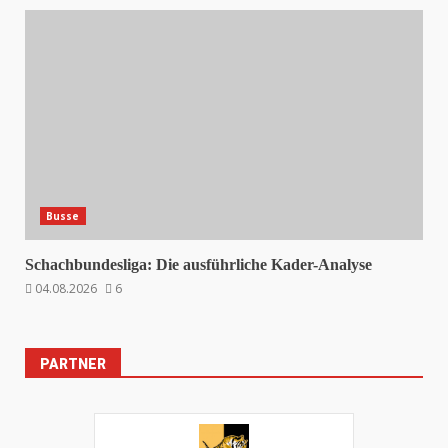
Busse
Schachbundesliga: Die ausführliche Kader-Analyse
04.08.2026
6
PARTNER