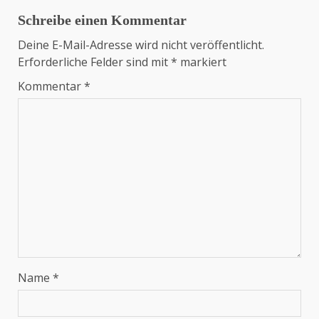
Schreibe einen Kommentar
Deine E-Mail-Adresse wird nicht veröffentlicht.
Erforderliche Felder sind mit
*
markiert
Kommentar
*
Name
*