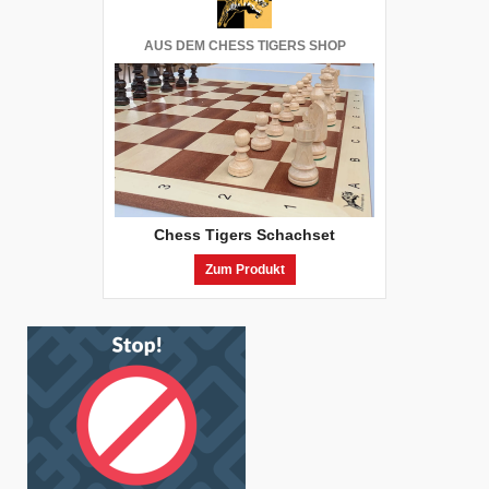
AUS DEM CHESS TIGERS SHOP
Chess Tigers Schachset
Zum Produkt