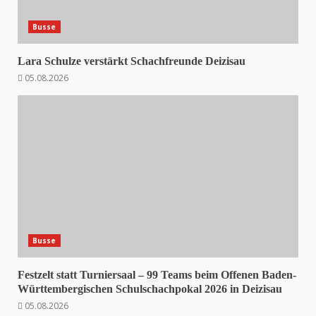
Busse
Lara Schulze verstärkt Schachfreunde Deizisau
05.08.2026
Busse
Festzelt statt Turniersaal – 99 Teams beim Offenen Baden-
Württembergischen Schulschachpokal 2026 in Deizisau
05.08.2026