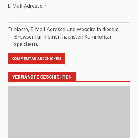
E-Mail-Adresse
*
Name, E-Mail-Adresse und Website in diesem
Browser für meinen nächsten Kommentar
speichern.
VERWANDTE GESCHICHTEN