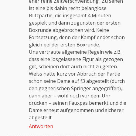
eher reine Zeitverschwendung.. Zu sehen
ist eine bis dahin recht belanglose
Blitzpartie, die insgesamt 4 Minuten
gespielt und dann zugunsten der ersten
Boxrunde abgebrochen wird. Keine
Fortsetzung, denn der Kampf endet schon
gleich bei der ersten Boxrunde.
Uns vertraute allgemeine Regeln wie z.B.,
dass eine losgelassene Figur als gezogen
gilt, scheinen dort auch nicht zu gelten.
Weiss hatte kurz vor Abbruch der Partie
schon seine Dame auf f3 abgestellt (durch
den gegnerischen Springer angegriffen),
dann aber – wohl noch vor dem Uhr
drücken – seinen Fauxpas bemerkt und die
Dame erneut aufgenommen und sicherer
abgestellt.
Antworten