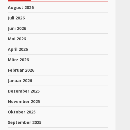
August 2026
Juli 2026
Juni 2026
Mai 2026
April 2026
März 2026
Februar 2026
Januar 2026
Dezember 2025
November 2025
Oktober 2025
September 2025