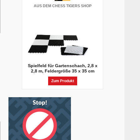
AUS DEM CHESS TIGERS SHOP
Spielfeld für Gartenschach, 2,8 x
2,8 m, Feldergröße 35 x 35 cm
Zum Produkt