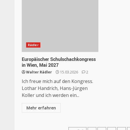
Rädler
Europäischer Schulschachkongress
in Wien, Mai 2027
Walter Rädler
15.03.2026
2
Ich freue mich auf den Kongress.
Lothar Handrich, Hans-Jürgen
Koller und ich werden ein...
Mehr erfahren