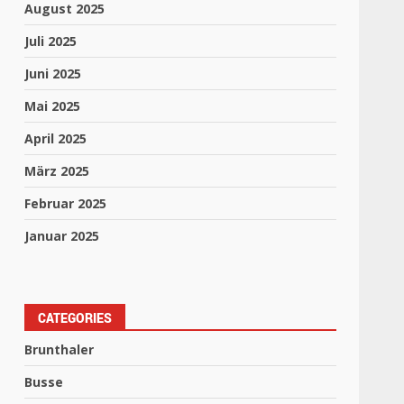
August 2025
Juli 2025
Juni 2025
Mai 2025
April 2025
März 2025
Februar 2025
Januar 2025
CATEGORIES
Brunthaler
Busse