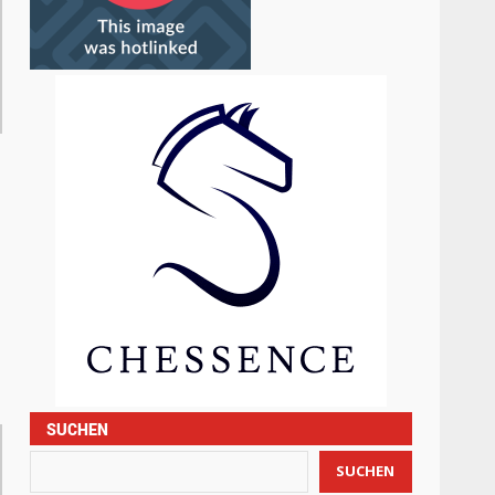
SUCHEN
SUCHEN