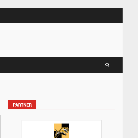
PARTNER