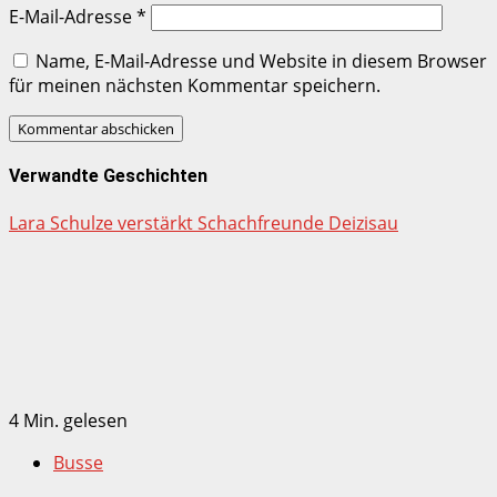
E-Mail-Adresse
*
Name, E-Mail-Adresse und Website in diesem Browser
für meinen nächsten Kommentar speichern.
Verwandte Geschichten
Lara Schulze verstärkt Schachfreunde Deizisau
4 Min. gelesen
Busse