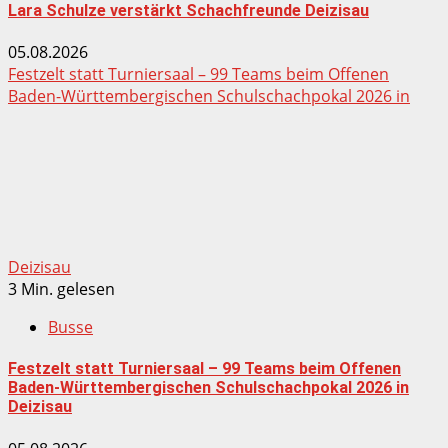
Lara Schulze verstärkt Schachfreunde Deizisau
05.08.2026
Festzelt statt Turniersaal – 99 Teams beim Offenen
Baden-Württembergischen Schulschachpokal 2026 in
Deizisau
3 Min. gelesen
Busse
Festzelt statt Turniersaal – 99 Teams beim Offenen
Baden-Württembergischen Schulschachpokal 2026 in
Deizisau