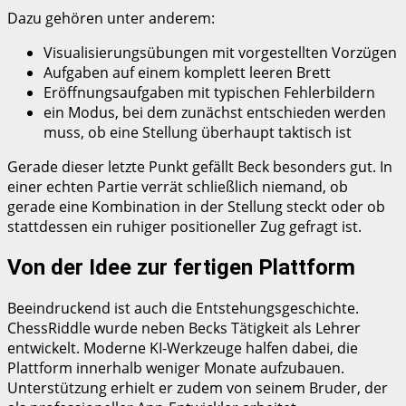
Dazu gehören unter anderem:
Visualisierungsübungen mit vorgestellten Vorzügen
Aufgaben auf einem komplett leeren Brett
Eröffnungsaufgaben mit typischen Fehlerbildern
ein Modus, bei dem zunächst entschieden werden
muss, ob eine Stellung überhaupt taktisch ist
Gerade dieser letzte Punkt gefällt Beck besonders gut. In
einer echten Partie verrät schließlich niemand, ob
gerade eine Kombination in der Stellung steckt oder ob
stattdessen ein ruhiger positioneller Zug gefragt ist.
Von der Idee zur fertigen Plattform
Beeindruckend ist auch die Entstehungsgeschichte.
ChessRiddle wurde neben Becks Tätigkeit als Lehrer
entwickelt. Moderne KI-Werkzeuge halfen dabei, die
Plattform innerhalb weniger Monate aufzubauen.
Unterstützung erhielt er zudem von seinem Bruder, der