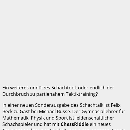
Ein weiteres unnützes Schachtool, oder endlich der
Durchbruch zu partienahem Taktiktraining?
In einer neuen Sonderausgabe des Schachtalk ist Felix
Beck zu Gast bei Michael Busse. Der Gymnasiallehrer für
Mathematik, Physik und Sport ist leidenschaftlicher
Schachspieler und hat mit
ChessRiddle
ein neues