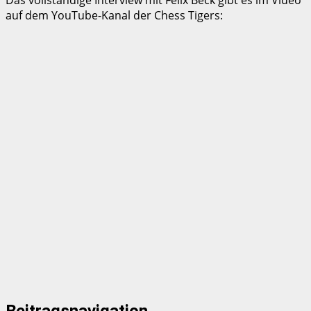
auf dem YouTube-Kanal der Chess Tigers:
Beitragsnavigation