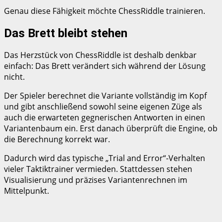
Genau diese Fähigkeit möchte ChessRiddle trainieren.
Das Brett bleibt stehen
Das Herzstück von ChessRiddle ist deshalb denkbar
einfach: Das Brett verändert sich während der Lösung
nicht.
Der Spieler berechnet die Variante vollständig im Kopf
und gibt anschließend sowohl seine eigenen Züge als
auch die erwarteten gegnerischen Antworten in einen
Variantenbaum ein. Erst danach überprüft die Engine, ob
die Berechnung korrekt war.
Dadurch wird das typische „Trial and Error“-Verhalten
vieler Taktiktrainer vermieden. Stattdessen stehen
Visualisierung und präzises Variantenrechnen im
Mittelpunkt.