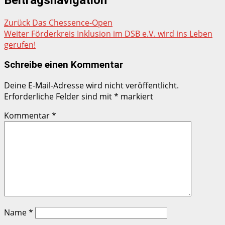
Zurück
Das Chessence-Open
Weiter
Förderkreis Inklusion im DSB e.V. wird ins Leben
gerufen!
Schreibe einen Kommentar
Deine E-Mail-Adresse wird nicht veröffentlicht.
Erforderliche Felder sind mit
*
markiert
Kommentar
*
Name
*