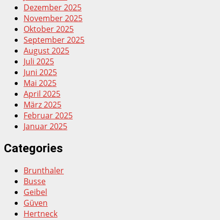
Dezember 2025
November 2025
Oktober 2025
September 2025
August 2025
Juli 2025
Juni 2025
Mai 2025
April 2025
März 2025
Februar 2025
Januar 2025
Categories
Brunthaler
Busse
Geibel
Güven
Hertneck