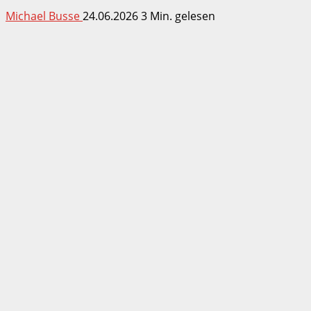
Michael Busse
24.06.2026
3 Min. gelesen