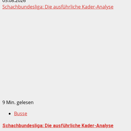
05.08.2026
Schachbundesliga: Die ausführliche Kader-Analyse
9 Min. gelesen
Busse
Schachbundesliga: Die ausführliche Kader-Analyse