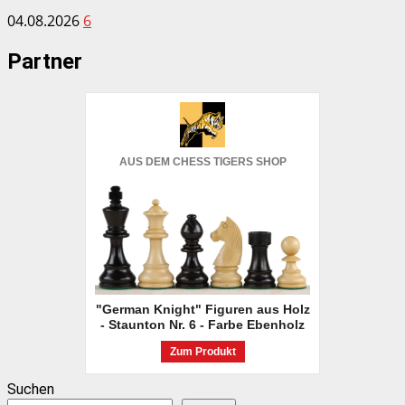
04.08.2026
6
Partner
AUS DEM CHESS TIGERS SHOP
"German Knight" Figuren aus Holz
- Staunton Nr. 6 - Farbe Ebenholz
Zum Produkt
Suchen