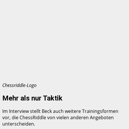
Chessriddle-Logo
Mehr als nur Taktik
Im Interview stellt Beck auch weitere Trainingsformen
vor, die ChessRiddle von vielen anderen Angeboten
unterscheiden.