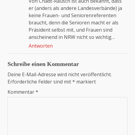
Von Chadt-Rausch ist auch bekannt, dass
er (anders als andere Landesverbände) ja
keine Frauen- und Seniorenreferenten
braucht, denn die Senioren macht er als
Präsident selbst mit, und Frauen sind
anscheinend in NRW nicht so wichtig…
Antworten
Schreibe einen Kommentar
Deine E-Mail-Adresse wird nicht veröffentlicht.
Erforderliche Felder sind mit
*
markiert
Kommentar
*