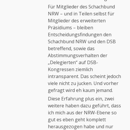
Für Mitglieder des Schachbund
NRW – und in Teilen selbst für
Mitglieder des erweiterten
Präsidiums – bleiben
Entscheidungsfindungen den
Schachbund NRW und den DSB
betreffend, sowie das
Abstimmungsverhalten der
„Delegierten“ auf DSB-
Kongressen ziemlich
intransparent. Das scheint jedoch
viele nicht zu jucken. Und vorher
gefragt wird eh kaum jemand.
Diese Erfahrung plus ein, zwei
weitere haben dazu geführt, dass
ich mich aus der NRW-Ebene so
gut es eben geht komplett
herausgezogen habe und nur