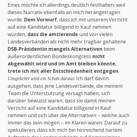
Eines möchte ich allerdings deutlich festhalten, weil
dieses Narrativ ebenfalls an mich herangetragen
wurde.
Dem Vorwurf
, dass ich mit unserem Verzicht
auf eine Kandidatur billigend in Kauf nehmen
würden,
dass die amtierende
und von vielen
Landesverbänden als nicht mehr tragbar gehaltene
DSB-Präsidentin mangels Alternativen
beim
außerordentlichen Bundeskongress
nicht
abgewählt wird und im Amt bleiben könnte,
trete ich mit aller Entschiedenheit entgegen
.
: Ich darf davon
Umgekehrt wird ein Schuh daraus
ausgehen, dass jene Landesverbände, die meinem
Team die Unterstützung versagt haben, sich
darüber bewusst waren, dass sie damit meinen
Verzicht auf eine Kandidatur billigend in Kauf
nehmen und sich über die Alternativen – welche auch
immer das sein mögen – im Klaren waren. Darauf zu
spekulieren, dass ich mich bei hinreichend hartem