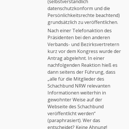
(selbstverständlich
datenschutzkonform und die
Persönlichkeitsrechte beachtend)
grundsätzlich zu veröffentlichen.
Nach einer Telefonaktion des
Präsidenten bei den anderen
Verbands- und Bezirksvertretern
kurz vor dem Kongress wurde der
Antrag abgelehnt. In einer
nachfolgenden Reaktion hieß es
dann seitens der Führung, dass
„alle für die Mitglieder des
Schachbund NRW relevanten
Informationen weiterhin in
gewohnter Weise auf der
Webseite des Schachbund
veröffentlicht werden“
(paraphrasiert). Wer das
entscheidet? Keine Ahnung!