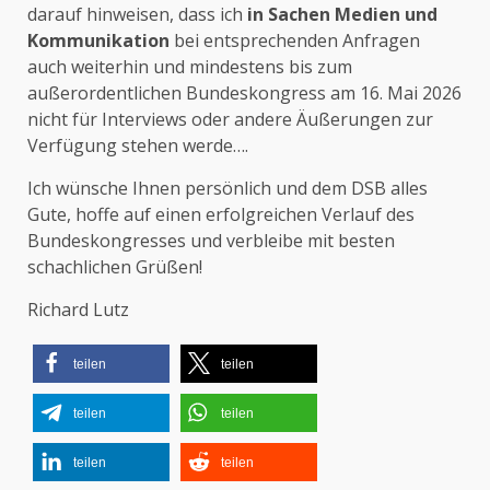
darauf hinweisen, dass ich
in Sachen Medien und
Kommunikation
bei entsprechenden Anfragen
auch weiterhin und mindestens bis zum
außerordentlichen Bundeskongress am 16. Mai 2026
nicht für Interviews oder andere Äußerungen zur
Verfügung stehen werde….
Ich wünsche Ihnen persönlich und dem DSB alles
Gute, hoffe auf einen erfolgreichen Verlauf des
Bundeskongresses und verbleibe mit besten
schachlichen Grüßen!
Richard Lutz
teilen
teilen
teilen
teilen
teilen
teilen