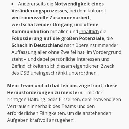
Andererseits die
Notwendigkeit eines
Veränderungsprozesses
, bei dem
kulturell
vertrauensvolle Zusammenarbeit
,
wertschätzender Umgang
und
offene
Kommunikation
mit allen und
inhaltlich
die
Fokussierung auf die großen Potenziale
, die
Schach in Deutschland
nach übereinstimmender
Auffassung aller ohne Zweifel hat, im Vordergrund
steht – und dabei persönliche Interessen und
Befindlichkeiten sich diesem eigentlichen Zweck
des DSB uneingeschränkt unterordnen.
Mein Team und ich hätten uns zugetraut, diese
Herausforderungen zu meistern
– mit der
richtigen Haltung jedes Einzelnen, dem notwendigen
Vertrauen innerhalb des Teams und den
erforderlichen Fähigkeiten, um die anstehenden
Aufgaben kraftvoll anzugehen: