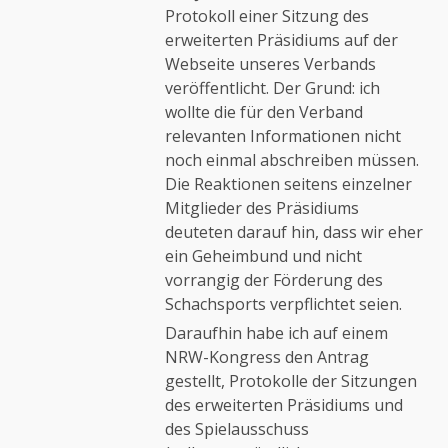
Protokoll einer Sitzung des
erweiterten Präsidiums auf der
Webseite unseres Verbands
veröffentlicht. Der Grund: ich
wollte die für den Verband
relevanten Informationen nicht
noch einmal abschreiben müssen.
Die Reaktionen seitens einzelner
Mitglieder des Präsidiums
deuteten darauf hin, dass wir eher
ein Geheimbund und nicht
vorrangig der Förderung des
Schachsports verpflichtet seien.
Daraufhin habe ich auf einem
NRW-Kongress den Antrag
gestellt, Protokolle der Sitzungen
des erweiterten Präsidiums und
des Spielausschuss