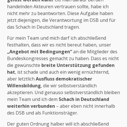
handelnden Akteuren vertrauen sollte, habe ich
nicht mehr zu beantworten. Diese Aufgabe haben
jetzt diejenigen, die Verantwortung im DSB und für
das Schach in Deutschland tragen.
Für mein Team und mich darf ich abschließend
festhalten, dass wir es nicht bereut haben, unser
„Angebot mit Bedingungen“
an die Mitglieder des
Bundeskongresses gemacht zu haben. Dass es nicht
die gewünschte
breite Unterstützung gefunden
hat
, ist schade und auch ein wenig ernüchternd,
aber letztlich
Ausfluss demokratischer
Willensbildung
, die wir selbstverständlich
akzeptieren. Und genauso selbstverständlich bleiben
mein Team und ich dem
Schach in Deutschland
weiterhin verbunden
– aber eben nicht innerhalb
des DSB und als Funktionsträger.
Der guten Ordnung halber will ich abschließend