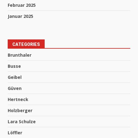
Februar 2025
Januar 2025
CATEGORIES
Brunthaler
Busse
Geibel
Güven
Hertneck
Holzberger
Lara Schulze
Löffler