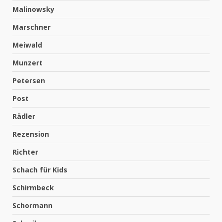
Malinowsky
Marschner
Meiwald
Munzert
Petersen
Post
Rädler
Rezension
Richter
Schach für Kids
Schirmbeck
Schormann