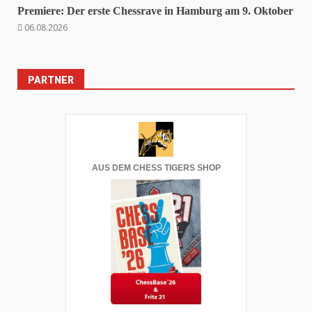
Premiere: Der erste Chessrave in Hamburg am 9. Oktober
06.08.2026
PARTNER
AUS DEM CHESS TIGERS SHOP