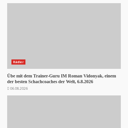
Rädler
Übe mit dem Trainer-Guru IM Roman Vidonyak, einem
der besten Schachcoaches der Welt, 6.8.2026
06.08.2026