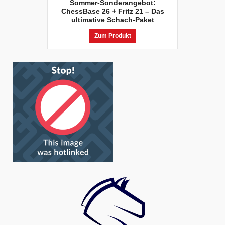
Sommer-Sonderangebot:
ChessBase 26 + Fritz 21 – Das
ultimative Schach-Paket
Zum Produkt