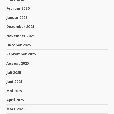
Februar 2026
Januar 2026
Dezember 2025
November 2025
Oktober 2025
September 2025
August 2025
Juli 2025
Juni 2025
Mai 2025
April 2025
März 2025