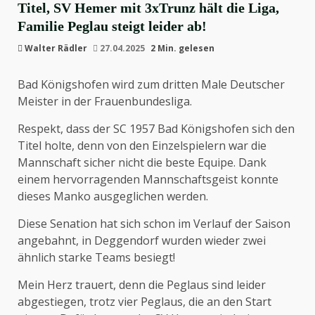
Titel, SV Hemer mit 3xTrunz hält die Liga,
Familie Peglau steigt leider ab!
Walter Rädler
27.04.2025
2 Min. gelesen
Bad Königshofen wird zum dritten Male Deutscher
Meister in der Frauenbundesliga.
Respekt, dass der SC 1957 Bad Königshofen sich den
Titel holte, denn von den Einzelspielern war die
Mannschaft sicher nicht die beste Equipe. Dank
einem hervorragenden Mannschaftsgeist konnte
dieses Manko ausgeglichen werden.
Diese Senation hat sich schon im Verlauf der Saison
angebahnt, in Deggendorf wurden wieder zwei
ähnlich starke Teams besiegt!
Mein Herz trauert, denn die Peglaus sind leider
abgestiegen, trotz vier Peglaus, die an den Start