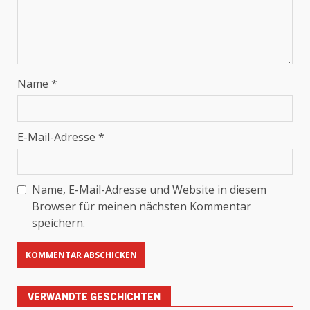
Name
*
E-Mail-Adresse
*
Name, E-Mail-Adresse und Website in diesem
Browser für meinen nächsten Kommentar
speichern.
VERWANDTE GESCHICHTEN