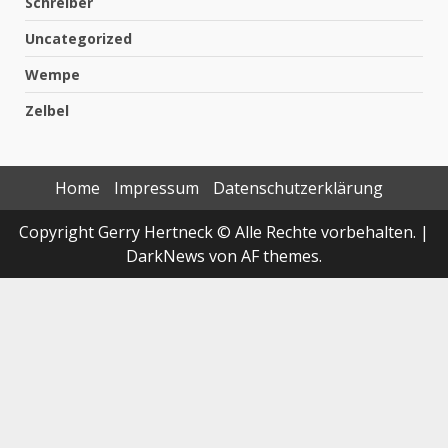
Schreiber
Uncategorized
Wempe
Zelbel
Home
Impressum
Datenschutzerklärung
Copyright Gerry Hertneck © Alle Rechte vorbehalten.
|
DarkNews
von AF themes.