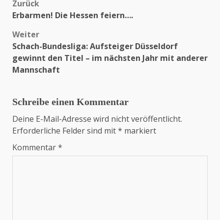
Zurück
Beitragsnavigation
Erbarmen! Die Hessen feiern….
Weiter
Schach-Bundesliga: Aufsteiger Düsseldorf
gewinnt den Titel – im nächsten Jahr mit anderer
Mannschaft
Schreibe einen Kommentar
Deine E-Mail-Adresse wird nicht veröffentlicht.
Erforderliche Felder sind mit
*
markiert
Kommentar
*