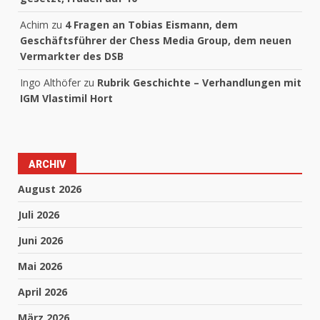
Achim
zu
4 Fragen an Tobias Eismann, dem
Geschäftsführer der Chess Media Group, dem neuen
Vermarkter des DSB
Ingo Althöfer
zu
Rubrik Geschichte – Verhandlungen mit
IGM Vlastimil Hort
ARCHIV
August 2026
Juli 2026
Juni 2026
Mai 2026
April 2026
März 2026