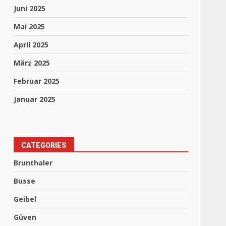
Juni 2025
Mai 2025
April 2025
März 2025
Februar 2025
Januar 2025
CATEGORIES
Brunthaler
Busse
Geibel
Güven