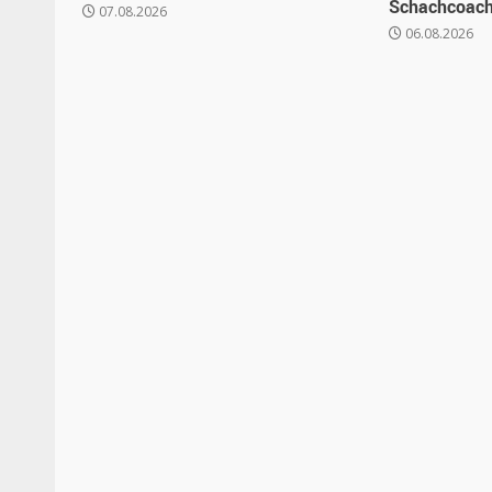
Schachcoache
07.08.2026
06.08.2026