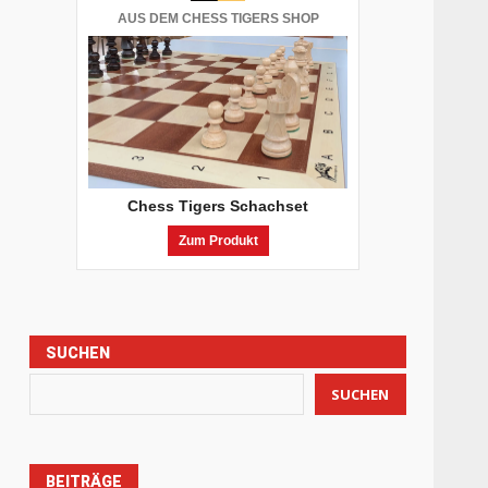
AUS DEM CHESS TIGERS SHOP
Chess Tigers Schachset
Zum Produkt
SUCHEN
SUCHEN
BEITRÄGE