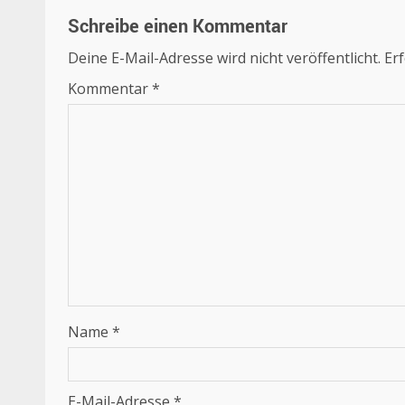
Schreibe einen Kommentar
Deine E-Mail-Adresse wird nicht veröffentlicht.
Erf
Kommentar
*
Name
*
E-Mail-Adresse
*