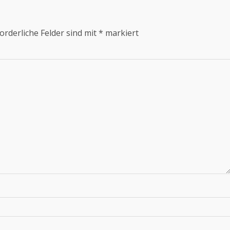
orderliche Felder sind mit
*
markiert