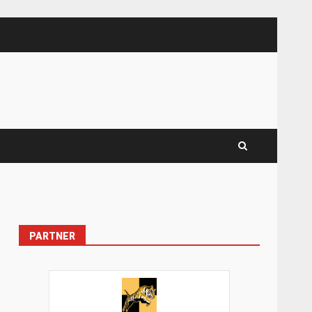
PARTNER