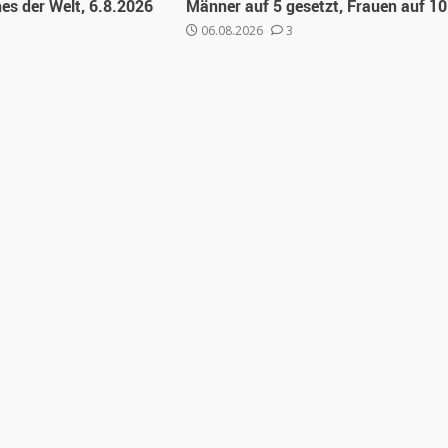
s der Welt, 6.8.2026
Männer auf 5 gesetzt, Frauen auf 10
06.08.2026
3