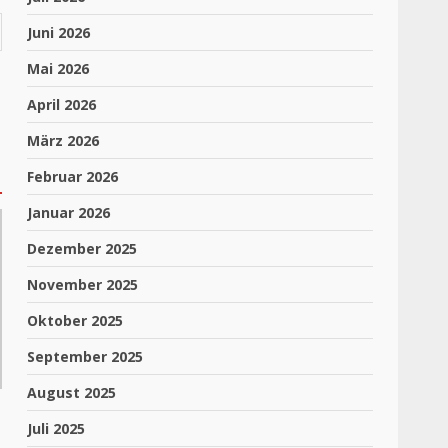
Juni 2026
Mai 2026
April 2026
März 2026
Februar 2026
Januar 2026
Dezember 2025
November 2025
Oktober 2025
September 2025
August 2025
Juli 2025