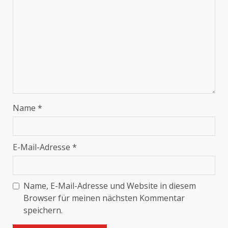
Name
*
E-Mail-Adresse
*
Name, E-Mail-Adresse und Website in diesem
Browser für meinen nächsten Kommentar
speichern.