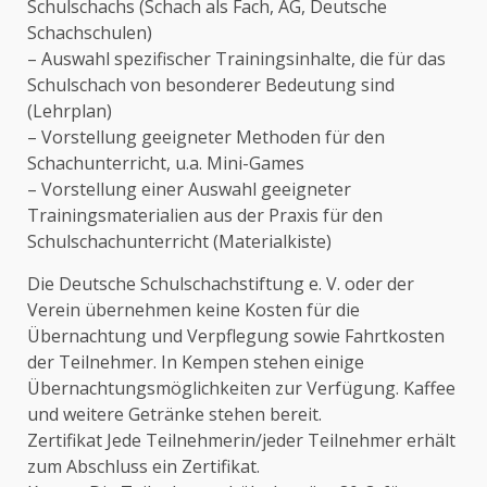
Schulschachs (Schach als Fach, AG, Deutsche
Schachschulen)
– Auswahl spezifischer Trainingsinhalte, die für das
Schulschach von besonderer Bedeutung sind
(Lehrplan)
– Vorstellung geeigneter Methoden für den
Schachunterricht, u.a. Mini-Games
– Vorstellung einer Auswahl geeigneter
Trainingsmaterialien aus der Praxis für den
Schulschachunterricht (Materialkiste)
Die Deutsche Schulschachstiftung e. V. oder der
Verein übernehmen keine Kosten für die
Übernachtung und Verpflegung sowie Fahrtkosten
der Teilnehmer. In Kempen stehen einige
Übernachtungsmöglichkeiten zur Verfügung. Kaffee
und weitere Getränke stehen bereit.
Zertifikat Jede Teilnehmerin/jeder Teilnehmer erhält
zum Abschluss ein Zertifikat.