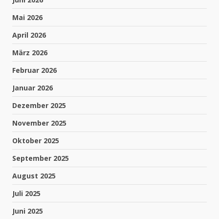
Mai 2026
April 2026
März 2026
Februar 2026
Januar 2026
Dezember 2025
November 2025
Oktober 2025
September 2025
August 2025
Juli 2025
Juni 2025