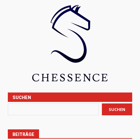
SUCHEN
SUCHEN
BEITRÄGE