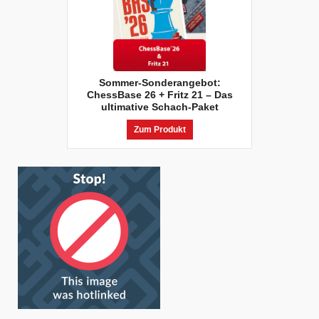
Sommer-Sonderangebot:
ChessBase 26 + Fritz 21 – Das
ultimative Schach-Paket
Zum Produkt