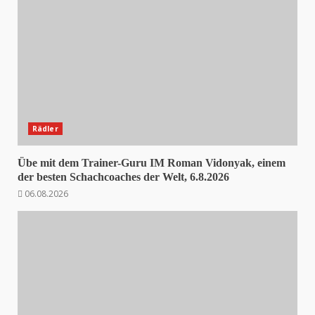
Rädler
Übe mit dem Trainer-Guru IM Roman Vidonyak, einem
der besten Schachcoaches der Welt, 6.8.2026
06.08.2026