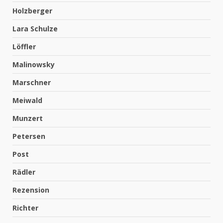
Holzberger
Lara Schulze
Löffler
Malinowsky
Marschner
Meiwald
Munzert
Petersen
Post
Rädler
Rezension
Richter