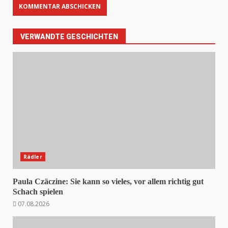
VERWANDTE GESCHICHTEN
Rädler
Paula Czäczine: Sie kann so vieles, vor allem richtig gut
Schach spielen
07.08.2026