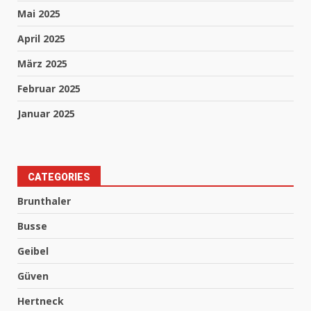
Mai 2025
April 2025
März 2025
Februar 2025
Januar 2025
CATEGORIES
Brunthaler
Busse
Geibel
Güven
Hertneck