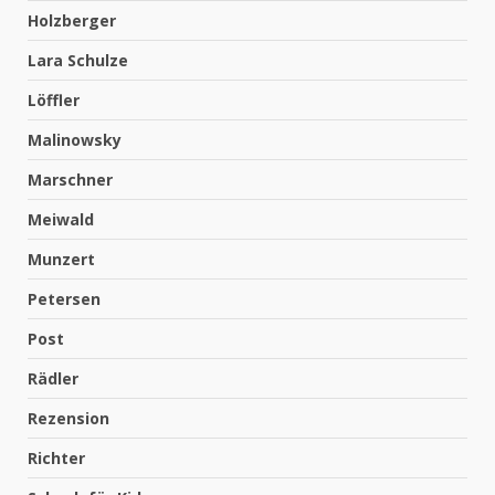
Holzberger
Lara Schulze
Löffler
Malinowsky
Marschner
Meiwald
Munzert
Petersen
Post
Rädler
Rezension
Richter