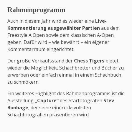
Rahmenprogramm
Auch in diesem Jahr wird es wieder eine
Live-
Kommentierung ausgewählter Partien
aus dem
Freestyle A Open sowie dem klassischen A-Open
geben. Dafür wird – wie bewährt – ein eigener
Kommentarraum eingerichtet.
Der große Verkaufsstand der
Chess Tigers
bietet
wieder die Möglichkeit, Schachbretter und Bücher zu
erwerben oder einfach einmal in einem Schachbuch
zu schmökern.
Ein weiteres Highlight des Rahmenprogramms ist die
Ausstellung
„Capture“
des Starfotografen
Stev
Bonhage
, der seine eindrucksvollsten
Schachfotografien präsentieren wird.