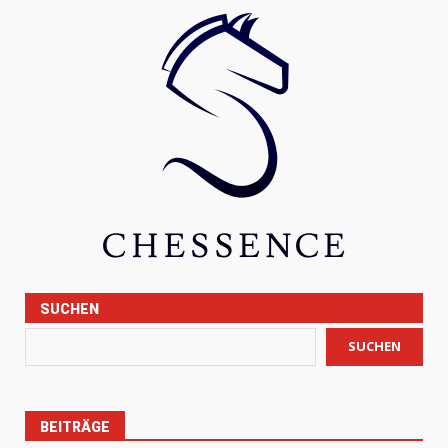
SUCHEN
SUCHEN
BEITRÄGE