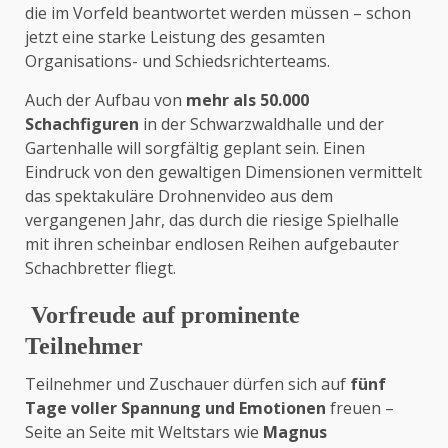
die im Vorfeld beantwortet werden müssen – schon
jetzt eine starke Leistung des gesamten
Organisations- und Schiedsrichterteams.
Auch der Aufbau von
mehr als 50.000
Schachfiguren
in der Schwarzwaldhalle und der
Gartenhalle will sorgfältig geplant sein. Einen
Eindruck von den gewaltigen Dimensionen vermittelt
das spektakuläre Drohnenvideo aus dem
vergangenen Jahr, das durch die riesige Spielhalle
mit ihren scheinbar endlosen Reihen aufgebauter
Schachbretter fliegt.
Vorfreude auf prominente
Teilnehmer
Teilnehmer und Zuschauer dürfen sich auf
fünf
Tage voller Spannung und Emotionen
freuen –
Seite an Seite mit Weltstars wie
Magnus