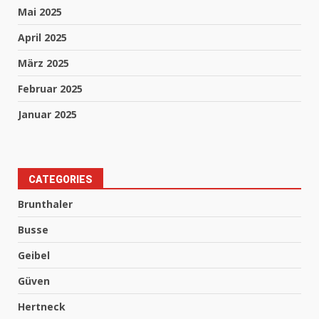
Mai 2025
April 2025
März 2025
Februar 2025
Januar 2025
CATEGORIES
Brunthaler
Busse
Geibel
Güven
Hertneck