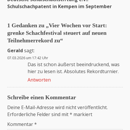
Schulschachpatent in Kempen im September
1 Gedanken zu „
Vier Wochen vor Start:
grenke Schachfestival steuert auf neuen
Teilnehmerrekord zu
“
Gerald
sagt:
07.03.2026 um 17:42 Uhr
Das ist schon äußerst beeindruckend, was
hier zu lesen ist. Absolutes Rekordturnier.
Antworten
Schreibe einen Kommentar
Deine E-Mail-Adresse wird nicht veröffentlicht.
Erforderliche Felder sind mit
*
markiert
Kommentar
*