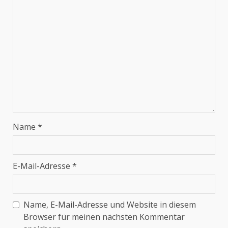
Name
*
E-Mail-Adresse
*
Name, E-Mail-Adresse und Website in diesem
Browser für meinen nächsten Kommentar