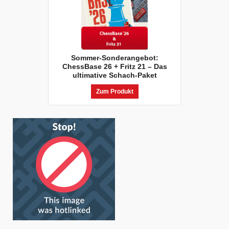
Sommer-Sonderangebot:
ChessBase 26 + Fritz 21 – Das
ultimative Schach-Paket
Zum Produkt