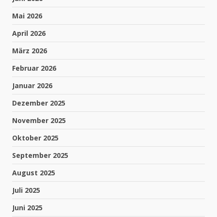
Mai 2026
April 2026
März 2026
Februar 2026
Januar 2026
Dezember 2025
November 2025
Oktober 2025
September 2025
August 2025
Juli 2025
Juni 2025