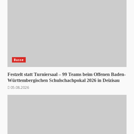
Busse
Festzelt statt Turniersaal – 99 Teams beim Offenen Baden-
Württembergischen Schulschachpokal 2026 in Deizisau
05.08.2026