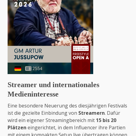
Streamer und internationales
Medieninteresse
Eine besondere Neuerung des diesjährigen Festivals
ist die gezielte Einbindung von
Streamern
. Dafür
wird ein eigener Streamingbereich mit
15 bis 20
Plätzen
eingerichtet, in dem Influencer ihre Partien
mit einem kompakten Setup live übertragen können.