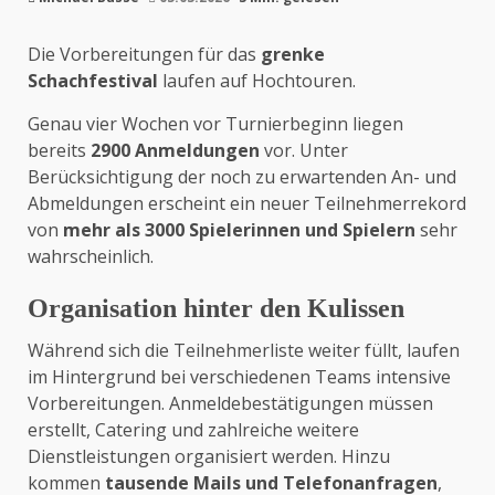
Die Vorbereitungen für das
grenke
Schachfestival
laufen auf Hochtouren.
Genau vier Wochen vor Turnierbeginn liegen
bereits
2900 Anmeldungen
vor. Unter
Berücksichtigung der noch zu erwartenden An- und
Abmeldungen erscheint ein neuer Teilnehmerrekord
von
mehr als 3000 Spielerinnen und Spielern
sehr
wahrscheinlich.
Organisation hinter den Kulissen
Während sich die Teilnehmerliste weiter füllt, laufen
im Hintergrund bei verschiedenen Teams intensive
Vorbereitungen. Anmeldebestätigungen müssen
erstellt, Catering und zahlreiche weitere
Dienstleistungen organisiert werden. Hinzu
kommen
tausende Mails und Telefonanfragen
,