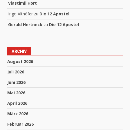
Vlastimil Hort
Ingo Althöfer
zu
Die 12 Apostel
Gerald Hertneck
zu
Die 12 Apostel
ARCHIV
August 2026
Juli 2026
Juni 2026
Mai 2026
April 2026
März 2026
Februar 2026