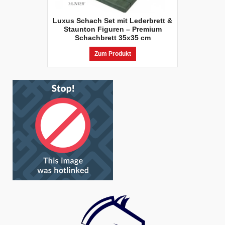
Luxus Schach Set mit Lederbrett &
Staunton Figuren – Premium
Schachbrett 35x35 cm
Zum Produkt