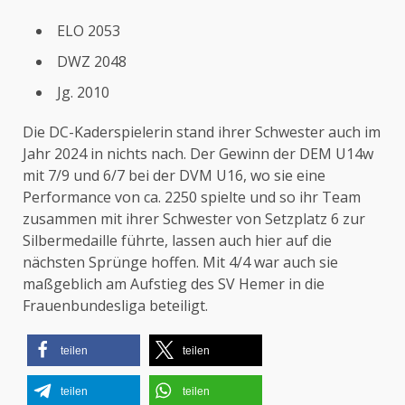
ELO 2053
DWZ 2048
Jg. 2010
Die DC-Kaderspielerin stand ihrer Schwester auch im
Jahr 2024 in nichts nach. Der Gewinn der DEM U14w
mit 7/9 und 6/7 bei der DVM U16, wo sie eine
Performance von ca. 2250 spielte und so ihr Team
zusammen mit ihrer Schwester von Setzplatz 6 zur
Silbermedaille führte, lassen auch hier auf die
nächsten Sprünge hoffen. Mit 4/4 war auch sie
maßgeblich am Aufstieg des SV Hemer in die
Frauenbundesliga beteiligt.
teilen
teilen
teilen
teilen