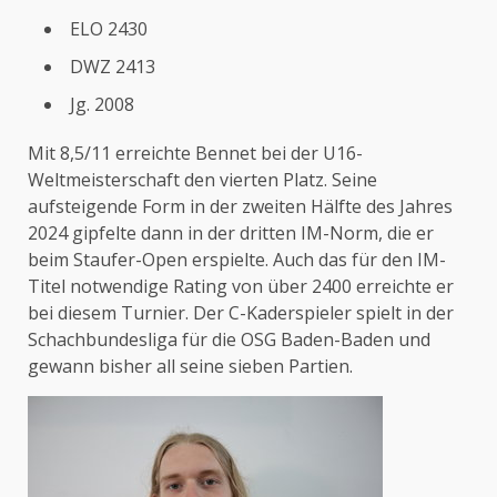
ELO 2430
DWZ 2413
Jg. 2008
Mit 8,5/11 erreichte Bennet bei der U16-
Weltmeisterschaft den vierten Platz. Seine
aufsteigende Form in der zweiten Hälfte des Jahres
2024 gipfelte dann in der dritten IM-Norm, die er
beim Staufer-Open erspielte. Auch das für den IM-
Titel notwendige Rating von über 2400 erreichte er
bei diesem Turnier. Der C-Kaderspieler spielt in der
Schachbundesliga für die OSG Baden-Baden und
gewann bisher all seine sieben Partien.