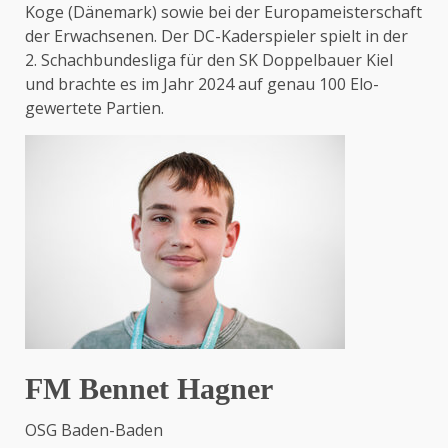
Koge (Dänemark) sowie bei der Europameisterschaft
der Erwachsenen. Der DC-Kaderspieler spielt in der
2. Schachbundesliga für den SK Doppelbauer Kiel
und brachte es im Jahr 2024 auf genau 100 Elo-
gewertete Partien.
FM Bennet Hagner
OSG Baden-Baden