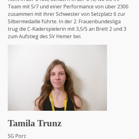
Team mit 5/7 und einer Performance von über 2300
zusammen mit ihrer Schwester von Setzplatz 6 zur
Silbermedaille führte. In der 2. Frauenbundesliga
trug die C-Kaderspielerin mit 3,5/5 an Brett 2 und 3
zum Aufstieg des SV Hemer bei.
Tamila Trunz
SG Porz