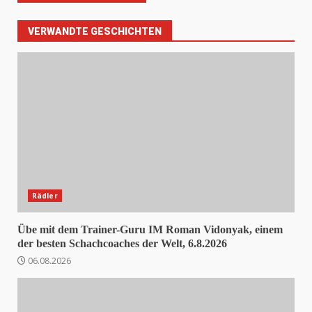
VERWANDTE GESCHICHTEN
Rädler
Übe mit dem Trainer-Guru IM Roman Vidonyak, einem
der besten Schachcoaches der Welt, 6.8.2026
06.08.2026