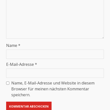
Name
*
E-Mail-Adresse
*
Name, E-Mail-Adresse und Website in diesem
Browser für meinen nächsten Kommentar
speichern.