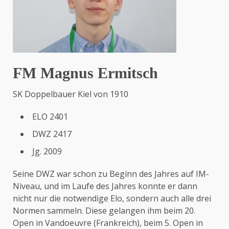
FM Magnus Ermitsch
SK Doppelbauer Kiel von 1910
ELO 2401
DWZ 2417
Jg. 2009
Seine DWZ war schon zu Beginn des Jahres auf IM-
Niveau, und im Laufe des Jahres konnte er dann
nicht nur die notwendige Elo, sondern auch alle drei
Normen sammeln. Diese gelangen ihm beim 20.
Open in Vandoeuvre (Frankreich), beim 5. Open in