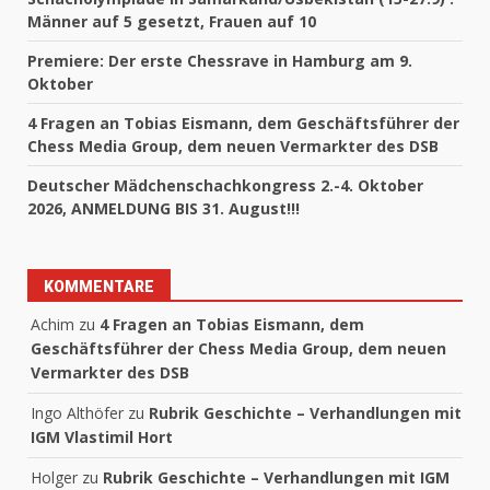
Männer auf 5 gesetzt, Frauen auf 10
Premiere: Der erste Chessrave in Hamburg am 9.
Oktober
4 Fragen an Tobias Eismann, dem Geschäftsführer der
Chess Media Group, dem neuen Vermarkter des DSB
Deutscher Mädchenschachkongress 2.-4. Oktober
2026, ANMELDUNG BIS 31. August!!!
KOMMENTARE
Achim
zu
4 Fragen an Tobias Eismann, dem
Geschäftsführer der Chess Media Group, dem neuen
Vermarkter des DSB
Ingo Althöfer
zu
Rubrik Geschichte – Verhandlungen mit
IGM Vlastimil Hort
Holger
zu
Rubrik Geschichte – Verhandlungen mit IGM