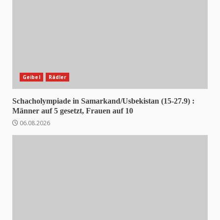
Geibel
Rädler
Schacholympiade in Samarkand/Usbekistan (15-27.9) :
Männer auf 5 gesetzt, Frauen auf 10
06.08.2026