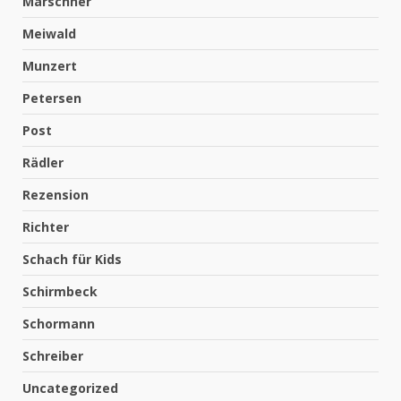
Marschner
Meiwald
Munzert
Petersen
Post
Rädler
Rezension
Richter
Schach für Kids
Schirmbeck
Schormann
Schreiber
Uncategorized