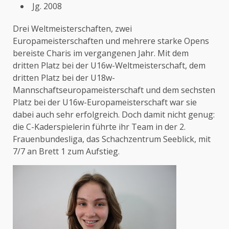
Jg. 2008
Drei Weltmeisterschaften, zwei
Europameisterschaften und mehrere starke Opens
bereiste Charis im vergangenen Jahr. Mit dem
dritten Platz bei der U16w-Weltmeisterschaft, dem
dritten Platz bei der U18w-
Mannschaftseuropameisterschaft und dem sechsten
Platz bei der U16w-Europameisterschaft war sie
dabei auch sehr erfolgreich. Doch damit nicht genug:
die C-Kaderspielerin führte ihr Team in der 2.
Frauenbundesliga, das Schachzentrum Seeblick, mit
7/7 an Brett 1 zum Aufstieg.