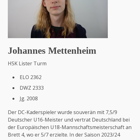
Johannes Mettenheim
HSK Lister Turm
ELO 2362
DWZ 2333
Jg. 2008
Der DC-Kaderspieler wurde souverän mit 7,5/9
Deutscher U16-Meister und vertrat Deutschland bei
der Europäischen U18-Mannschaftsmeisterschaft an
Brett 4, wo er 5/7 erzielte. In der Saison 2023/24