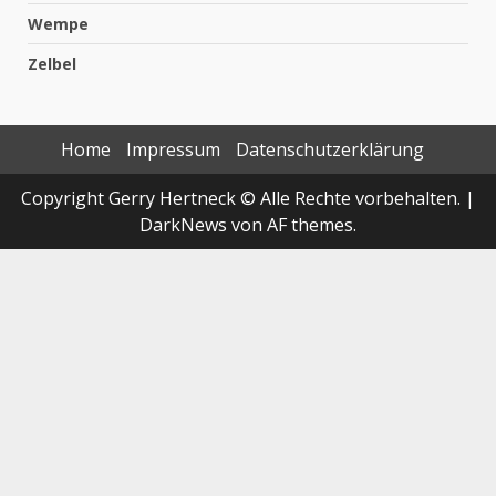
Wempe
Zelbel
Home
Impressum
Datenschutzerklärung
Copyright Gerry Hertneck © Alle Rechte vorbehalten.
|
DarkNews
von AF themes.