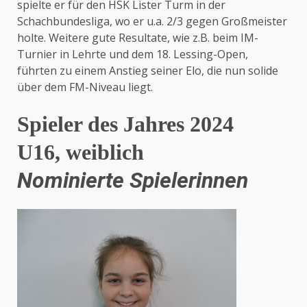
spielte er für den HSK Lister Turm in der
Schachbundesliga, wo er u.a. 2/3 gegen Großmeister
holte. Weitere gute Resultate, wie z.B. beim IM-
Turnier in Lehrte und dem 18. Lessing-Open,
führten zu einem Anstieg seiner Elo, die nun solide
über dem FM-Niveau liegt.
Spieler des Jahres 2024
U16, weiblich
Nominierte Spielerinnen