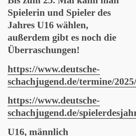
Bis zum 25. Mai kann man
Spielerin und Spieler des
Jahres U16 wählen,
außerdem gibt es noch die
Überraschungen!
https://www.deutsche-
schachjugend.de/termine/2025/
https://www.deutsche-
schachjugend.de/spielerdesjah
U16, männlich