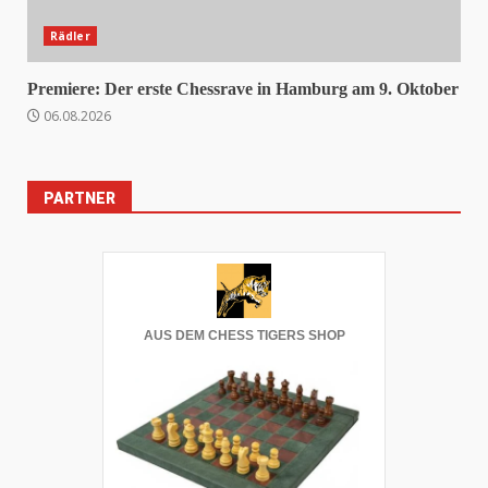
Rädler
Premiere: Der erste Chessrave in Hamburg am 9. Oktober
06.08.2026
PARTNER
AUS DEM CHESS TIGERS SHOP