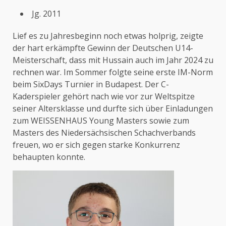
Jg. 2011
Lief es zu Jahresbeginn noch etwas holprig, zeigte
der hart erkämpfte Gewinn der Deutschen U14-
Meisterschaft, dass mit Hussain auch im Jahr 2024 zu
rechnen war. Im Sommer folgte seine erste IM-Norm
beim SixDays Turnier in Budapest. Der C-
Kaderspieler gehört nach wie vor zur Weltspitze
seiner Altersklasse und durfte sich über Einladungen
zum WEISSENHAUS Young Masters sowie zum
Masters des Niedersächsischen Schachverbands
freuen, wo er sich gegen starke Konkurrenz
behaupten konnte.