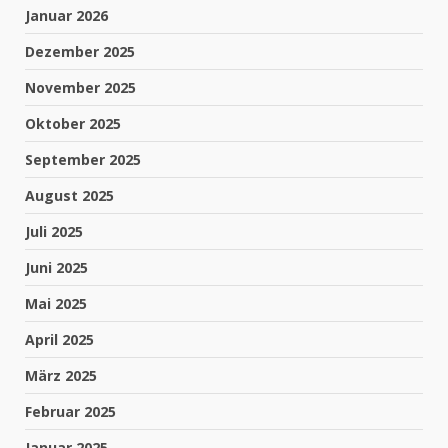
Januar 2026
Dezember 2025
November 2025
Oktober 2025
September 2025
August 2025
Juli 2025
Juni 2025
Mai 2025
April 2025
März 2025
Februar 2025
Januar 2025