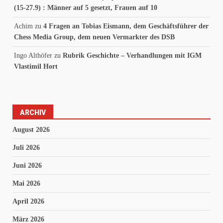
(15-27.9) : Männer auf 5 gesetzt, Frauen auf 10
Achim
zu
4 Fragen an Tobias Eismann, dem Geschäftsführer der
Chess Media Group, dem neuen Vermarkter des DSB
Ingo Althöfer
zu
Rubrik Geschichte – Verhandlungen mit IGM
Vlastimil Hort
ARCHIV
August 2026
Juli 2026
Juni 2026
Mai 2026
April 2026
März 2026