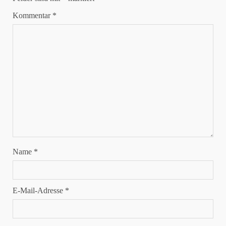
Kommentar
*
Name
*
E-Mail-Adresse
*