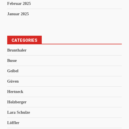
Februar 2025
Januar 2025
CATEGORIES
Brunthaler
Busse
Geibel
Güven
Hertneck
Holzberger
Lara Schulze
Löffler