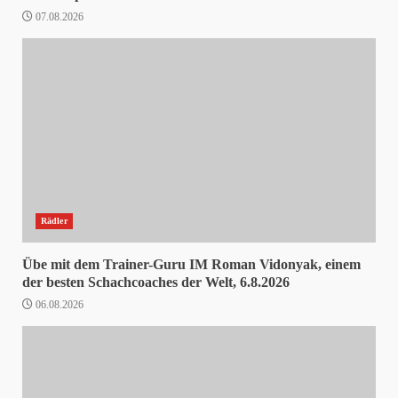
07.08.2026
Rädler
Übe mit dem Trainer-Guru IM Roman Vidonyak, einem
der besten Schachcoaches der Welt, 6.8.2026
06.08.2026