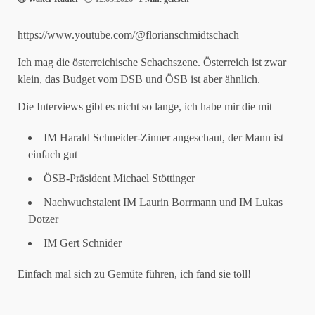
https://www.youtube.com/@florianschmidtschach
Ich mag die österreichische Schachszene. Österreich ist zwar
klein, das Budget vom DSB und ÖSB ist aber ähnlich.
Die Interviews gibt es nicht so lange, ich habe mir die mit
IM Harald Schneider-Zinner angeschaut, der Mann ist
einfach gut
ÖSB-Präsident Michael Stöttinger
Nachwuchstalent IM Laurin Borrmann und IM Lukas
Dotzer
IM Gert Schnider
Einfach mal sich zu Gemüte führen, ich fand sie toll!