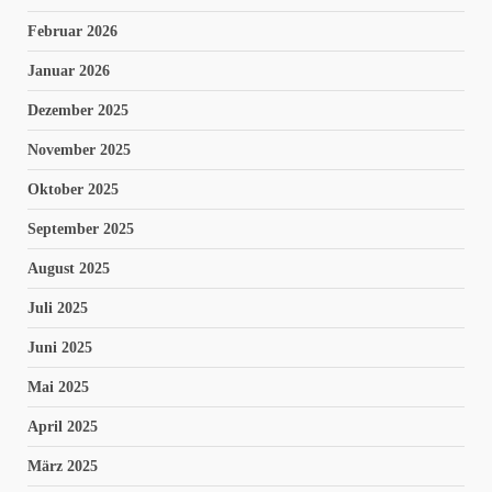
Februar 2026
Januar 2026
Dezember 2025
November 2025
Oktober 2025
September 2025
August 2025
Juli 2025
Juni 2025
Mai 2025
April 2025
März 2025