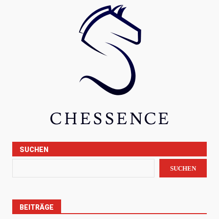
SUCHEN
SUCHEN
BEITRÄGE