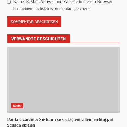
Name, E-Mail-Adresse und Website in diesem Browser
für meinen nächsten Kommentar speichern.
VERWANDTE GESCHICHTEN
Rädler
Paula Czäczine: Sie kann so vieles, vor allem richtig gut
Schach spielen