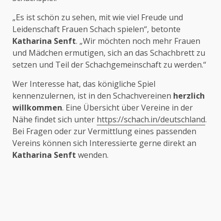
„Es ist schön zu sehen, mit wie viel Freude und
Leidenschaft Frauen Schach spielen“, betonte
Katharina Senft
. „Wir möchten noch mehr Frauen
und Mädchen ermutigen, sich an das Schachbrett zu
setzen und Teil der Schachgemeinschaft zu werden.“
Wer Interesse hat, das königliche Spiel
kennenzulernen, ist in den Schachvereinen
herzlich
willkommen
. Eine Übersicht über Vereine in der
Nähe findet sich unter
https://schach.in/deutschland
.
Bei Fragen oder zur Vermittlung eines passenden
Vereins können sich Interessierte gerne direkt an
Katharina Senft
wenden.