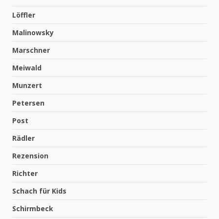
Löffler
Malinowsky
Marschner
Meiwald
Munzert
Petersen
Post
Rädler
Rezension
Richter
Schach für Kids
Schirmbeck