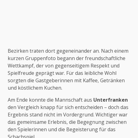
Bezirken traten dort gegeneinander an. Nach einem
kurzen Gruppenfoto begann der freundschaftliche
Wettkampf, der von gegenseitigem Respekt und
Spielfreude geprägt war. Für das leibliche Wohl
sorgten die Gastgeberinnen mit Kaffee, Getränken
und köstlichem Kuchen.
Am Ende konnte die Mannschaft aus
Unterfranken
den Vergleich knapp für sich entscheiden – doch das
Ergebnis stand nicht im Vordergrund. Wichtiger war
das gemeinsame Erlebnis, die Begegnung zwischen
den Spielerinnen und die Begeisterung für das
Schachspiel.