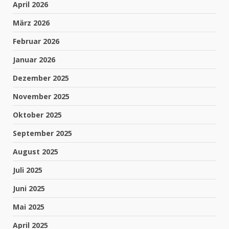
April 2026
März 2026
Februar 2026
Januar 2026
Dezember 2025
November 2025
Oktober 2025
September 2025
August 2025
Juli 2025
Juni 2025
Mai 2025
April 2025