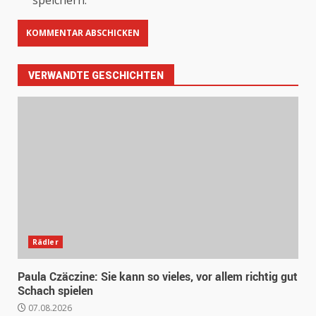
VERWANDTE GESCHICHTEN
Rädler
Paula Czäczine: Sie kann so vieles, vor allem richtig gut
Schach spielen
07.08.2026