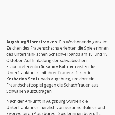
Augsburg/Unterfranken.
Ein Wochenende ganz im
Zeichen des Frauenschachs erlebten die Spielerinnen
des unterfränkischen Schachverbands am 18. und 19.
Oktober. Auf Einladung der schwäbischen
Frauenreferentin
Susanne Bulmer
reisten die
Unterfränkinnen mit ihrer Frauenreferentin
Katharina Senft
nach Augsburg, um dort ein
Freundschaftsspiel gegen die Schachfrauen aus
Schwaben auszutragen.
Nach der Ankunft in Augsburg wurden die
Unterfränkinnen herzlich von Susanne Bulmer und
zwei weiteren Augsburger Spielerinnen begrüßt.