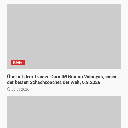
Rädler
Übe mit dem Trainer-Guru IM Roman Vidonyak, einem
der besten Schachcoaches der Welt, 6.8.2026
06.08.2026