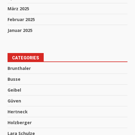
März 2025
Februar 2025
Januar 2025
CATEGORIES
Brunthaler
Busse
Geibel
Güven
Hertneck
Holzberger
Lara Schulze