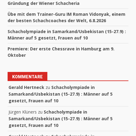
Gründung der Wiener Schacheria
Übe mit dem Trainer-Guru IM Roman Vidonyak, einem
der besten Schachcoaches der Welt, 6.8.2026
Schacholympiade in Samarkand/Usbekistan (15-27.9) :
Männer auf 5 gesetzt, Frauen auf 10
Premiere: Der erste Chessrave in Hamburg am 9.
Oktober
KOMMENTARE
Gerald Hertneck
zu
Schacholympiade in
Samarkand/Usbekistan (15-27.9) : Männer auf 5
gesetzt, Frauen auf 10
Jürgen Klüners
zu
Schacholympiade in
Samarkand/Usbekistan (15-27.9) : Männer auf 5
gesetzt, Frauen auf 10