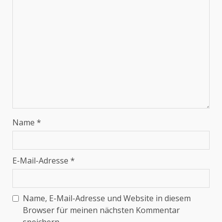
Name
*
E-Mail-Adresse
*
Name, E-Mail-Adresse und Website in diesem
Browser für meinen nächsten Kommentar
speichern.