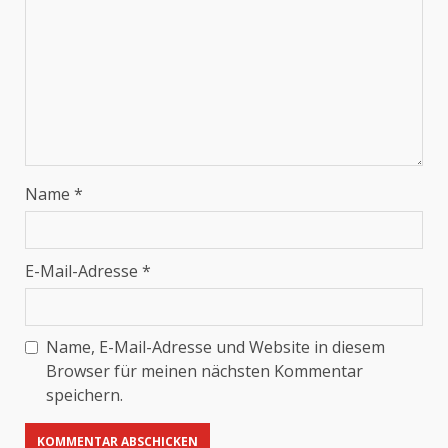
Name
*
E-Mail-Adresse
*
Name, E-Mail-Adresse und Website in diesem
Browser für meinen nächsten Kommentar
speichern.