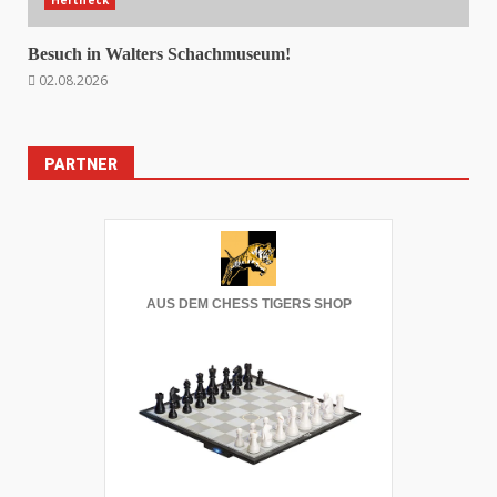
Besuch in Walters Schachmuseum!
02.08.2026
PARTNER
AUS DEM CHESS TIGERS SHOP