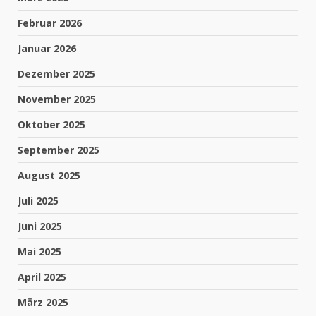
Februar 2026
Januar 2026
Dezember 2025
November 2025
Oktober 2025
September 2025
August 2025
Juli 2025
Juni 2025
Mai 2025
April 2025
März 2025