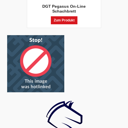
DGT Pegasus On-Line
Schachbrett
Zum Produkt