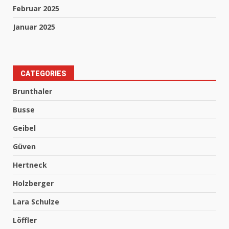
Februar 2025
Januar 2025
CATEGORIES
Brunthaler
Busse
Geibel
Güven
Hertneck
Holzberger
Lara Schulze
Löffler