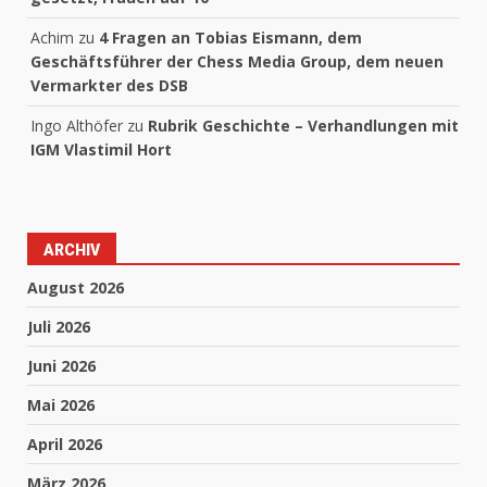
Achim
zu
4 Fragen an Tobias Eismann, dem
Geschäftsführer der Chess Media Group, dem neuen
Vermarkter des DSB
Ingo Althöfer
zu
Rubrik Geschichte – Verhandlungen mit
IGM Vlastimil Hort
ARCHIV
August 2026
Juli 2026
Juni 2026
Mai 2026
April 2026
März 2026