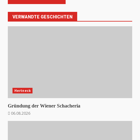
VERWANDTE GESCHICHTEN
Hertneck
Gründung der Wiener Schacheria
06.08.2026