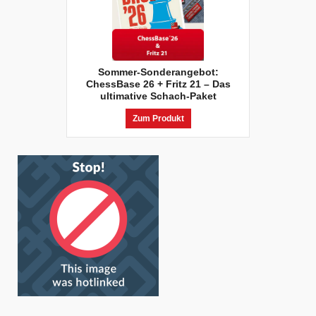
Sommer-Sonderangebot:
ChessBase 26 + Fritz 21 – Das
ultimative Schach-Paket
Zum Produkt