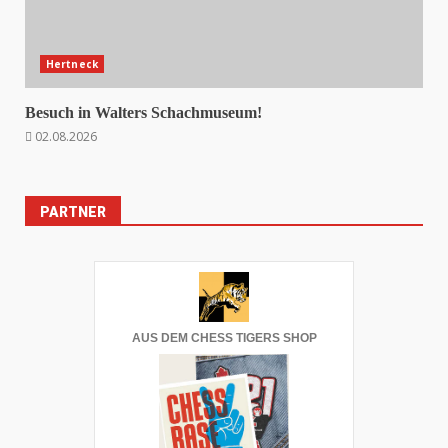
Hertneck
Besuch in Walters Schachmuseum!
02.08.2026
PARTNER
AUS DEM CHESS TIGERS SHOP