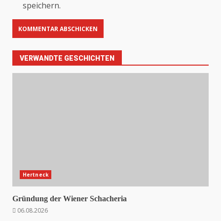
speichern.
VERWANDTE GESCHICHTEN
Hertneck
Gründung der Wiener Schacheria
06.08.2026