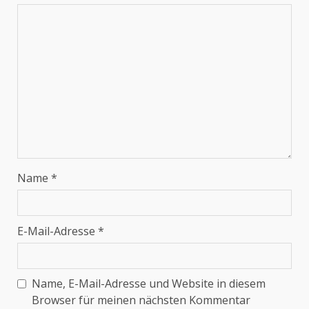
Name
*
E-Mail-Adresse
*
Name, E-Mail-Adresse und Website in diesem
Browser für meinen nächsten Kommentar