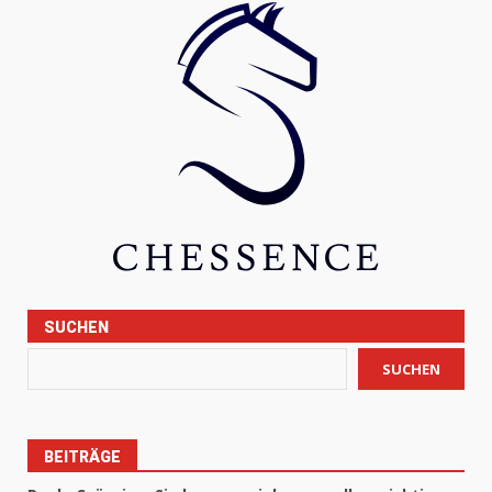
SUCHEN
SUCHEN
BEITRÄGE