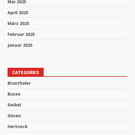
Mai 2025
April 2025
März 2025
Februar 2025
Januar 2025
CATEGORIES
Brunthaler
Busse
Geibel
Güven
Hertneck