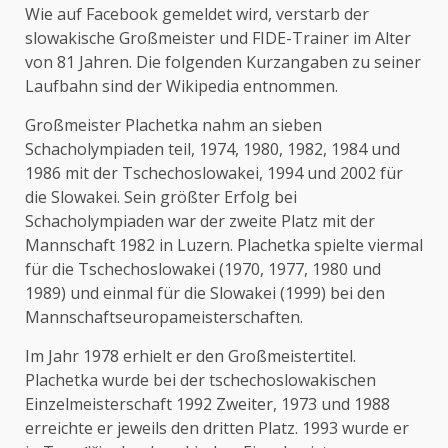
Wie auf Facebook gemeldet wird, verstarb der
slowakische Großmeister und FIDE-Trainer im Alter
von 81 Jahren. Die folgenden Kurzangaben zu seiner
Laufbahn sind der Wikipedia entnommen.
Großmeister Plachetka nahm an sieben
Schacholympiaden teil, 1974, 1980, 1982, 1984 und
1986 mit der Tschechoslowakei, 1994 und 2002 für
die Slowakei. Sein größter Erfolg bei
Schacholympiaden war der zweite Platz mit der
Mannschaft 1982 in Luzern. Plachetka spielte viermal
für die Tschechoslowakei (1970, 1977, 1980 und
1989) und einmal für die Slowakei (1999) bei den
Mannschaftseuropameisterschaften.
Im Jahr 1978 erhielt er den Großmeistertitel.
Plachetka wurde bei der tschechoslowakischen
Einzelmeisterschaft 1992 Zweiter, 1973 und 1988
erreichte er jeweils den dritten Platz. 1993 wurde er