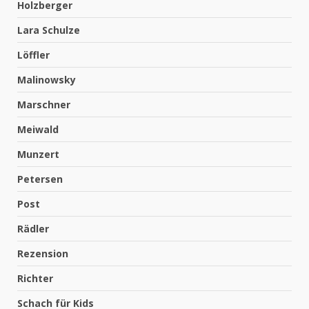
Holzberger
Lara Schulze
Löffler
Malinowsky
Marschner
Meiwald
Munzert
Petersen
Post
Rädler
Rezension
Richter
Schach für Kids