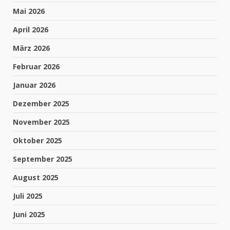
Mai 2026
April 2026
März 2026
Februar 2026
Januar 2026
Dezember 2025
November 2025
Oktober 2025
September 2025
August 2025
Juli 2025
Juni 2025