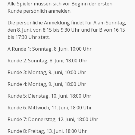
Alle Spieler müssen sich vor Beginn der ersten
Runde persönlich anmelden.
Die persönliche Anmeldung findet für A am Sonntag,
den 8. Juni, von 8:15 bis 9:30 Uhr und für B von 16:15
bis 17:30 Uhr statt.
A Runde 1: Sonntag, 8. Juni, 10:00 Uhr
Runde 2: Sonntag, 8. Juni, 18:00 Uhr
Runde 3: Montag, 9. Juni, 10:00 Uhr
Runde 4: Montag, 9. Juni, 18:00 Uhr
Runde 5: Dienstag, 10. Juni, 18:00 Uhr
Runde 6: Mittwoch, 11. Juni, 18:00 Uhr
Runde 7: Donnerstag, 12. Juni, 18:00 Uhr
Runde 8: Freitag, 13. Juni, 18:00 Uhr