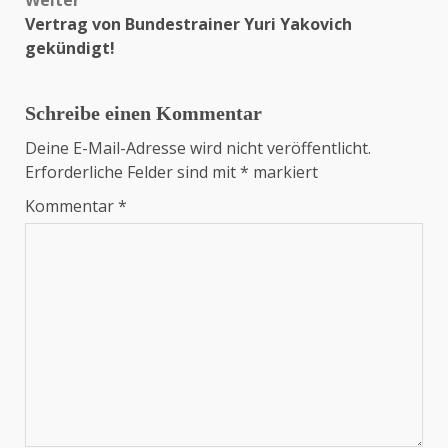
Weiter
Vertrag von Bundestrainer Yuri Yakovich
gekündigt!
Schreibe einen Kommentar
Deine E-Mail-Adresse wird nicht veröffentlicht.
Erforderliche Felder sind mit
*
markiert
Kommentar
*