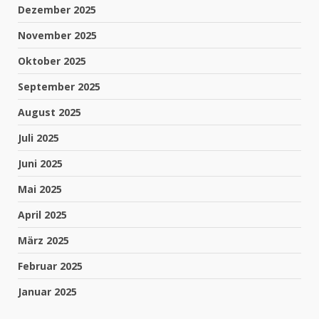
Dezember 2025
November 2025
Oktober 2025
September 2025
August 2025
Juli 2025
Juni 2025
Mai 2025
April 2025
März 2025
Februar 2025
Januar 2025