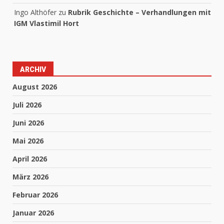
Ingo Althöfer
zu
Rubrik Geschichte – Verhandlungen mit
IGM Vlastimil Hort
ARCHIV
August 2026
Juli 2026
Juni 2026
Mai 2026
April 2026
März 2026
Februar 2026
Januar 2026