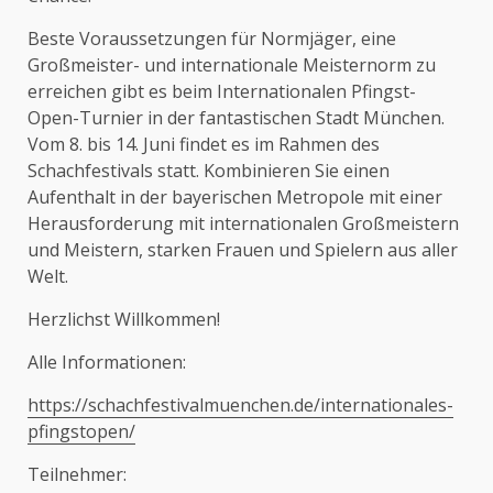
Beste Voraussetzungen für Normjäger, eine
Großmeister- und internationale Meisternorm zu
erreichen gibt es beim Internationalen Pfingst-
Open-Turnier in der fantastischen Stadt München.
Vom 8. bis 14. Juni findet es im Rahmen des
Schachfestivals statt. Kombinieren Sie einen
Aufenthalt in der bayerischen Metropole mit einer
Herausforderung mit internationalen Großmeistern
und Meistern, starken Frauen und Spielern aus aller
Welt.
Herzlichst Willkommen!
Alle Informationen:
https://schachfestivalmuenchen.de/internationales-
pfingstopen/
Teilnehmer: