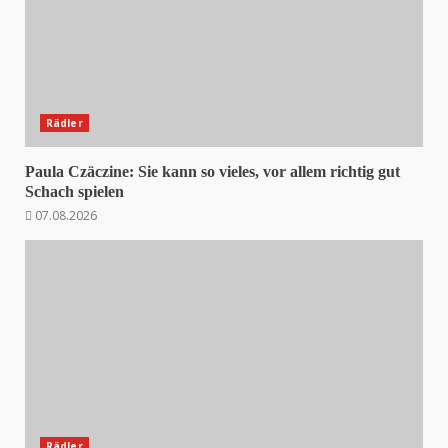
Rädler
Paula Czäczine: Sie kann so vieles, vor allem richtig gut
Schach spielen
07.08.2026
Rädler