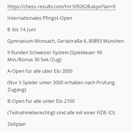
https://chess-results.com/tnr1092628.aspx?lan=0
Internationales Pfingst-Open
8. bis 14. Juni
Gymnasium Moosach, Gerastraße 6, 80893 München
9 Runden Schweizer System (Spieldauer: 90
Min./Bonus 30 Sek./Zug)
A-Open für alle über Elo 2000
(Nur 5 Spieler unter 2000 erhalten nach Prüfung
Zugang)
B-Open für alle unter Elo 2100
(Teilnahmeberechtigt sind alle mit einer FIDE-ID)
Zeitplan