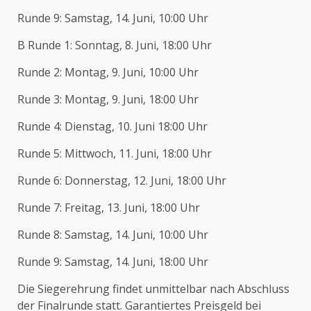
Runde 9: Samstag, 14. Juni, 10:00 Uhr
B Runde 1: Sonntag, 8. Juni, 18:00 Uhr
Runde 2: Montag, 9. Juni, 10:00 Uhr
Runde 3: Montag, 9. Juni, 18:00 Uhr
Runde 4: Dienstag, 10. Juni 18:00 Uhr
Runde 5: Mittwoch, 11. Juni, 18:00 Uhr
Runde 6: Donnerstag, 12. Juni, 18:00 Uhr
Runde 7: Freitag, 13. Juni, 18:00 Uhr
Runde 8: Samstag, 14. Juni, 10:00 Uhr
Runde 9: Samstag, 14. Juni, 18:00 Uhr
Die Siegerehrung findet unmittelbar nach Abschluss
der Finalrunde statt. Garantiertes Preisgeld bei