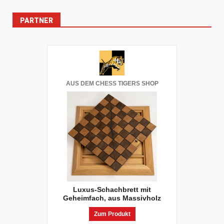
PARTNER
AUS DEM CHESS TIGERS SHOP
Luxus-Schachbrett mit
Geheimfach, aus Massivholz
Zum Produkt