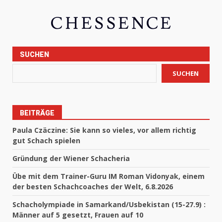
SUCHEN
SUCHEN
BEITRÄGE
Paula Czäczine: Sie kann so vieles, vor allem richtig
gut Schach spielen
Gründung der Wiener Schacheria
Übe mit dem Trainer-Guru IM Roman Vidonyak, einem
der besten Schachcoaches der Welt, 6.8.2026
Schacholympiade in Samarkand/Usbekistan (15-27.9) :
Männer auf 5 gesetzt, Frauen auf 10