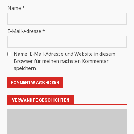
Name
*
E-Mail-Adresse
*
Name, E-Mail-Adresse und Website in diesem
Browser für meinen nächsten Kommentar
speichern.
VERWANDTE GESCHICHTEN