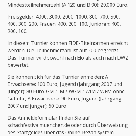
Mindestteilnehmerzahl (A 120 und B 90): 20.000 Euro.
Preisgelder: 4000, 3000, 2000, 1000, 800, 700, 500,
400, 300, 200, Frauen: 400, 200, 100, Junioren: 400,
200, 100.
In diesem Turnier können FIDE-Titelnormen erreicht
werden. Die Teilnehmerzahl ist auf 300 begrenzt.
Das Turnier wird sowohl nach Elo als auch nach DWZ
bewertet.
Sie können sich für das Turnier anmelden: A
Erwachsene: 100 Euro, Jugend (Jahrgang 2007 und
jünger): 80 Euro. GM / IM / WGM / WIM / WFM ohne
Gebühr, B Erwachsene: 90 Euro, Jugend (Jahrgang
2007 und jünger): 60 Euro
Das Anmeldeformular finden Sie auf
schachfestivalmuenchen.de oder durch Überweisung
des Startgeldes über das Online-Bezahlsystem