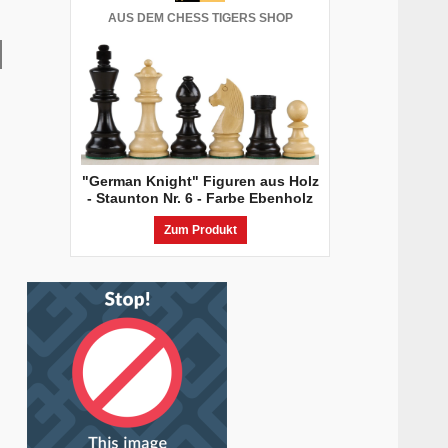
AUS DEM CHESS TIGERS SHOP
"German Knight" Figuren aus Holz
- Staunton Nr. 6 - Farbe Ebenholz
Zum Produkt