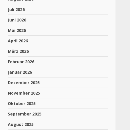
Juli 2026
Juni 2026
Mai 2026
April 2026
März 2026
Februar 2026
Januar 2026
Dezember 2025
November 2025
t
Oktober 2025
g
September 2025
August 2025