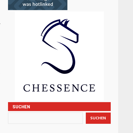
.
SUCHEN
SUCHEN