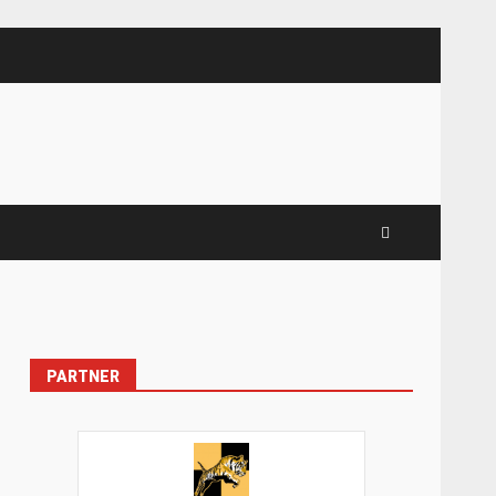
PARTNER