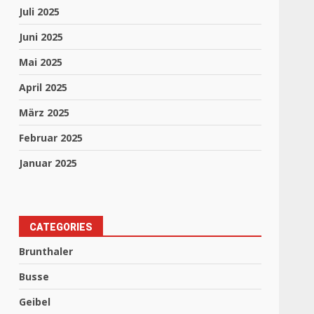
Juli 2025
Juni 2025
Mai 2025
April 2025
März 2025
Februar 2025
Januar 2025
CATEGORIES
Brunthaler
Busse
Geibel