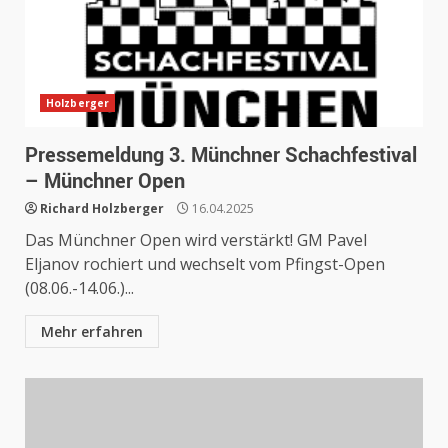
Holzberger
Pressemeldung 3. Münchner Schachfestival
– Münchner Open
Richard Holzberger
16.04.2025
Das Münchner Open wird verstärkt! GM Pavel
Eljanov rochiert und wechselt vom Pfingst-Open
(08.06.-14.06.)...
Mehr erfahren