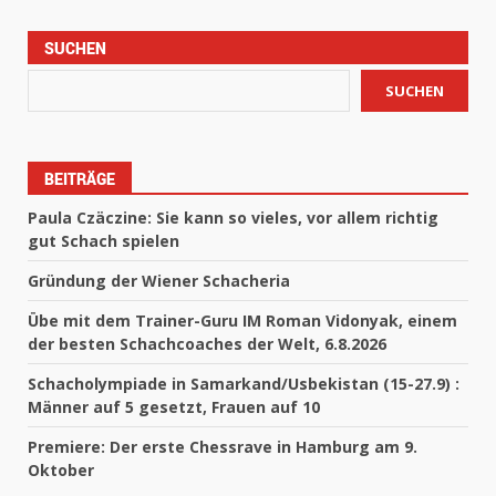
SUCHEN
SUCHEN
BEITRÄGE
Paula Czäczine: Sie kann so vieles, vor allem richtig
gut Schach spielen
Gründung der Wiener Schacheria
Übe mit dem Trainer-Guru IM Roman Vidonyak, einem
der besten Schachcoaches der Welt, 6.8.2026
Schacholympiade in Samarkand/Usbekistan (15-27.9) :
Männer auf 5 gesetzt, Frauen auf 10
Premiere: Der erste Chessrave in Hamburg am 9.
Oktober