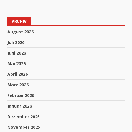
ARCHIV
August 2026
Juli 2026
Juni 2026
Mai 2026
April 2026
März 2026
Februar 2026
Januar 2026
Dezember 2025
November 2025