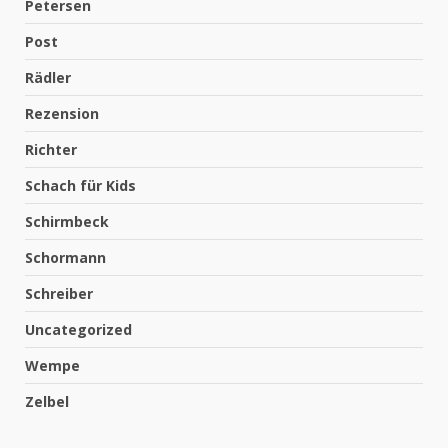
Petersen
Post
Rädler
Rezension
Richter
Schach für Kids
Schirmbeck
Schormann
Schreiber
Uncategorized
Wempe
Zelbel