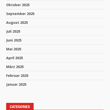
Oktober 2025
September 2025
August 2025
Juli 2025
Juni 2025
Mai 2025
April 2025
März 2025
Februar 2025
Januar 2025
CATEGORIES