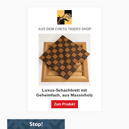
AUS DEM CHESS TIGERS SHOP
Luxus-Schachbrett mit
Geheimfach, aus Massivholz
Zum Produkt