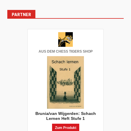
PARTNER
AUS DEM CHESS TIGERS SHOP
Brunia/van Wijgerden: Schach
Lernen Heft Stufe 1
Zum Produkt