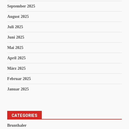
September 2025
August 2025
Juli 2025
Juni 2025
Mai 2025
April 2025
März 2025
Februar 2025
Januar 2025
CATEGORIES
Brunthaler