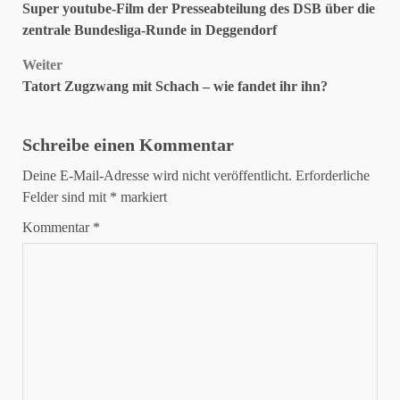
Super youtube-Film der Presseabteilung des DSB über die
zentrale Bundesliga-Runde in Deggendorf
Weiter
Tatort Zugzwang mit Schach – wie fandet ihr ihn?
Schreibe einen Kommentar
Deine E-Mail-Adresse wird nicht veröffentlicht.
Erforderliche
Felder sind mit
*
markiert
Kommentar
*