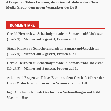
4 Fragen an Tobias Eismann, dem Geschäftsführer der Chess
Media Group, dem neuen Vermarkter des DSB
KOMMENTARE
Gerald Hertneck
zu
Schacholympiade in Samarkand/Usbekistan
(15-27.9) : Männer auf 5 gesetzt, Frauen auf 10
Jürgen Klüners
zu
Schacholympiade in Samarkand/Usbekistan
(15-27.9) : Männer auf 5 gesetzt, Frauen auf 10
Gerald Hertneck
zu
Schacholympiade in Samarkand/Usbekistan
(15-27.9) : Männer auf 5 gesetzt, Frauen auf 10
Achim
zu
4 Fragen an Tobias Eismann, dem Geschäftsführer der
Chess Media Group, dem neuen Vermarkter des DSB
Ingo Althöfer
zu
Rubrik Geschichte – Verhandlungen mit IGM
Vlastimil Hort