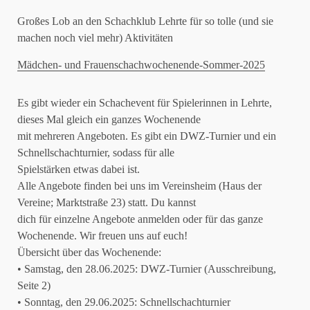
Großes Lob an den Schachklub Lehrte für so tolle (und sie
machen noch viel mehr) Aktivitäten
Mädchen- und Frauenschachwochenende-Sommer-2025
Es gibt wieder ein Schachevent für Spielerinnen in Lehrte,
dieses Mal gleich ein ganzes Wochenende
mit mehreren Angeboten. Es gibt ein DWZ-Turnier und ein
Schnellschachturnier, sodass für alle
Spielstärken etwas dabei ist.
Alle Angebote finden bei uns im Vereinsheim (Haus der
Vereine; Marktstraße 23) statt. Du kannst
dich für einzelne Angebote anmelden oder für das ganze
Wochenende. Wir freuen uns auf euch!
Übersicht über das Wochenende:
• Samstag, den 28.06.2025: DWZ-Turnier (Ausschreibung,
Seite 2)
• Sonntag, den 29.06.2025: Schnellschachturnier