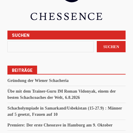
SUCHEN
SUCHEN
BEITRÄGE
Gründung der Wiener Schacheria
Übe mit dem Trainer-Guru IM Roman Vidonyak, einem der
besten Schachcoaches der Welt, 6.8.2026
Schacholympiade in Samarkand/Usbekistan (15-27.9) : Männer
auf 5 gesetzt, Frauen auf 10
Premiere: Der erste Chessrave in Hamburg am 9. Oktober