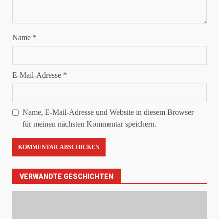
Name
*
E-Mail-Adresse
*
Name, E-Mail-Adresse und Website in diesem Browser
für meinen nächsten Kommentar speichern.
VERWANDTE GESCHICHTEN