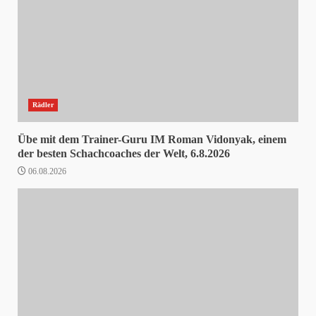
Rädler
Übe mit dem Trainer-Guru IM Roman Vidonyak, einem
der besten Schachcoaches der Welt, 6.8.2026
06.08.2026