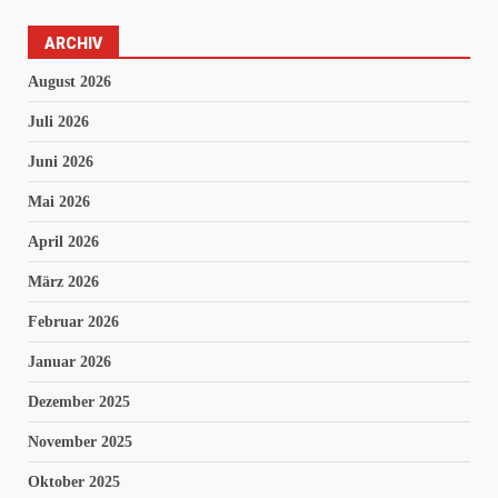
ARCHIV
August 2026
Juli 2026
Juni 2026
Mai 2026
April 2026
März 2026
Februar 2026
Januar 2026
Dezember 2025
November 2025
Oktober 2025