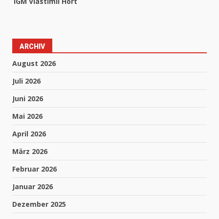
IGM Vlastimil Hort
ARCHIV
August 2026
Juli 2026
Juni 2026
Mai 2026
April 2026
März 2026
Februar 2026
Januar 2026
Dezember 2025