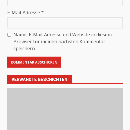
E-Mail-Adresse
*
Name, E-Mail-Adresse und Website in diesem
Browser für meinen nächsten Kommentar
speichern.
VERWANDTE GESCHICHTEN