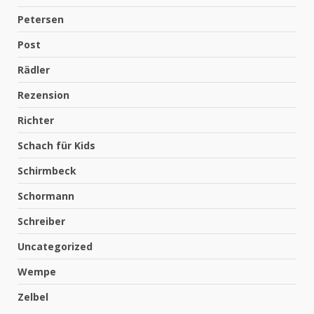
Petersen
Post
Rädler
Rezension
Richter
Schach für Kids
Schirmbeck
Schormann
Schreiber
Uncategorized
Wempe
Zelbel