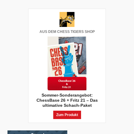
AUS DEM CHESS TIGERS SHOP
Sommer-Sonderangebot:
ChessBase 26 + Fritz 21 – Das
ultimative Schach-Paket
Zum Produkt