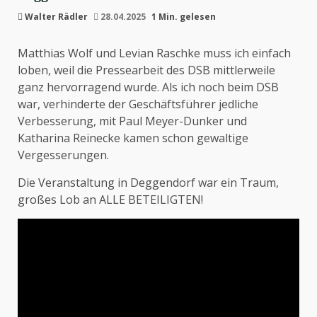
Walter Rädler
28.04.2025
1 Min. gelesen
Matthias Wolf und Levian Raschke muss ich einfach
loben, weil die Pressearbeit des DSB mittlerweile
ganz hervorragend wurde. Als ich noch beim DSB
war, verhinderte der Geschäftsführer jedliche
Verbesserung, mit Paul Meyer-Dunker und
Katharina Reinecke kamen schon gewaltige
Vergesserungen.
Die Veranstaltung in Deggendorf war ein Traum,
großes Lob an ALLE BETEILIGTEN!