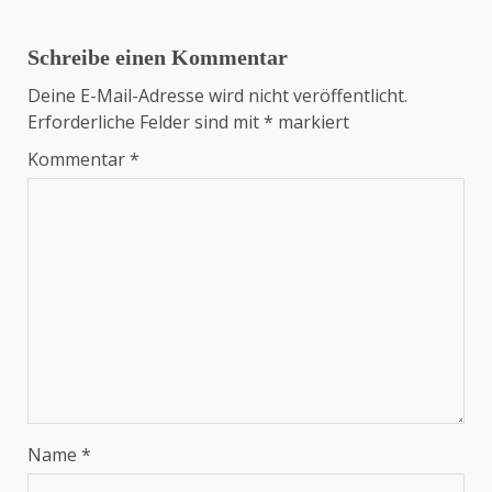
Schreibe einen Kommentar
Deine E-Mail-Adresse wird nicht veröffentlicht.
Erforderliche Felder sind mit
*
markiert
Kommentar
*
Name
*