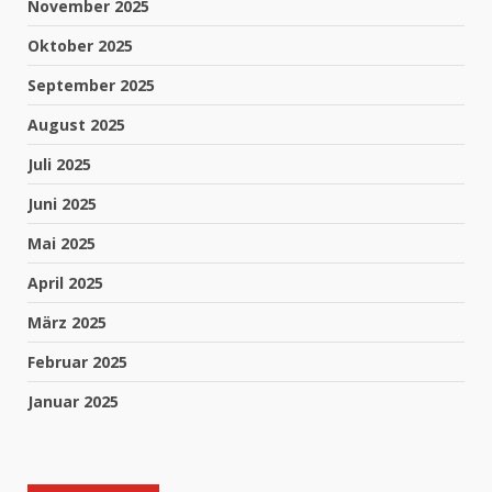
November 2025
Oktober 2025
September 2025
August 2025
Juli 2025
Juni 2025
Mai 2025
April 2025
März 2025
Februar 2025
Januar 2025