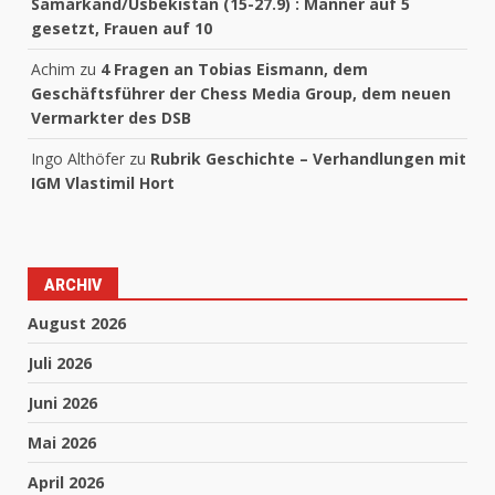
Samarkand/Usbekistan (15-27.9) : Männer auf 5
gesetzt, Frauen auf 10
Achim
zu
4 Fragen an Tobias Eismann, dem
Geschäftsführer der Chess Media Group, dem neuen
Vermarkter des DSB
Ingo Althöfer
zu
Rubrik Geschichte – Verhandlungen mit
IGM Vlastimil Hort
ARCHIV
August 2026
Juli 2026
Juni 2026
Mai 2026
April 2026