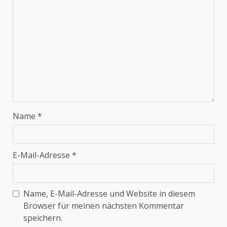
Name
*
E-Mail-Adresse
*
Name, E-Mail-Adresse und Website in diesem
Browser für meinen nächsten Kommentar
speichern.