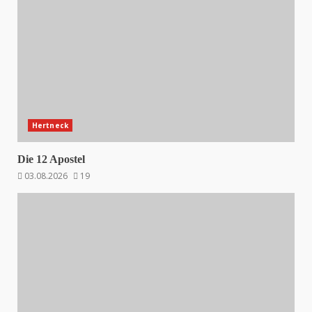
Hertneck
Die 12 Apostel
03.08.2026
19