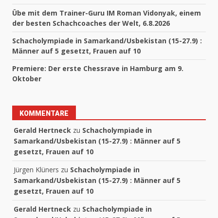
Übe mit dem Trainer-Guru IM Roman Vidonyak, einem
der besten Schachcoaches der Welt, 6.8.2026
Schacholympiade in Samarkand/Usbekistan (15-27.9) :
Männer auf 5 gesetzt, Frauen auf 10
Premiere: Der erste Chessrave in Hamburg am 9.
Oktober
KOMMENTARE
Gerald Hertneck
zu
Schacholympiade in
Samarkand/Usbekistan (15-27.9) : Männer auf 5
gesetzt, Frauen auf 10
Jürgen Klüners
zu
Schacholympiade in
Samarkand/Usbekistan (15-27.9) : Männer auf 5
gesetzt, Frauen auf 10
Gerald Hertneck
zu
Schacholympiade in