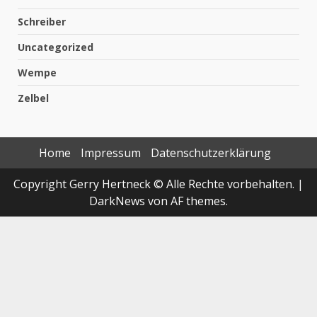
Schreiber
Uncategorized
Wempe
Zelbel
Home
Impressum
Datenschutzerklärung
Copyright Gerry Hertneck © Alle Rechte vorbehalten.
|
DarkNews
von AF themes.