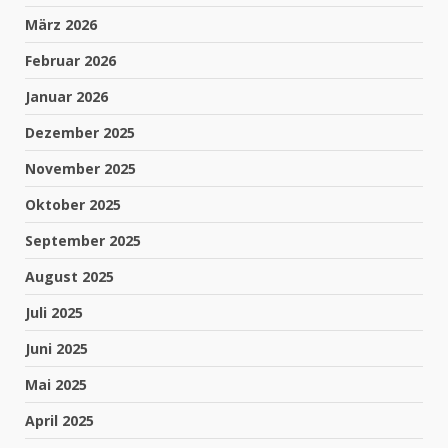
März 2026
Februar 2026
Januar 2026
Dezember 2025
November 2025
Oktober 2025
September 2025
August 2025
Juli 2025
Juni 2025
Mai 2025
April 2025