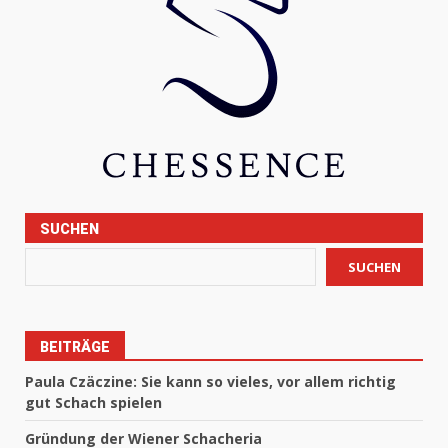
SUCHEN
SUCHEN
BEITRÄGE
Paula Czäczine: Sie kann so vieles, vor allem richtig
gut Schach spielen
Gründung der Wiener Schacheria