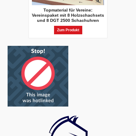
Topmaterial für Vereine:
Vereinspaket mit 8 Holzschachsets
und 8 DGT 2500 Schachuhren
Zum Produkt