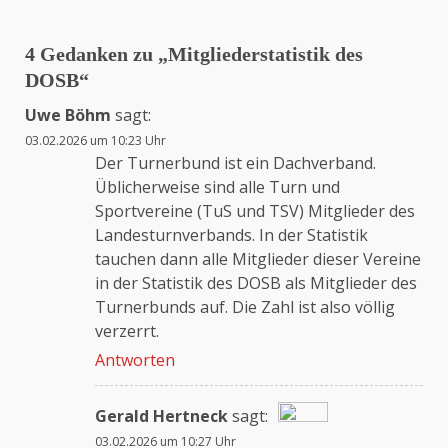
4 Gedanken zu „
Mitgliederstatistik des
DOSB
“
Uwe Böhm
sagt:
03.02.2026 um 10:23 Uhr
Der Turnerbund ist ein Dachverband.
Üblicherweise sind alle Turn und
Sportvereine (TuS und TSV) Mitglieder des
Landesturnverbands. In der Statistik
tauchen dann alle Mitglieder dieser Vereine
in der Statistik des DOSB als Mitglieder des
Turnerbunds auf. Die Zahl ist also völlig
verzerrt.
Antworten
Gerald Hertneck
sagt:
03.02.2026 um 10:27 Uhr