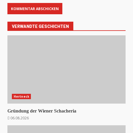
VERWANDTE GESCHICHTEN
Hertneck
Gründung der Wiener Schacheria
06.08.2026