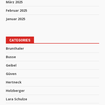
März 2025
Februar 2025
Januar 2025
CATEGORIES
Brunthaler
Busse
Geibel
Güven
Hertneck
Holzberger
Lara Schulze