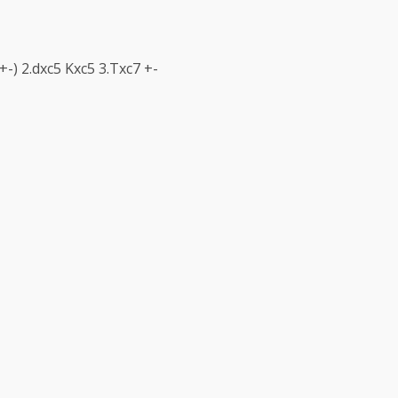
+-) 2.dxc5 Kxc5 3.Txc7 +-