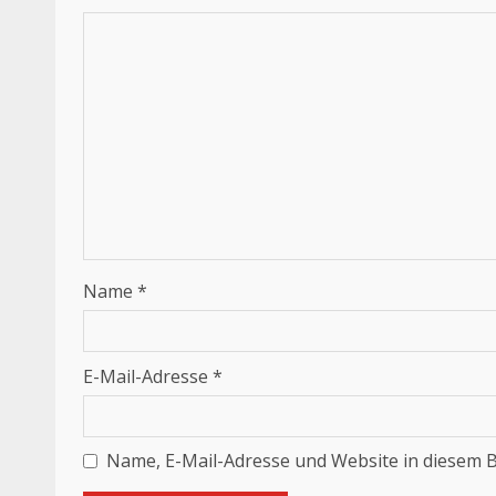
Name
*
E-Mail-Adresse
*
Name, E-Mail-Adresse und Website in diesem 