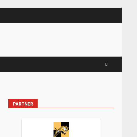
PARTNER