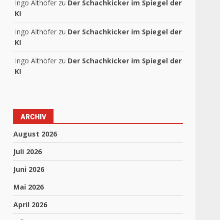
Ingo Althöfer
zu
Der Schachkicker im Spiegel der
KI
Ingo Althöfer
zu
Der Schachkicker im Spiegel der
KI
Ingo Althöfer
zu
Der Schachkicker im Spiegel der
KI
ARCHIV
August 2026
Juli 2026
Juni 2026
Mai 2026
April 2026