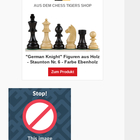
AUS DEM CHESS TIGERS SHOP
"German Knight" Figuren aus Holz
- Staunton Nr. 6 - Farbe Ebenholz
Zum Produkt