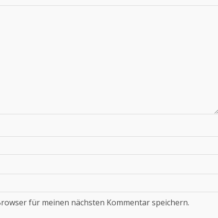
Browser für meinen nächsten Kommentar speichern.