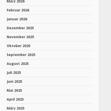
März 2026
Februar 2026
Januar 2026
Dezember 2025
November 2025
Oktober 2025
September 2025
August 2025
Juli 2025
Juni 2025
Mai 2025
April 2025
März 2025