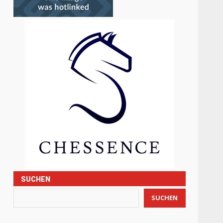
SUCHEN
SUCHEN