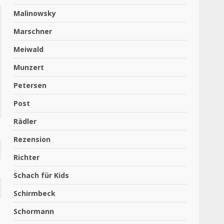
Malinowsky
Marschner
Meiwald
Munzert
Petersen
Post
Rädler
Rezension
Richter
Schach für Kids
Schirmbeck
Schormann