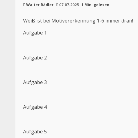
Walter Rädler
07.07.2025
1 Min. gelesen
Weiß ist bei Motivererkennung 1-6 immer dran!
Aufgabe 1
Aufgabe 2
Aufgabe 3
Aufgabe 4
Aufgabe 5