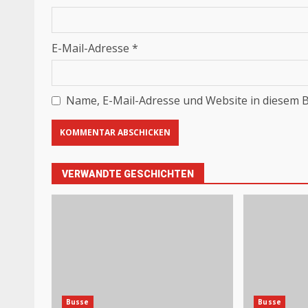
E-Mail-Adresse
*
Name, E-Mail-Adresse und Website in diesem 
VERWANDTE GESCHICHTEN
Busse
Busse