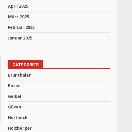
April 2025
März 2025
Februar 2025
Januar 2025
CATEGORIES
Brunthaler
Busse
Geibel
Güven
Hertneck
Holzberger