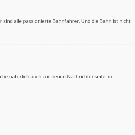
ir sind alle passionierte Bahnfahrer. Und die Bahn ist nicht
e natürlich auch zur neuen Nachrichtenseite, in