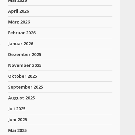
Mai 2026
April 2026
März 2026
Februar 2026
Januar 2026
Dezember 2025
November 2025
Oktober 2025
September 2025
August 2025
Juli 2025
Juni 2025
Mai 2025