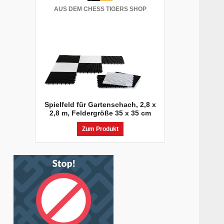
AUS DEM CHESS TIGERS SHOP
Spielfeld für Gartenschach, 2,8 x
2,8 m, Feldergröße 35 x 35 cm
Zum Produkt