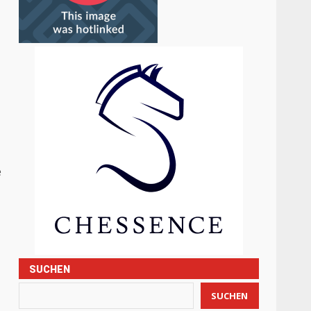
e
SUCHEN
SUCHEN