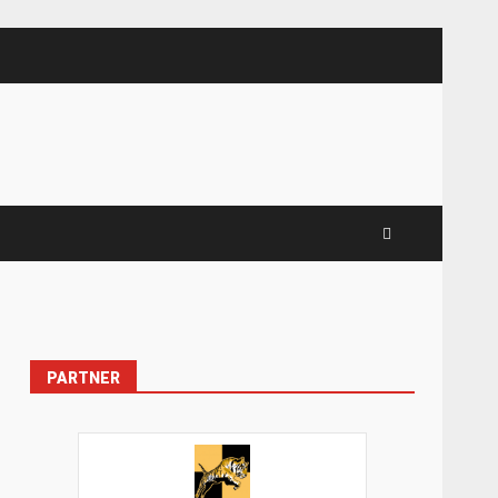
PARTNER