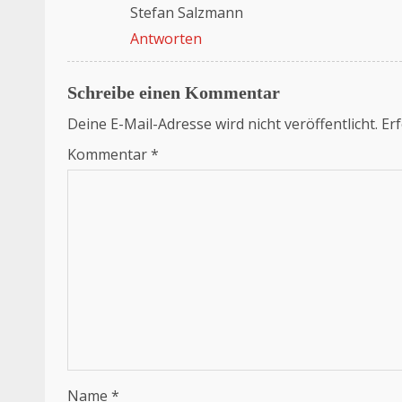
Stefan Salzmann
Antworten
Schreibe einen Kommentar
Deine E-Mail-Adresse wird nicht veröffentlicht.
Erf
Kommentar
*
Name
*