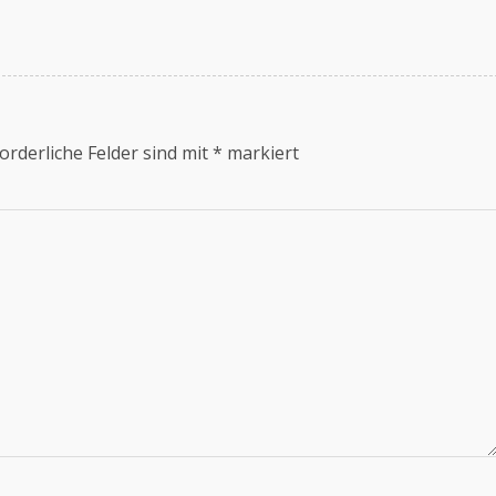
orderliche Felder sind mit
*
markiert