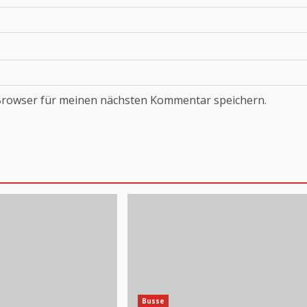
Browser für meinen nächsten Kommentar speichern.
Busse