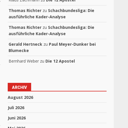
Thomas Richter
zu
Schachbundesliga: Die
ausführliche Kader-Analyse
Thomas Richter
zu
Schachbundesliga: Die
ausführliche Kader-Analyse
Gerald Hertneck
zu
Paul Meyer-Dunker bei
Blumecke
Bernhard Weber
zu
Die 12 Apostel
ARCHIV
August 2026
Juli 2026
Juni 2026