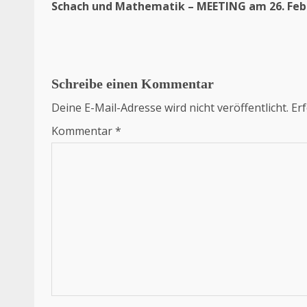
Schach und Mathematik – MEETING am 26. Feb
Schreibe einen Kommentar
Deine E-Mail-Adresse wird nicht veröffentlicht.
Erf
Kommentar
*