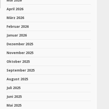
Mai 2026
April 2026
März 2026
Februar 2026
Januar 2026
Dezember 2025
November 2025
Oktober 2025
September 2025
August 2025
Juli 2025
Juni 2025
Mai 2025