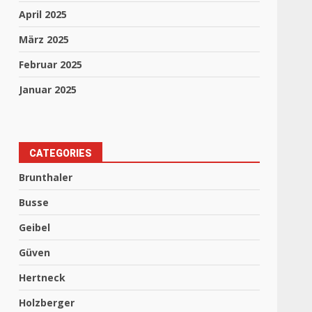
April 2025
März 2025
Februar 2025
Januar 2025
CATEGORIES
Brunthaler
Busse
Geibel
Güven
Hertneck
Holzberger