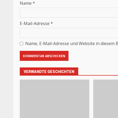
Name
*
E-Mail-Adresse
*
Name, E-Mail-Adresse und Website in diesem 
VERWANDTE GESCHICHTEN