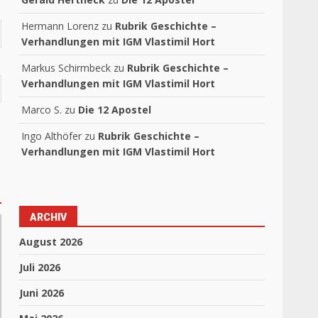
Hermann Lorenz
zu
Rubrik Geschichte –
Verhandlungen mit IGM Vlastimil Hort
Markus Schirmbeck
zu
Rubrik Geschichte –
Verhandlungen mit IGM Vlastimil Hort
Marco S.
zu
Die 12 Apostel
Ingo Althöfer
zu
Rubrik Geschichte –
Verhandlungen mit IGM Vlastimil Hort
ARCHIV
August 2026
Juli 2026
Juni 2026