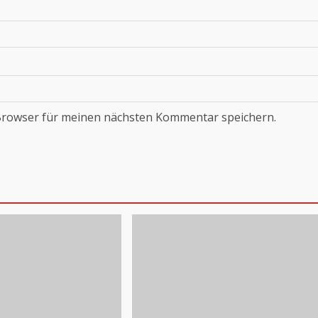
Browser für meinen nächsten Kommentar speichern.