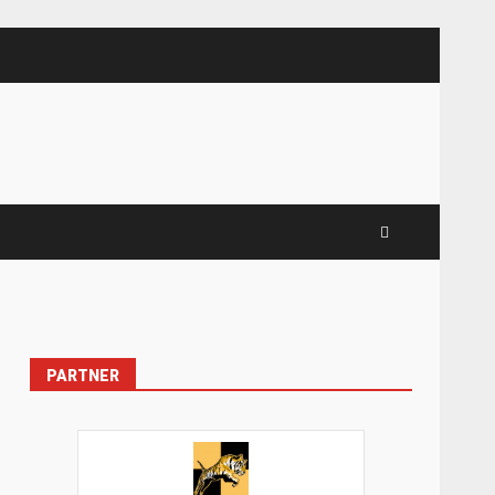
PARTNER