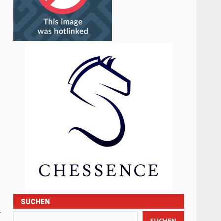
SUCHEN
r
SUCHEN