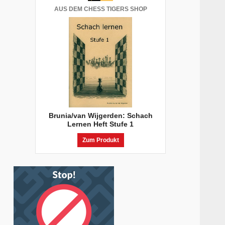
AUS DEM CHESS TIGERS SHOP
Brunia/van Wijgerden: Schach
Lernen Heft Stufe 1
Zum Produkt