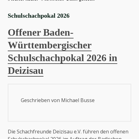
Schulschach­pokal 2026
Offener Baden-
Württembergischer
Schulschachpokal 2026 in
Deizisau
Geschrieben von Michael Busse
Die Schachfreunde Deizisau e.V. führen den offenen
Schulschachpokal 2026 im Auftrag der Badischen