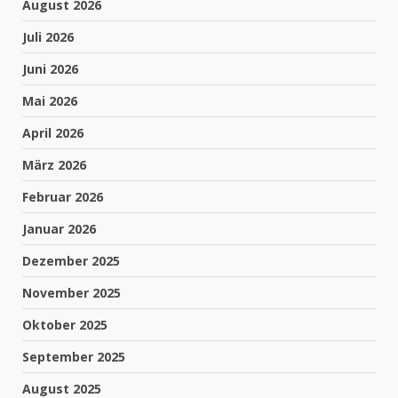
August 2026
Juli 2026
Juni 2026
Mai 2026
April 2026
März 2026
Februar 2026
Januar 2026
Dezember 2025
November 2025
Oktober 2025
September 2025
August 2025