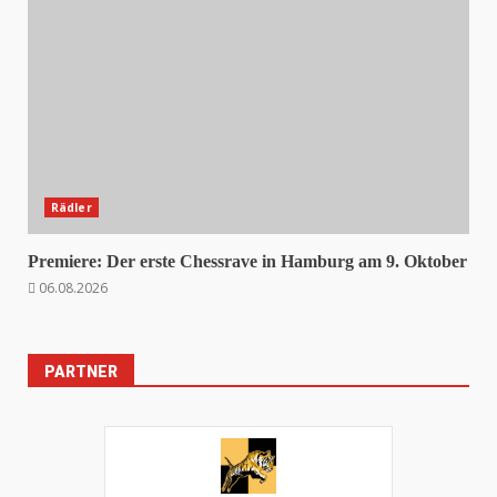
Rädler
Premiere: Der erste Chessrave in Hamburg am 9. Oktober
06.08.2026
PARTNER