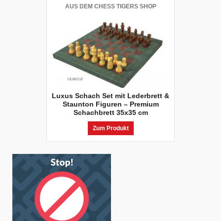
AUS DEM CHESS TIGERS SHOP
Luxus Schach Set mit Lederbrett &
Staunton Figuren – Premium
Schachbrett 35x35 cm
Zum Produkt