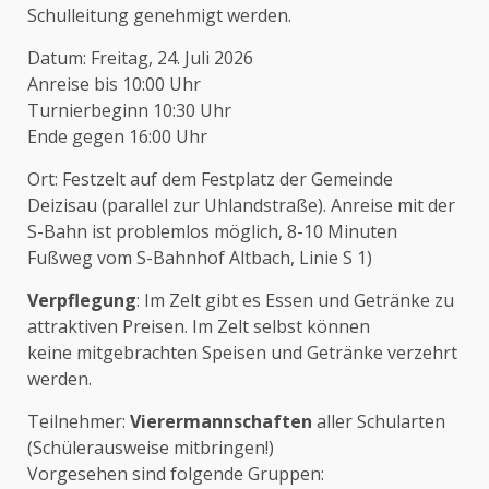
Schulleitung genehmigt werden.
Datum: Freitag, 24. Juli 2026
Anreise bis 10:00 Uhr
Turnierbeginn 10:30 Uhr
Ende gegen 16:00 Uhr
Ort: Festzelt auf dem Festplatz der Gemeinde
Deizisau (parallel zur Uhlandstraße). Anreise mit der
S-Bahn ist problemlos möglich, 8-10 Minuten
Fußweg vom S-Bahnhof Altbach, Linie S 1)
Verpflegung
: Im Zelt gibt es Essen und Getränke zu
attraktiven Preisen. Im Zelt selbst können
keine mitgebrachten Speisen und Getränke verzehrt
werden.
Teilnehmer:
Vierermannschaften
aller Schularten
(Schülerausweise mitbringen!)
Vorgesehen sind folgende Gruppen: