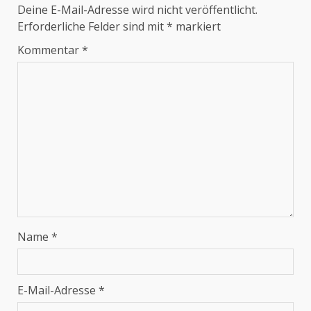
Deine E-Mail-Adresse wird nicht veröffentlicht.
Erforderliche Felder sind mit
*
markiert
Kommentar
*
Name
*
E-Mail-Adresse
*