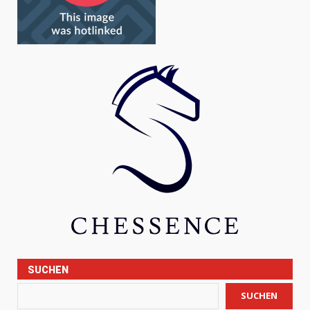
SUCHEN
SUCHEN