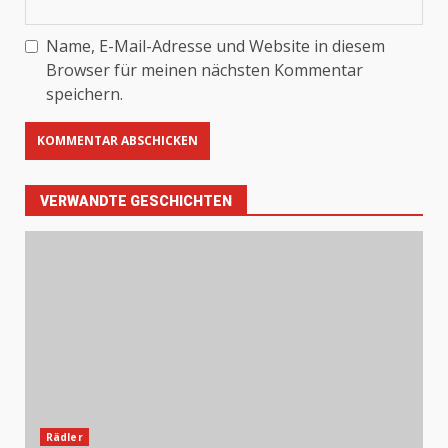
Name, E-Mail-Adresse und Website in diesem
Browser für meinen nächsten Kommentar
speichern.
VERWANDTE GESCHICHTEN
Rädler