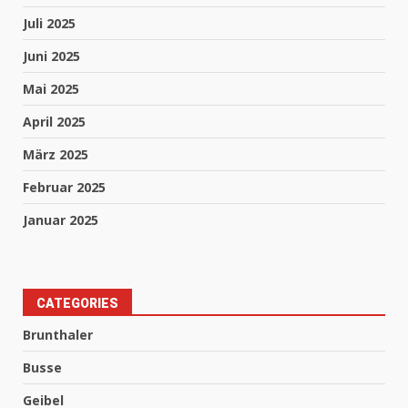
Juli 2025
Juni 2025
Mai 2025
April 2025
März 2025
Februar 2025
Januar 2025
CATEGORIES
Brunthaler
Busse
Geibel