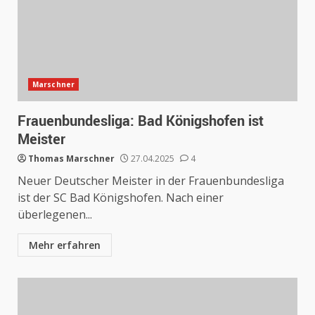
Marschner
Frauenbundesliga: Bad Königshofen ist
Meister
Thomas Marschner
27.04.2025
4
Neuer Deutscher Meister in der Frauenbundesliga
ist der SC Bad Königshofen. Nach einer
überlegenen...
Mehr erfahren