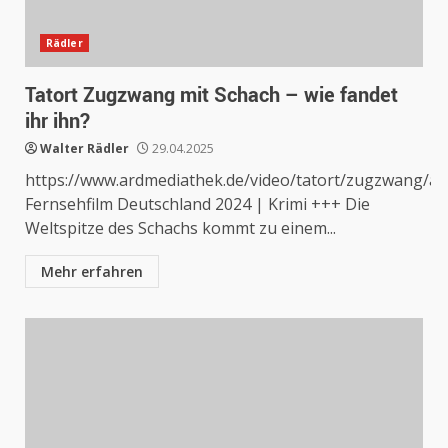
Rädler
Tatort Zugzwang mit Schach – wie fandet
ihr ihn?
Walter Rädler
29.04.2025
https://www.ardmediathek.de/video/tatort/zugzwa
Fernsehfilm Deutschland 2024 | Krimi +++ Die
Weltspitze des Schachs kommt zu einem...
Mehr erfahren