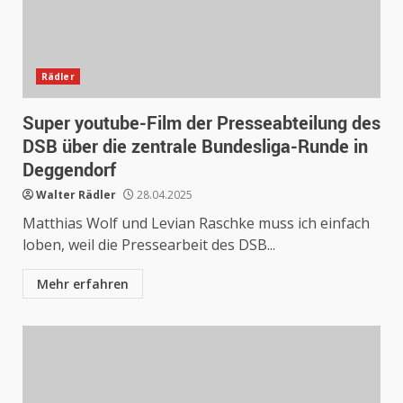
Rädler
Super youtube-Film der Presseabteilung des
DSB über die zentrale Bundesliga-Runde in
Deggendorf
Walter Rädler
28.04.2025
Matthias Wolf und Levian Raschke muss ich einfach
loben, weil die Pressearbeit des DSB...
Mehr erfahren