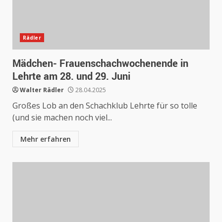
Rädler
Mädchen- Frauenschachwochenende in
Lehrte am 28. und 29. Juni
Walter Rädler
28.04.2025
Großes Lob an den Schachklub Lehrte für so tolle
(und sie machen noch viel...
Mehr erfahren