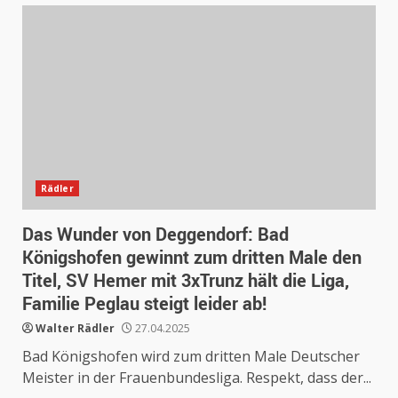
Rädler
Das Wunder von Deggendorf: Bad
Königshofen gewinnt zum dritten Male den
Titel, SV Hemer mit 3xTrunz hält die Liga,
Familie Peglau steigt leider ab!
Walter Rädler
27.04.2025
Bad Königshofen wird zum dritten Male Deutscher
Meister in der Frauenbundesliga. Respekt, dass der...