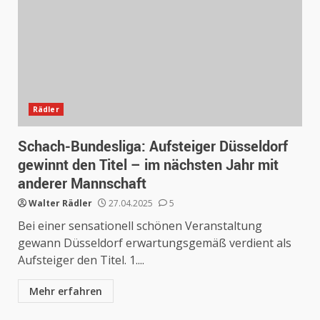
Rädler
Schach-Bundesliga: Aufsteiger Düsseldorf
gewinnt den Titel – im nächsten Jahr mit
anderer Mannschaft
Walter Rädler
27.04.2025
5
Bei einer sensationell schönen Veranstaltung
gewann Düsseldorf erwartungsgemäß verdient als
Aufsteiger den Titel. 1....
Mehr erfahren