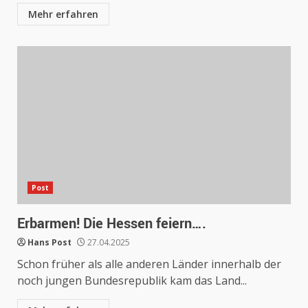
Mehr erfahren
Post
Erbarmen! Die Hessen feiern….
Hans Post
27.04.2025
Schon früher als alle anderen Länder innerhalb der
noch jungen Bundesrepublik kam das Land...