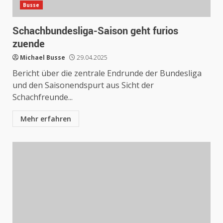
Busse
Schachbundesliga-Saison geht furios
zuende
Michael Busse
29.04.2025
Bericht über die zentrale Endrunde der Bundesliga
und den Saisonendspurt aus Sicht der
Schachfreunde...
Mehr erfahren