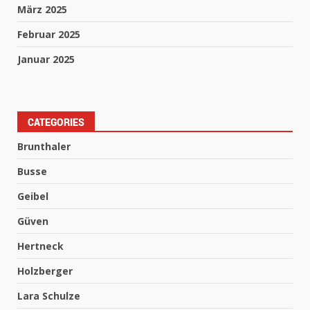
März 2025
Februar 2025
Januar 2025
CATEGORIES
Brunthaler
Busse
Geibel
Güven
Hertneck
Holzberger
Lara Schulze