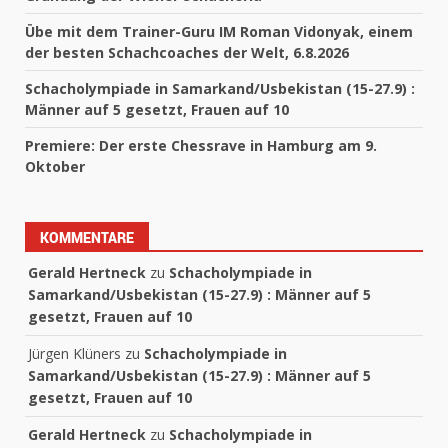
Übe mit dem Trainer-Guru IM Roman Vidonyak, einem
der besten Schachcoaches der Welt, 6.8.2026
Schacholympiade in Samarkand/Usbekistan (15-27.9) :
Männer auf 5 gesetzt, Frauen auf 10
Premiere: Der erste Chessrave in Hamburg am 9.
Oktober
KOMMENTARE
Gerald Hertneck
zu
Schacholympiade in
Samarkand/Usbekistan (15-27.9) : Männer auf 5
gesetzt, Frauen auf 10
Jürgen Klüners
zu
Schacholympiade in
Samarkand/Usbekistan (15-27.9) : Männer auf 5
gesetzt, Frauen auf 10
Gerald Hertneck
zu
Schacholympiade in