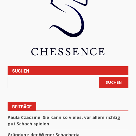
SUCHEN
SUCHEN
BEITRÄGE
Paula Czäczine: Sie kann so vieles, vor allem richtig
gut Schach spielen
Gründung der Wiener Schacheria