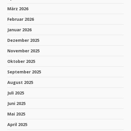
März 2026
Februar 2026
Januar 2026
Dezember 2025
November 2025
Oktober 2025
September 2025
August 2025
Juli 2025
Juni 2025
Mai 2025
April 2025