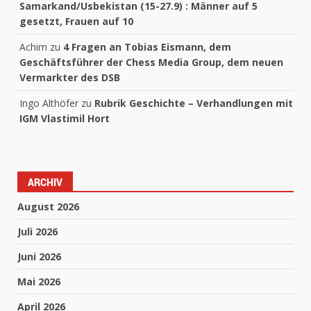
Samarkand/Usbekistan (15-27.9) : Männer auf 5
gesetzt, Frauen auf 10
Achim
zu
4 Fragen an Tobias Eismann, dem
Geschäftsführer der Chess Media Group, dem neuen
Vermarkter des DSB
Ingo Althöfer
zu
Rubrik Geschichte – Verhandlungen mit
IGM Vlastimil Hort
ARCHIV
August 2026
Juli 2026
Juni 2026
Mai 2026
April 2026