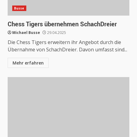
Busse
Chess Tigers übernehmen SchachDreier
Michael Busse
29.04.2025
Die Chess Tigers erweitern ihr Angebot durch die
Übernahme von SchachDreier. Davon umfasst sind...
Mehr erfahren