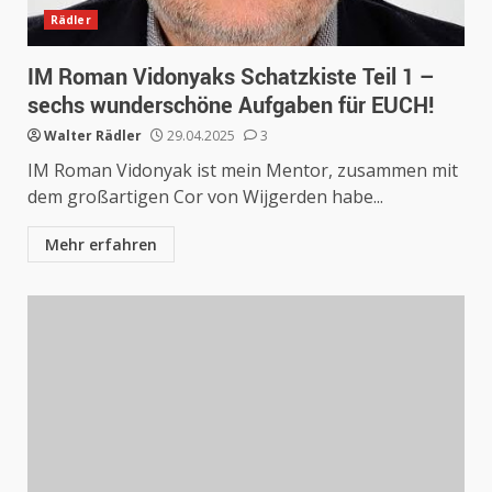
Rädler
IM Roman Vidonyaks Schatzkiste Teil 1 –
sechs wunderschöne Aufgaben für EUCH!
Walter Rädler
29.04.2025
3
IM Roman Vidonyak ist mein Mentor, zusammen mit
dem großartigen Cor von Wijgerden habe...
Mehr erfahren