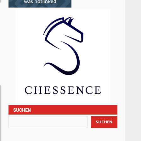
SUCHEN
SUCHEN