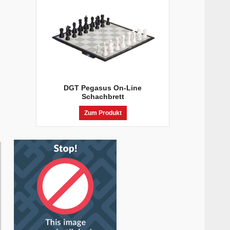
DGT Pegasus On-Line
Schachbrett
Zum Produkt