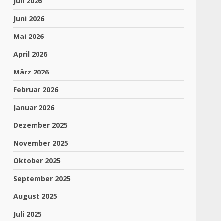
Juli 2026
Juni 2026
Mai 2026
April 2026
März 2026
Februar 2026
Januar 2026
Dezember 2025
November 2025
Oktober 2025
September 2025
August 2025
Juli 2025