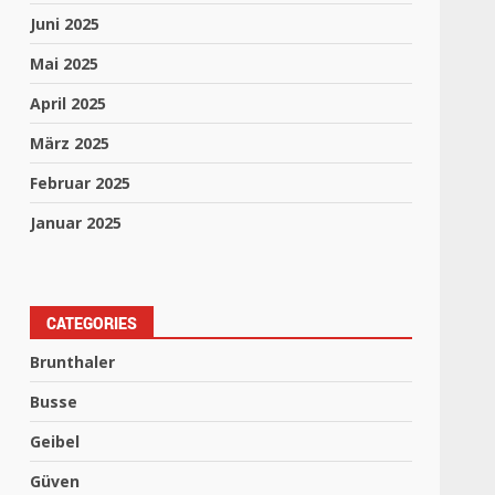
Juni 2025
Mai 2025
April 2025
März 2025
Februar 2025
Januar 2025
CATEGORIES
Brunthaler
Busse
Geibel
Güven