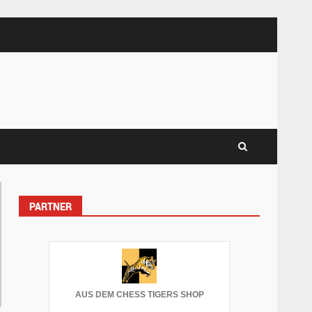
PARTNER
AUS DEM CHESS TIGERS SHOP