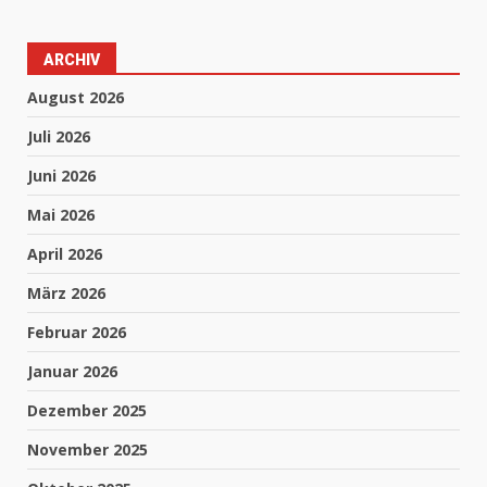
ARCHIV
August 2026
Juli 2026
Juni 2026
Mai 2026
April 2026
März 2026
Februar 2026
Januar 2026
Dezember 2025
November 2025