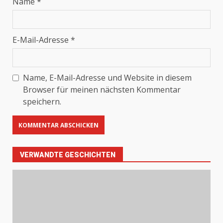
Name
*
E-Mail-Adresse
*
Name, E-Mail-Adresse und Website in diesem
Browser für meinen nächsten Kommentar
speichern.
VERWANDTE GESCHICHTEN