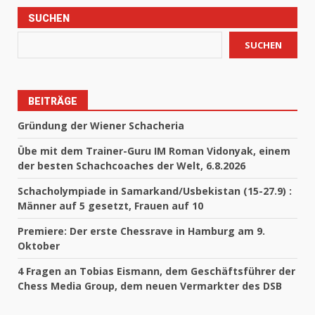
SUCHEN
SUCHEN
BEITRÄGE
Gründung der Wiener Schacheria
Übe mit dem Trainer-Guru IM Roman Vidonyak, einem
der besten Schachcoaches der Welt, 6.8.2026
Schacholympiade in Samarkand/Usbekistan (15-27.9) :
Männer auf 5 gesetzt, Frauen auf 10
Premiere: Der erste Chessrave in Hamburg am 9.
Oktober
4 Fragen an Tobias Eismann, dem Geschäftsführer der
Chess Media Group, dem neuen Vermarkter des DSB