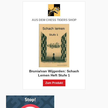
AUS DEM CHESS TIGERS SHOP
Brunia/van Wijgerden: Schach
Lernen Heft Stufe 1
Zum Produkt