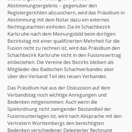
Abstimmungsergebnis – gegenüber den
Registergerichten abzusichern, wird das Präsidium in
Abstimmung mit dem Notar dazu ein externes
Rechtsgutachten einholen. Da im Schachbezirk
Karlsruhe nach dem Meinungsbild beim dortigen
Bezirkstag mit einer qualifizierten Mehrheit für die
Fusion nicht zu rechnen ist, wird das Präsidium den
Schachbezirk Karlsruhe nicht in den Fusionsvertrag
einbeziehen. Die Vereine des Bezirks bleiben als
Mitglieder des Badischen Schachverbandes aber
über den Verband Teil des neuen Verbandes.
Das Präsidium hat aus der Diskussion auf dem
Verbandstag noch wichtige Anregungen und
Bedenken mitgenommen. Auch wenn die
Spielordnung nicht zwingender Bestandteil der
Fusionsunterlagen ist, wird nach Absprache mit den
Vertretern Württembergs den berechtigten
Bedenken verschiedener Delegierter Rechnung