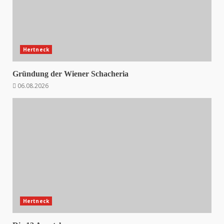
Hertneck
Gründung der Wiener Schacheria
06.08.2026
Hertneck