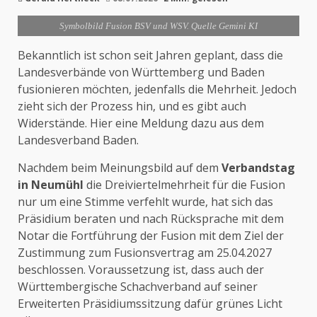
Symbolbild Fusion BSV und WSV. Quelle Gemini KI
Bekanntlich ist schon seit Jahren geplant, dass die
Landesverbände von Württemberg und Baden
fusionieren möchten, jedenfalls die Mehrheit. Jedoch
zieht sich der Prozess hin, und es gibt auch
Widerstände. Hier eine Meldung dazu aus dem
Landesverband Baden.
Nachdem beim Meinungsbild auf dem
Verbandstag
in Neumühl
die Dreiviertelmehrheit für die Fusion
nur um eine Stimme verfehlt wurde, hat sich das
Präsidium beraten und nach Rücksprache mit dem
Notar die Fortführung der Fusion mit dem Ziel der
Zustimmung zum Fusionsvertrag am 25.04.2027
beschlossen. Voraussetzung ist, dass auch der
Württembergische Schachverband auf seiner
Erweiterten Präsidiumssitzung dafür grünes Licht