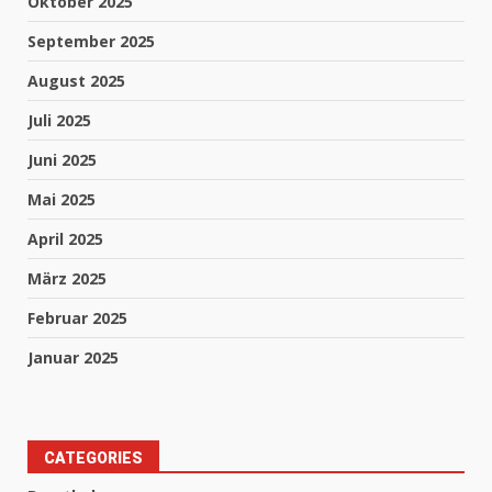
Oktober 2025
September 2025
August 2025
Juli 2025
Juni 2025
Mai 2025
April 2025
März 2025
Februar 2025
Januar 2025
CATEGORIES