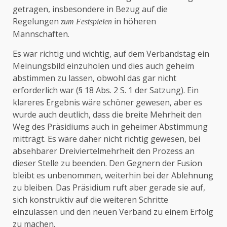
getragen, insbesondere in Bezug auf die
Regelungen
in höheren
zum Festspielen
Mannschaften.
Es war richtig und wichtig, auf dem Verbandstag ein
Meinungsbild einzuholen und dies auch geheim
abstimmen zu lassen, obwohl das gar nicht
erforderlich war (§ 18 Abs. 2 S. 1 der Satzung). Ein
klareres Ergebnis wäre schöner gewesen, aber es
wurde auch deutlich, dass die breite Mehrheit den
Weg des Präsidiums auch in geheimer Abstimmung
mitträgt. Es wäre daher nicht richtig gewesen, bei
absehbarer Dreiviertelmehrheit den Prozess an
dieser Stelle zu beenden. Den Gegnern der Fusion
bleibt es unbenommen, weiterhin bei der Ablehnung
zu bleiben. Das Präsidium ruft aber gerade sie auf,
sich konstruktiv auf die weiteren Schritte
einzulassen und den neuen Verband zu einem Erfolg
zu machen.