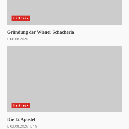
Hertneck
Gründung der Wiener Schacheria
06.08.2026
Hertneck
Die 12 Apostel
03.08.2026
19