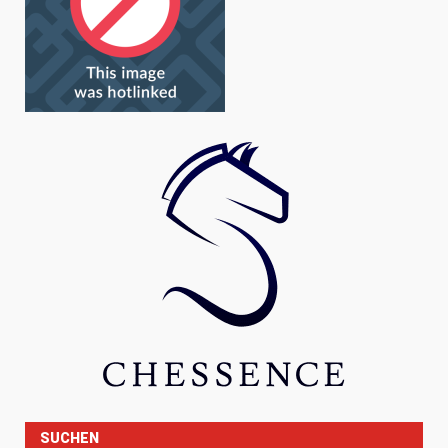
SUCHEN