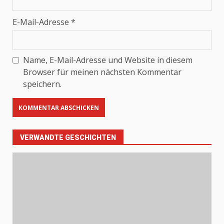
E-Mail-Adresse
*
Name, E-Mail-Adresse und Website in diesem
Browser für meinen nächsten Kommentar
speichern.
VERWANDTE GESCHICHTEN