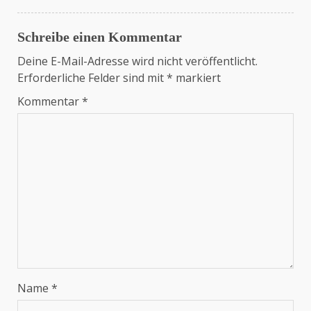
Schreibe einen Kommentar
Deine E-Mail-Adresse wird nicht veröffentlicht.
Erforderliche Felder sind mit
*
markiert
Kommentar
*
Name
*