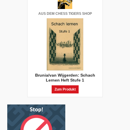
AUS DEM CHESS TIGERS SHOP
Brunia/van Wijgerden: Schach
Lernen Heft Stufe 1
Zum Produkt