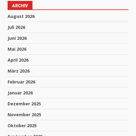
ARCHIV
August 2026
Juli 2026
Juni 2026
Mai 2026
April 2026
März 2026
Februar 2026
Januar 2026
Dezember 2025
November 2025
Oktober 2025