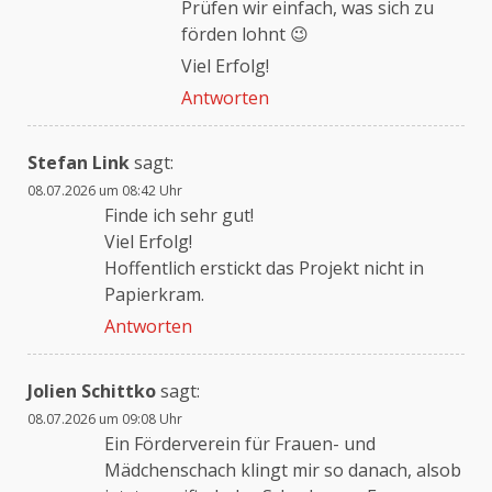
Prüfen wir einfach, was sich zu
förden lohnt 😉
Viel Erfolg!
Antworten
Stefan Link
sagt:
08.07.2026 um 08:42 Uhr
Finde ich sehr gut!
Viel Erfolg!
Hoffentlich erstickt das Projekt nicht in
Papierkram.
Antworten
Jolien Schittko
sagt:
08.07.2026 um 09:08 Uhr
Ein Förderverein für Frauen- und
Mädchenschach klingt mir so danach, alsob