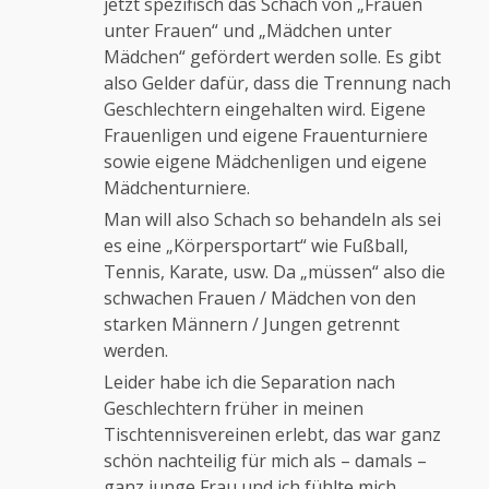
jetzt spezifisch das Schach von „Frauen
unter Frauen“ und „Mädchen unter
Mädchen“ gefördert werden solle. Es gibt
also Gelder dafür, dass die Trennung nach
Geschlechtern eingehalten wird. Eigene
Frauenligen und eigene Frauenturniere
sowie eigene Mädchenligen und eigene
Mädchenturniere.
Man will also Schach so behandeln als sei
es eine „Körpersportart“ wie Fußball,
Tennis, Karate, usw. Da „müssen“ also die
schwachen Frauen / Mädchen von den
starken Männern / Jungen getrennt
werden.
Leider habe ich die Separation nach
Geschlechtern früher in meinen
Tischtennisvereinen erlebt, das war ganz
schön nachteilig für mich als – damals –
ganz junge Frau und ich fühlte mich