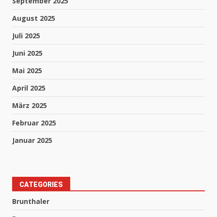
September 2025
August 2025
Juli 2025
Juni 2025
Mai 2025
April 2025
März 2025
Februar 2025
Januar 2025
CATEGORIES
Brunthaler