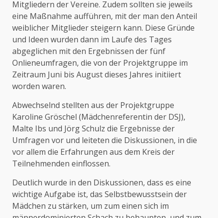
Mitgliedern der Vereine. Zudem sollten sie jeweils
eine Maßnahme aufführen, mit der man den Anteil
weiblicher Mitglieder steigern kann. Diese Gründe
und Ideen wurden dann im Laufe des Tages
abgeglichen mit den Ergebnissen der fünf
Onlieneumfragen, die von der Projektgruppe im
Zeitraum Juni bis August dieses Jahres initiiert
worden waren.
Abwechselnd stellten aus der Projektgruppe
Karoline Gröschel (Mädchenreferentin der DSJ),
Malte Ibs und Jörg Schulz die Ergebnisse der
Umfragen vor und leiteten die Diskussionen, in die
vor allem die Erfahrungen aus dem Kreis der
Teilnehmenden einflossen.
Deutlich wurde in den Diskussionen, dass es eine
wichtige Aufgabe ist, das Selbstbewusstsein der
Mädchen zu stärken, um zum einen sich im
männerdominierten Schach zu behaupten, und zum