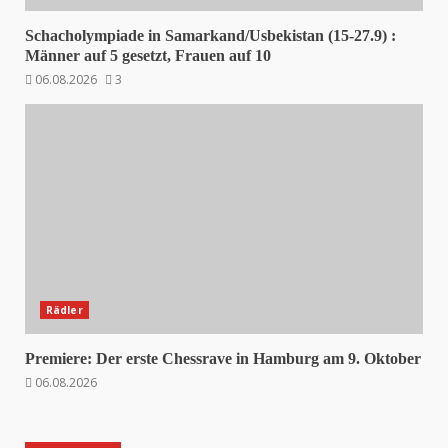
Schacholympiade in Samarkand/Usbekistan (15-27.9) :
Männer auf 5 gesetzt, Frauen auf 10
06.08.2026
3
Rädler
Premiere: Der erste Chessrave in Hamburg am 9. Oktober
06.08.2026