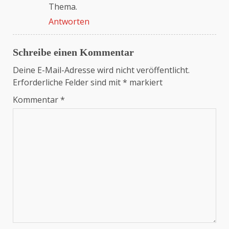
Thema.
Antworten
Schreibe einen Kommentar
Deine E-Mail-Adresse wird nicht veröffentlicht.
Erforderliche Felder sind mit
*
markiert
Kommentar
*