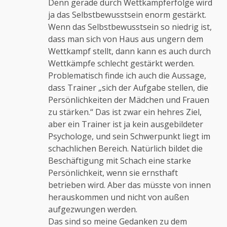
Denn gerade durch Wettkampferfolge wird
ja das Selbstbewusstsein enorm gestärkt.
Wenn das Selbstbewusstsein so niedrig ist,
dass man sich von Haus aus ungern dem
Wettkampf stellt, dann kann es auch durch
Wettkämpfe schlecht gestärkt werden.
Problematisch finde ich auch die Aussage,
dass Trainer „sich der Aufgabe stellen, die
Persönlichkeiten der Mädchen und Frauen
zu stärken.“ Das ist zwar ein hehres Ziel,
aber ein Trainer ist ja kein ausgebildeter
Psychologe, und sein Schwerpunkt liegt im
schachlichen Bereich. Natürlich bildet die
Beschäftigung mit Schach eine starke
Persönlichkeit, wenn sie ernsthaft
betrieben wird. Aber das müsste von innen
herauskommen und nicht von außen
aufgezwungen werden.
Das sind so meine Gedanken zu dem