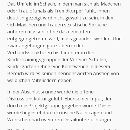
Das Umfeld im Schach, in dem man sich als Mädchen
oder Frau oftmals als Fremdkörper fühlt, ihnen
deutlich gezeigt wird nicht gewollt zu sein, in dem
sich Mädchen und Frauen sexistische Sprüche
anhören müssen, ohne das dem offen
entgegengetreten wird, muss geändert werden. Und
zwar angefangen ganz oben in den
Verbandsstrukturen bis hinunter in den
Kindertrainingsgruppen der Vereine, Schulen,
Kindergärten. Ohne eine Kehrtwende in diesem
Bereich wird es keinen nennenswerten Anstieg von
weiblichen Mitgliedern geben.
In der Abschlussrunde wurde die offene
Diskussionskultur gelobt. Ebenso der Input, der
durch die Projektgruppe gegeben wurde. Dieser
wurde begleitet durch kritische Nachfragen und
Wünschen nach weiteren Detailuntersuchungen.