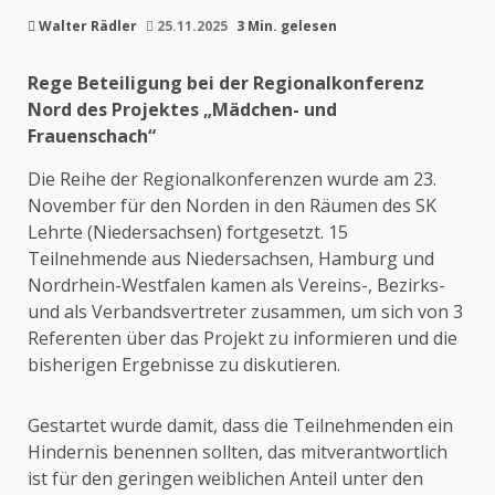
Walter Rädler
25.11.2025
3 Min. gelesen
Rege Beteiligung bei der Regionalkonferenz
Nord des Projektes „Mädchen- und
Frauenschach“
Die Reihe der Regionalkonferenzen wurde am 23.
November für den Norden in den Räumen des SK
Lehrte (Niedersachsen) fortgesetzt. 15
Teilnehmende aus Niedersachsen, Hamburg und
Nordrhein-Westfalen kamen als Vereins-, Bezirks-
und als Verbandsvertreter zusammen, um sich von 3
Referenten über das Projekt zu informieren und die
bisherigen Ergebnisse zu diskutieren.
Gestartet wurde damit, dass die Teilnehmenden ein
Hindernis benennen sollten, das mitverantwortlich
ist für den geringen weiblichen Anteil unter den