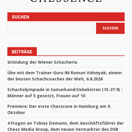
SUCHEN
SUCHEN
BEITRÄGE
Gründung der Wiener Schacheria
Übe mit dem Trainer-Guru IM Roman Vidonyak, einem
der besten Schachcoaches der Welt, 6.8.2026
Schacholympiade in Samarkand/Usbekistan (15-27.9) :
Männer auf 5 gesetzt, Frauen auf 10
Premiere: Der erste Chessrave in Hamburg am 9.
Oktober
4 Fragen an Tobias Eismann, dem Geschäftsführer der
Chess Media Group, dem neuen Vermarkter des DSB