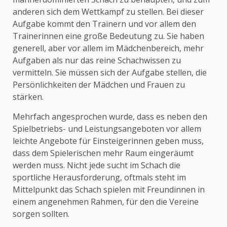
anderen sich dem Wettkampf zu stellen. Bei dieser
Aufgabe kommt den Trainern und vor allem den
Trainerinnen eine große Bedeutung zu. Sie haben
generell, aber vor allem im Mädchenbereich, mehr
Aufgaben als nur das reine Schachwissen zu
vermitteln. Sie müssen sich der Aufgabe stellen, die
Persönlichkeiten der Mädchen und Frauen zu
stärken.
Mehrfach angesprochen wurde, dass es neben den
Spielbetriebs- und Leistungsangeboten vor allem
leichte Angebote für Einsteigerinnen geben muss,
dass dem Spielerischen mehr Raum eingeräumt
werden muss. Nicht jede sucht im Schach die
sportliche Herausforderung, oftmals steht im
Mittelpunkt das Schach spielen mit Freundinnen in
einem angenehmen Rahmen, für den die Vereine
sorgen sollten.