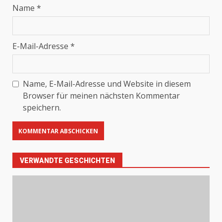
Name
*
E-Mail-Adresse
*
Name, E-Mail-Adresse und Website in diesem
Browser für meinen nächsten Kommentar
speichern.
VERWANDTE GESCHICHTEN