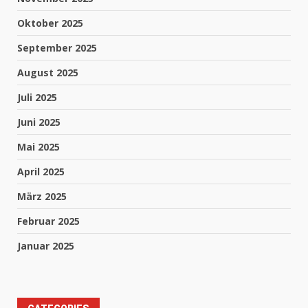
Oktober 2025
September 2025
August 2025
Juli 2025
Juni 2025
Mai 2025
April 2025
März 2025
Februar 2025
Januar 2025