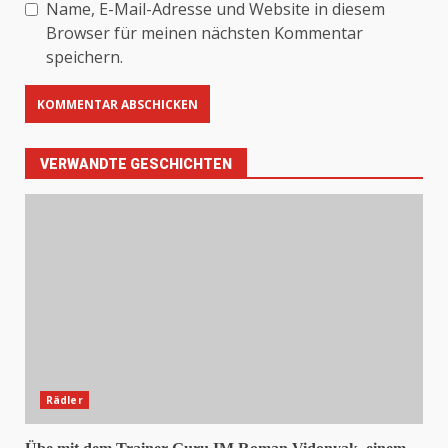
Name, E-Mail-Adresse und Website in diesem
Browser für meinen nächsten Kommentar
speichern.
VERWANDTE GESCHICHTEN
Rädler