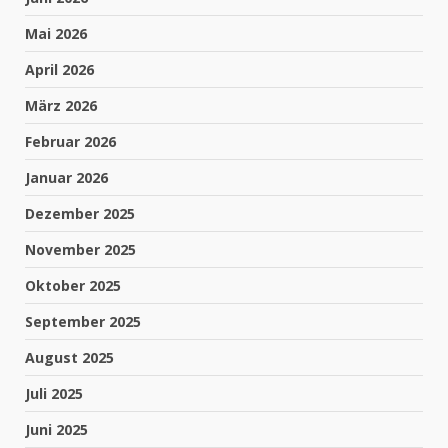
Mai 2026
April 2026
März 2026
Februar 2026
Januar 2026
Dezember 2025
November 2025
Oktober 2025
September 2025
August 2025
Juli 2025
Juni 2025