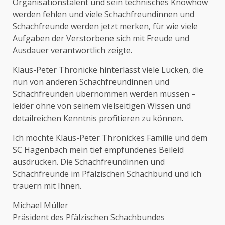
Organisationstalent und sein technisches Knowhow
werden fehlen und viele Schachfreundinnen und
Schachfreunde werden jetzt merken, für wie viele
Aufgaben der Verstorbene sich mit Freude und
Ausdauer verantwortlich zeigte.
Klaus-Peter Thronicke hinterlässt viele Lücken, die
nun von anderen Schachfreundinnen und
Schachfreunden übernommen werden müssen –
leider ohne von seinem vielseitigen Wissen und
detailreichen Kenntnis profitieren zu können.
Ich möchte Klaus-Peter Thronickes Familie und dem
SC Hagenbach mein tief empfundenes Beileid
ausdrücken. Die Schachfreundinnen und
Schachfreunde im Pfälzischen Schachbund und ich
trauern mit Ihnen.
Michael Müller
Präsident des Pfälzischen Schachbundes