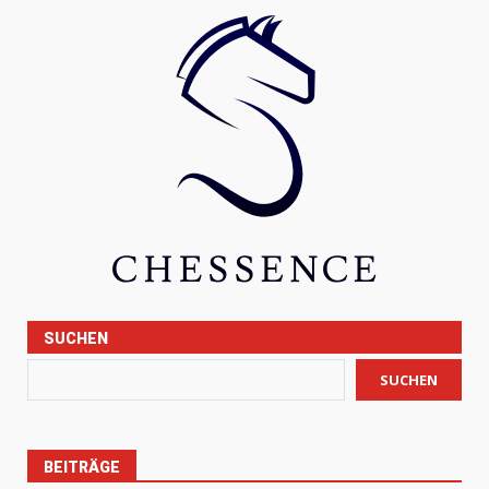
SUCHEN
SUCHEN
BEITRÄGE