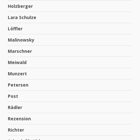
Holzberger
Lara Schulze
Löffler
Malinowsky
Marschner
Meiwald
Munzert
Petersen
Post
Rädler
Rezension
Richter