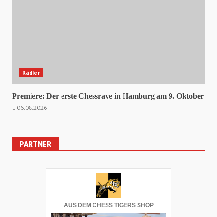
Rädler
Premiere: Der erste Chessrave in Hamburg am 9. Oktober
06.08.2026
PARTNER
AUS DEM CHESS TIGERS SHOP