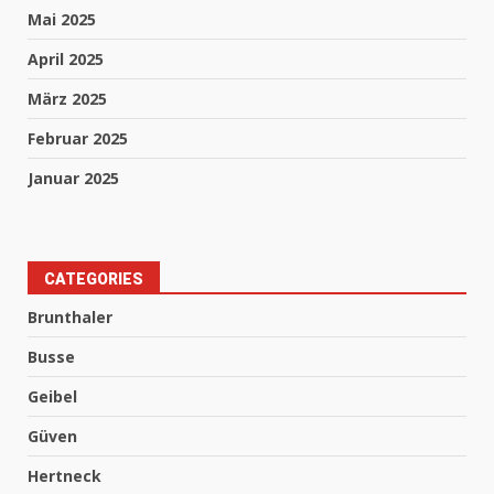
Mai 2025
April 2025
März 2025
Februar 2025
Januar 2025
CATEGORIES
Brunthaler
Busse
Geibel
Güven
Hertneck