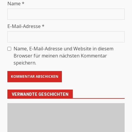
Name
*
E-Mail-Adresse
*
Name, E-Mail-Adresse und Website in diesem
Browser für meinen nächsten Kommentar
speichern.
VERWANDTE GESCHICHTEN