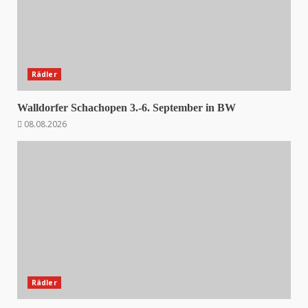
Rädler
Walldorfer Schachopen 3.-6. September in BW
08.08.2026
Rädler