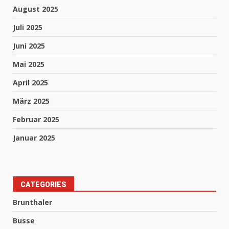
August 2025
Juli 2025
Juni 2025
Mai 2025
April 2025
März 2025
Februar 2025
Januar 2025
CATEGORIES
Brunthaler
Busse