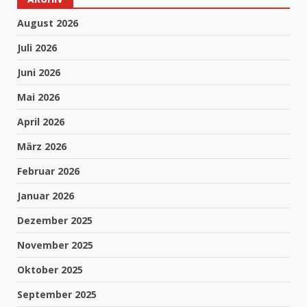
August 2026
Juli 2026
Juni 2026
Mai 2026
April 2026
März 2026
Februar 2026
Januar 2026
Dezember 2025
November 2025
Oktober 2025
September 2025