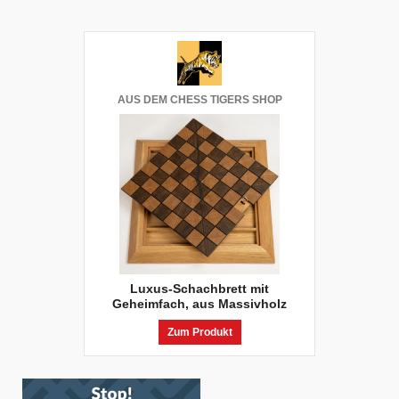
AUS DEM CHESS TIGERS SHOP
Luxus-Schachbrett mit
Geheimfach, aus Massivholz
Zum Produkt