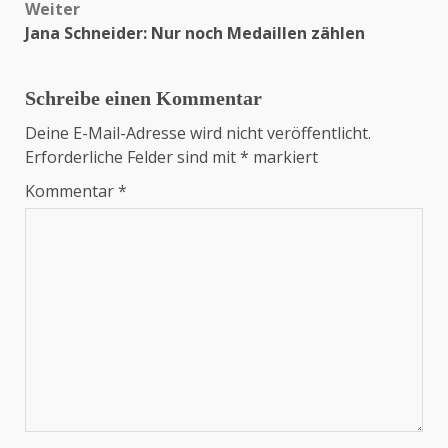
Weiter
Jana Schneider: Nur noch Medaillen zählen
Schreibe einen Kommentar
Deine E-Mail-Adresse wird nicht veröffentlicht.
Erforderliche Felder sind mit
*
markiert
Kommentar
*