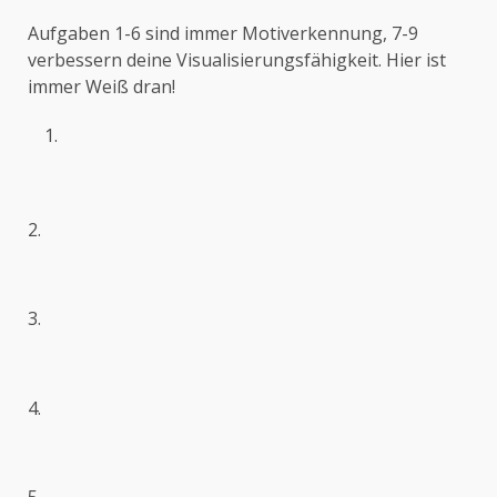
Aufgaben 1-6 sind immer Motiverkennung, 7-9
verbessern deine Visualisierungsfähigkeit. Hier ist
immer Weiß dran!
2.
3.
4.
5.