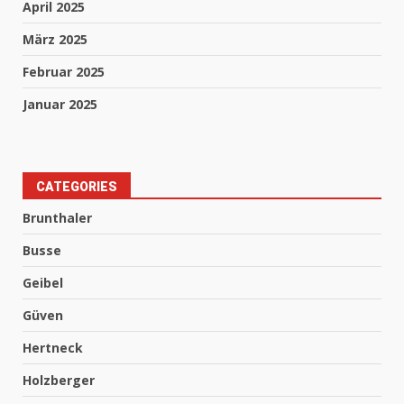
April 2025
März 2025
Februar 2025
Januar 2025
CATEGORIES
Brunthaler
Busse
Geibel
Güven
Hertneck
Holzberger