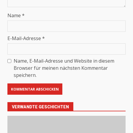
Name
*
E-Mail-Adresse
*
Name, E-Mail-Adresse und Website in diesem
Browser für meinen nächsten Kommentar
speichern.
VERWANDTE GESCHICHTEN