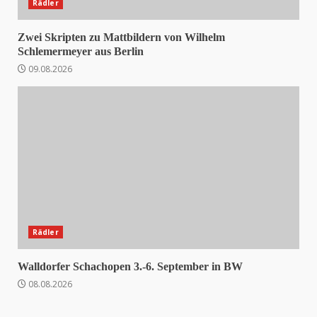
Rädler
Zwei Skripten zu Mattbildern von Wilhelm
Schlemermeyer aus Berlin
09.08.2026
Rädler
Walldorfer Schachopen 3.-6. September in BW
08.08.2026