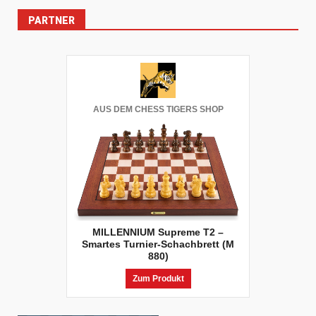
PARTNER
AUS DEM CHESS TIGERS SHOP
MILLENNIUM Supreme T2 –
Smartes Turnier-Schachbrett (M
880)
Zum Produkt