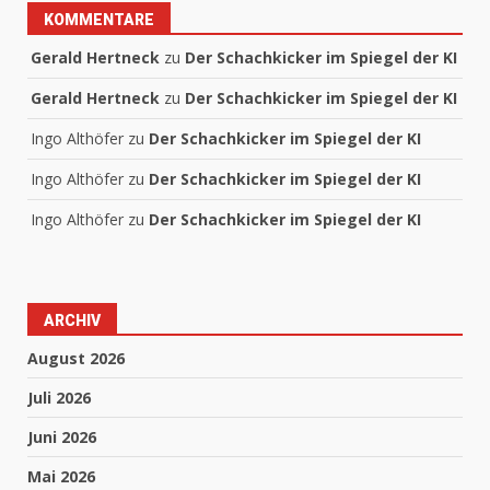
KOMMENTARE
Gerald Hertneck
zu
Der Schachkicker im Spiegel der KI
Gerald Hertneck
zu
Der Schachkicker im Spiegel der KI
Ingo Althöfer
zu
Der Schachkicker im Spiegel der KI
Ingo Althöfer
zu
Der Schachkicker im Spiegel der KI
Ingo Althöfer
zu
Der Schachkicker im Spiegel der KI
ARCHIV
August 2026
Juli 2026
Juni 2026
Mai 2026