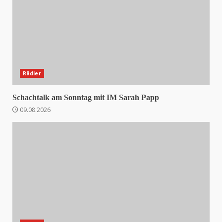
Rädler
Schachtalk am Sonntag mit IM Sarah Papp
09.08.2026