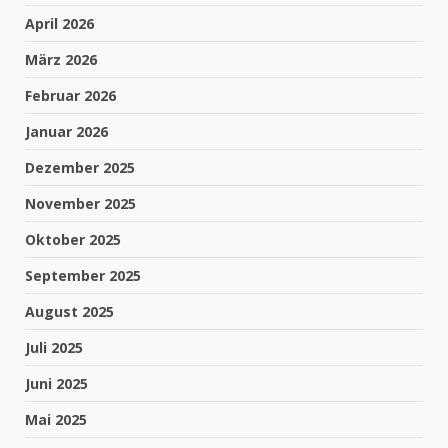
April 2026
März 2026
Februar 2026
Januar 2026
Dezember 2025
November 2025
Oktober 2025
September 2025
August 2025
Juli 2025
Juni 2025
Mai 2025