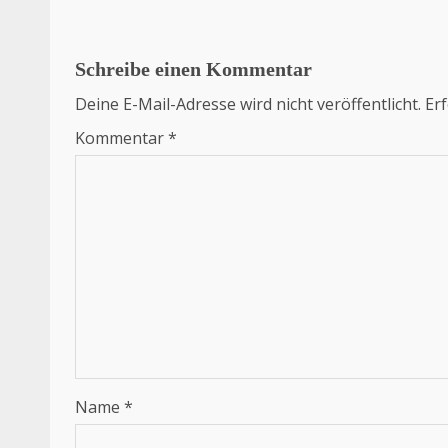
Schreibe einen Kommentar
Deine E-Mail-Adresse wird nicht veröffentlicht.
Erf
Kommentar
*
Name
*