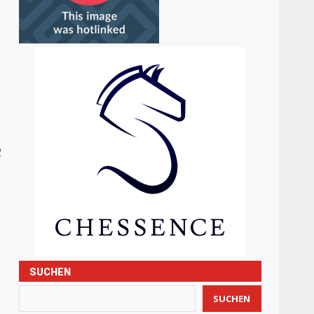
2
SUCHEN
SUCHEN