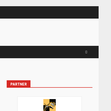
PARTNER