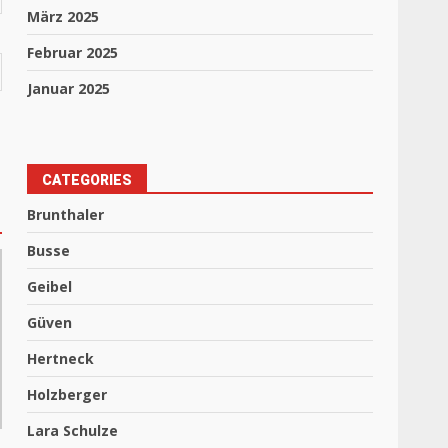
März 2025
Februar 2025
Januar 2025
CATEGORIES
Brunthaler
Busse
Geibel
Güven
Hertneck
Holzberger
Lara Schulze