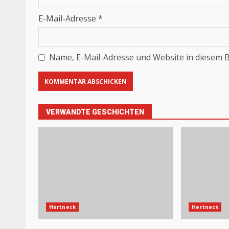
E-Mail-Adresse
*
Name, E-Mail-Adresse und Website in diesem 
VERWANDTE GESCHICHTEN
Hertneck
Hertneck