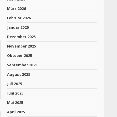
s
März 2026
Februar 2026
Januar 2026
Dezember 2025
November 2025
Oktober 2025
September 2025
August 2025
Juli 2025
Juni 2025
Mai 2025
April 2025