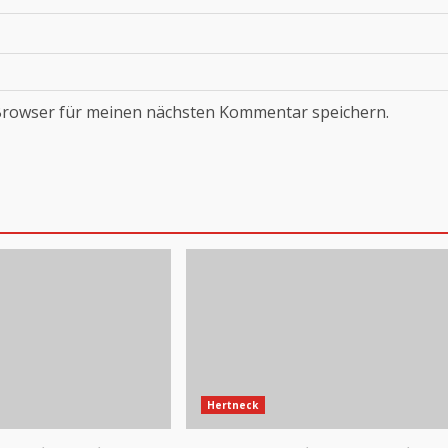
Browser für meinen nächsten Kommentar speichern.
Hertneck