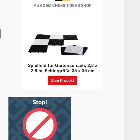
AUS DEM CHESS TIGERS SHOP
Spielfeld für Gartenschach, 2,8 x
2,8 m, Feldergröße 35 x 35 cm
Zum Produkt