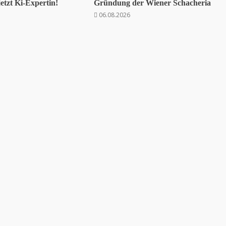
jetzt Ki-Expertin!
Gründung der Wiener Schacheria
06.08.2026