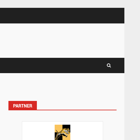
PARTNER