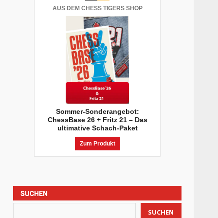
AUS DEM CHESS TIGERS SHOP
Sommer-Sonderangebot:
ChessBase 26 + Fritz 21 – Das
ultimative Schach-Paket
Zum Produkt
SUCHEN
SUCHEN