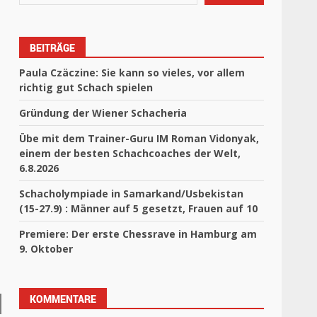
BEITRÄGE
Paula Czäczine: Sie kann so vieles, vor allem
richtig gut Schach spielen
Gründung der Wiener Schacheria
Übe mit dem Trainer-Guru IM Roman Vidonyak,
einem der besten Schachcoaches der Welt,
6.8.2026
Schacholympiade in Samarkand/Usbekistan
(15-27.9) : Männer auf 5 gesetzt, Frauen auf 10
Premiere: Der erste Chessrave in Hamburg am
9. Oktober
KOMMENTARE