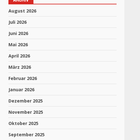
August 2026
Juli 2026
Juni 2026
Mai 2026
April 2026
März 2026
Februar 2026
Januar 2026
Dezember 2025
November 2025
Oktober 2025
September 2025