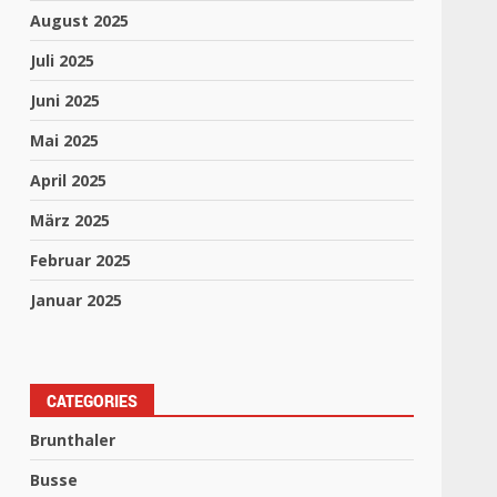
August 2025
Juli 2025
Juni 2025
Mai 2025
April 2025
März 2025
Februar 2025
Januar 2025
CATEGORIES
Brunthaler
Busse