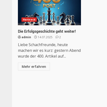
Hertneck
Die Erfolgsgeschichte geht weiter!
admin
14.07.2025
2
Liebe Schachfreunde, heute
machen wir es kurz: gestern Abend
wurde der 400. Artikel auf...
Mehr erfahren