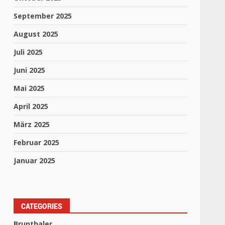
September 2025
August 2025
Juli 2025
Juni 2025
Mai 2025
April 2025
März 2025
Februar 2025
Januar 2025
CATEGORIES
Brunthaler