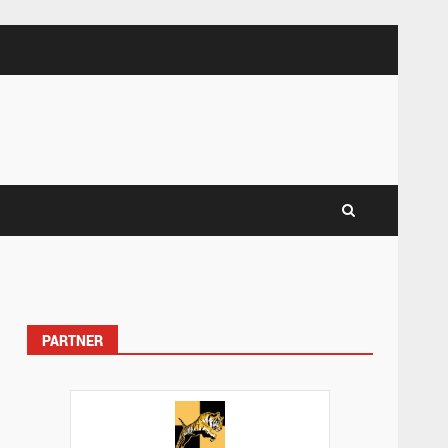
PARTNER