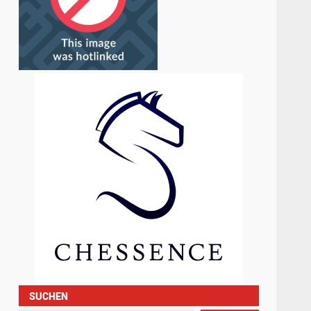
SUCHEN