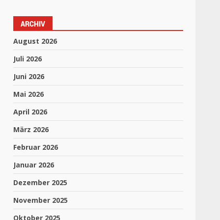
ARCHIV
August 2026
Juli 2026
Juni 2026
Mai 2026
April 2026
März 2026
Februar 2026
Januar 2026
Dezember 2025
November 2025
Oktober 2025