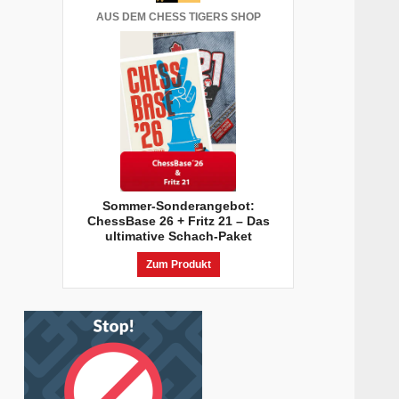
AUS DEM CHESS TIGERS SHOP
Sommer-Sonderangebot:
ChessBase 26 + Fritz 21 – Das
ultimative Schach-Paket
Zum Produkt