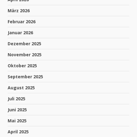
März 2026
Februar 2026
Januar 2026
Dezember 2025
November 2025
Oktober 2025
September 2025
August 2025
Juli 2025
Juni 2025
Mai 2025
April 2025