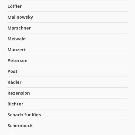
Löffler
Malinowsky
Marschner
Meiwald
Munzert
Petersen
Post
Rädler
Rezension
Richter
Schach für Kids
Schirmbeck