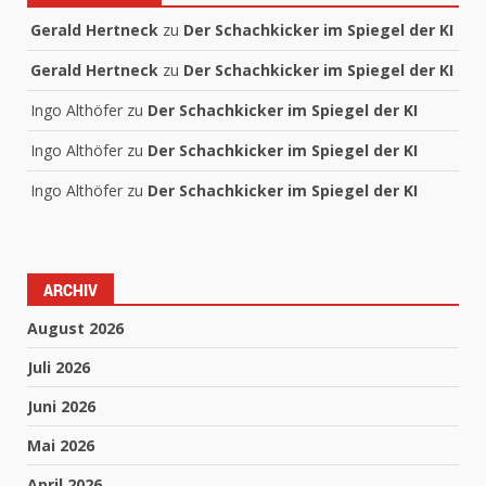
Gerald Hertneck
zu
Der Schachkicker im Spiegel der KI
Gerald Hertneck
zu
Der Schachkicker im Spiegel der KI
Ingo Althöfer
zu
Der Schachkicker im Spiegel der KI
Ingo Althöfer
zu
Der Schachkicker im Spiegel der KI
Ingo Althöfer
zu
Der Schachkicker im Spiegel der KI
ARCHIV
August 2026
Juli 2026
Juni 2026
Mai 2026
April 2026