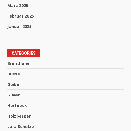
März 2025
Februar 2025
Januar 2025
CATEGORIES
Brunthaler
Busse
Geibel
Güven
Hertneck
Holzberger
Lara Schulze