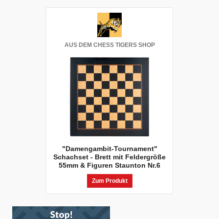
AUS DEM CHESS TIGERS SHOP
"Damengambit-Tournament"
Schachset - Brett mit Feldergröße
55mm & Figuren Staunton Nr.6
Zum Produkt