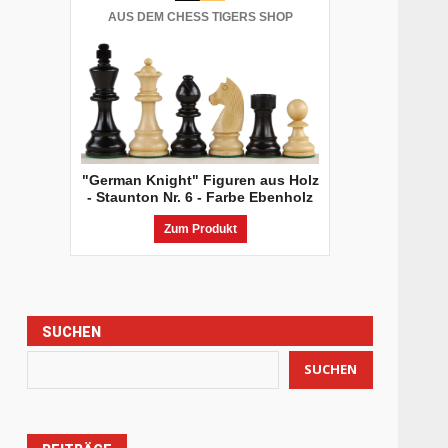
AUS DEM CHESS TIGERS SHOP
"German Knight" Figuren aus Holz
- Staunton Nr. 6 - Farbe Ebenholz
Zum Produkt
SUCHEN
SUCHEN