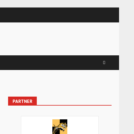
PARTNER