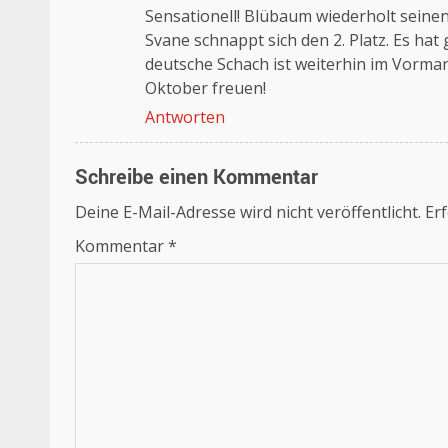
Sensationell! Blübaum wiederholt seinen
Svane schnappt sich den 2. Platz. Es ha
deutsche Schach ist weiterhin im Vorma
Oktober freuen!
Antworten
Schreibe einen Kommentar
Deine E-Mail-Adresse wird nicht veröffentlicht.
Erf
Kommentar
*