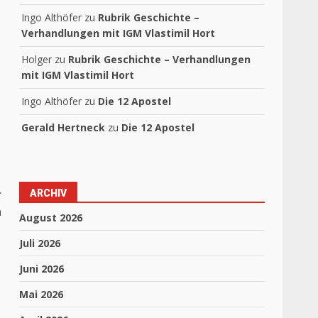
Ingo Althöfer
zu
Rubrik Geschichte –
Verhandlungen mit IGM Vlastimil Hort
Holger
zu
Rubrik Geschichte – Verhandlungen
mit IGM Vlastimil Hort
Ingo Althöfer
zu
Die 12 Apostel
Gerald Hertneck
zu
Die 12 Apostel
r
ARCHIV
n
August 2026
Juli 2026
Juni 2026
Mai 2026