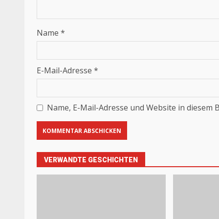
Name
*
E-Mail-Adresse
*
Name, E-Mail-Adresse und Website in diesem 
VERWANDTE GESCHICHTEN