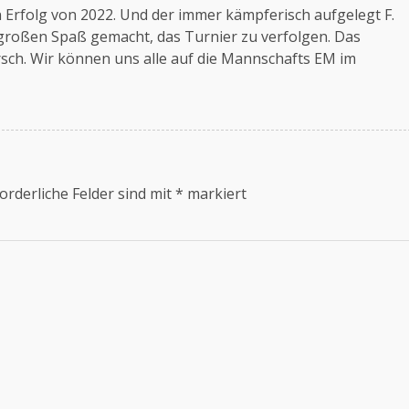
 Erfolg von 2022. Und der immer kämpferisch aufgelegt F.
t großen Spaß gemacht, das Turnier zu verfolgen. Das
rsch. Wir können uns alle auf die Mannschafts EM im
orderliche Felder sind mit
*
markiert