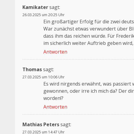
Kamikater
sagt:
26.03.2025 um 20:25 Uhr
Ein großartiger Erfolg für die zwei de
War zunächst etwas verwundert über Bl
dass ihm das reichen würde. Für Frederik
im sicherlich weiter Auftrieb geben wird
Antworten
Thomas
sagt:
27.03.2025 um 10:06 Uhr
Es wird nirgends erwähnt, was passiert
gewonnen, oder irre ich mich da? Der d
worden!?
Antworten
Mathias Peters
sagt:
27.03.2025 um 14:47 Uhr