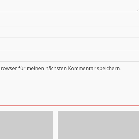
Browser für meinen nächsten Kommentar speichern.