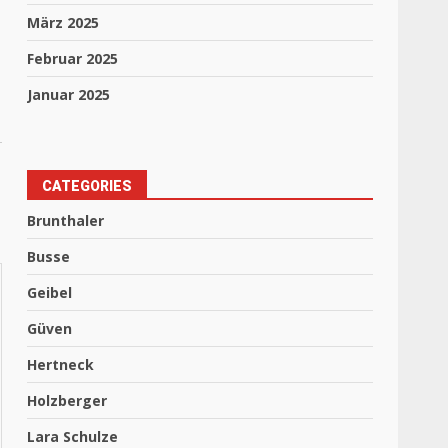
März 2025
Februar 2025
Januar 2025
CATEGORIES
Brunthaler
Busse
Geibel
Güven
Hertneck
Holzberger
Lara Schulze