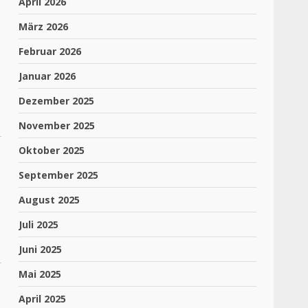
April 2026
März 2026
Februar 2026
Januar 2026
Dezember 2025
November 2025
Oktober 2025
September 2025
August 2025
Juli 2025
Juni 2025
Mai 2025
April 2025