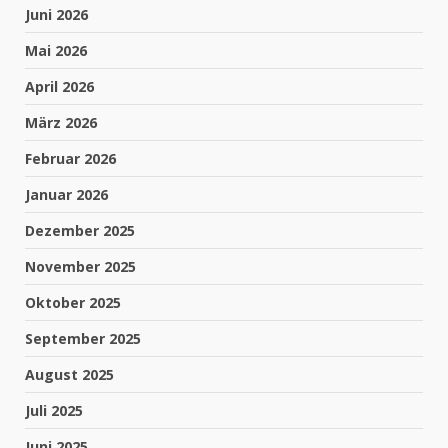
Juni 2026
Mai 2026
April 2026
März 2026
Februar 2026
Januar 2026
Dezember 2025
November 2025
Oktober 2025
September 2025
August 2025
Juli 2025
Juni 2025