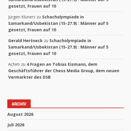
gesetzt, Frauen auf 10
Jürgen Klüners
zu
Schacholympiade in
Samarkand/Usbekistan (15-27.9) : Männer auf 5
gesetzt, Frauen auf 10
Gerald Hertneck
zu
Schacholympiade in
Samarkand/Usbekistan (15-27.9) : Männer auf 5
gesetzt, Frauen auf 10
Achim
zu
4 Fragen an Tobias Eismann, dem
Geschäftsführer der Chess Media Group, dem neuen
Vermarkter des DSB
ARCHIV
August 2026
Juli 2026