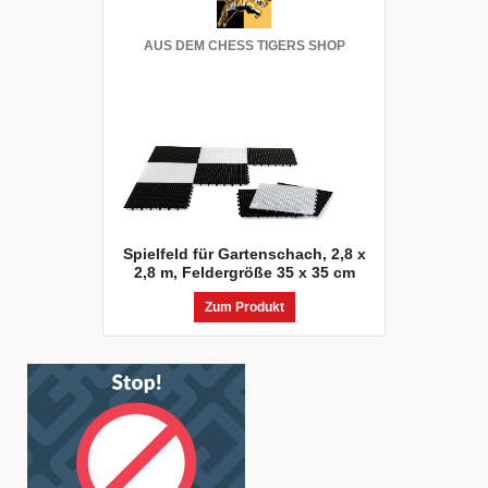
AUS DEM CHESS TIGERS SHOP
Spielfeld für Gartenschach, 2,8 x
2,8 m, Feldergröße 35 x 35 cm
Zum Produkt