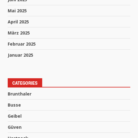
Mai 2025
April 2025
März 2025
Februar 2025
Januar 2025
CATEGORIES
Brunthaler
Busse
Geibel
Güven