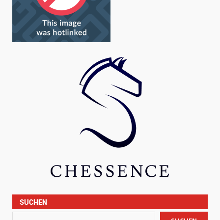
SUCHEN